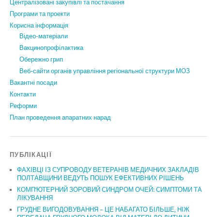
Централізовані закупівлі та постачання
Програми та проекти
Корисна інформація
Відео-матеріали
Вакцинопрофілактика
Обережно грип
Веб-сайти органів управління регіональної структури МОЗ
Вакантні посади
Контакти
Реформи
План проведення апаратних нарад
ПУБЛІКАЦІЇ
ФАХІВЦІ ІЗ СУПРОВОДУ ВЕТЕРАНІВ МЕДИЧНИХ ЗАКЛАДІВ
ПОЛТАВЩИНИ ВЕДУТЬ ПОШУК ЕФЕКТИВНИХ РІШЕНЬ
КОМП’ЮТЕРНИЙ ЗОРОВИЙ СИНДРОМ ОЧЕЙ: СИМПТОМИ ТА
ЛІКУВАННЯ
ГРУДНЕ ВИГОДОВУВАННЯ – ЦЕ НАБАГАТО БІЛЬШЕ, НІЖ