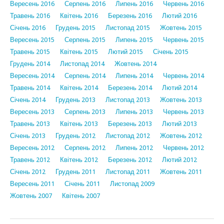
Вересень 2016
Серпень 2016
Липень 2016
Червень 2016
Травень 2016
Квітень 2016
Березень 2016
Лютий 2016
Січень 2016
Грудень 2015
Листопад 2015
Жовтень 2015
Вересень 2015
Серпень 2015
Липень 2015
Червень 2015
Травень 2015
Квітень 2015
Лютий 2015
Січень 2015
Грудень 2014
Листопад 2014
Жовтень 2014
Вересень 2014
Серпень 2014
Липень 2014
Червень 2014
Травень 2014
Квітень 2014
Березень 2014
Лютий 2014
Січень 2014
Грудень 2013
Листопад 2013
Жовтень 2013
Вересень 2013
Серпень 2013
Липень 2013
Червень 2013
Травень 2013
Квітень 2013
Березень 2013
Лютий 2013
Січень 2013
Грудень 2012
Листопад 2012
Жовтень 2012
Вересень 2012
Серпень 2012
Липень 2012
Червень 2012
Травень 2012
Квітень 2012
Березень 2012
Лютий 2012
Січень 2012
Грудень 2011
Листопад 2011
Жовтень 2011
Вересень 2011
Січень 2011
Листопад 2009
Жовтень 2007
Квітень 2007