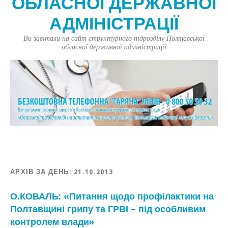
ОБЛАСНОЇ ДЕРЖАВНОЇ
АДМІНІСТРАЦІЇ
Ви завітали на сайт структурного підрозділу Полтавської
обласної державної адміністрації
АРХІВ ЗА ДЕНЬ:
21.10.2013
О.КОВАЛЬ: «Питання щодо профілактики на
Полтавщині грипу та ГРВІ – під особливим
контролем влади»