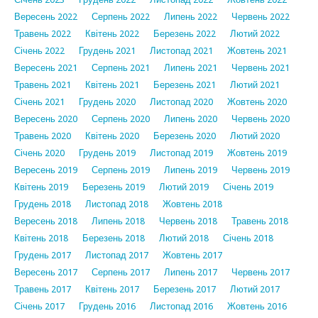
Вересень 2022
Серпень 2022
Липень 2022
Червень 2022
Травень 2022
Квітень 2022
Березень 2022
Лютий 2022
Січень 2022
Грудень 2021
Листопад 2021
Жовтень 2021
Вересень 2021
Серпень 2021
Липень 2021
Червень 2021
Травень 2021
Квітень 2021
Березень 2021
Лютий 2021
Січень 2021
Грудень 2020
Листопад 2020
Жовтень 2020
Вересень 2020
Серпень 2020
Липень 2020
Червень 2020
Травень 2020
Квітень 2020
Березень 2020
Лютий 2020
Січень 2020
Грудень 2019
Листопад 2019
Жовтень 2019
Вересень 2019
Серпень 2019
Липень 2019
Червень 2019
Квітень 2019
Березень 2019
Лютий 2019
Січень 2019
Грудень 2018
Листопад 2018
Жовтень 2018
Вересень 2018
Липень 2018
Червень 2018
Травень 2018
Квітень 2018
Березень 2018
Лютий 2018
Січень 2018
Грудень 2017
Листопад 2017
Жовтень 2017
Вересень 2017
Серпень 2017
Липень 2017
Червень 2017
Травень 2017
Квітень 2017
Березень 2017
Лютий 2017
Січень 2017
Грудень 2016
Листопад 2016
Жовтень 2016