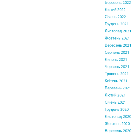
Березень 2022
Лютий 2022
Січень 2022
Грудень 2021
Листопад 2021
Жовтень 2021
Вересень 2021
Серпень 2021
Липень 2021
Червень 2021
Травень 2021
Квітень 2021
Березень 2021
Лютий 2021
Січень 2021
Грудень 2020
Листопад 2020
Жовтень 2020
Вересень 2020