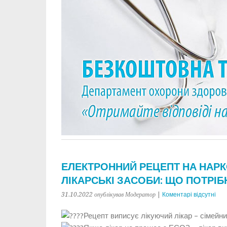
ЕЛЕКТРОННИЙ РЕЦЕПТ НА НАРК
ЛІКАРСЬКІ ЗАСОБИ: ЩО ПОТРІБ
31.10.2022
опублікував Модератор
|
Коментарі відсутні
Рецепт виписує лікуючий лікар – сімейний