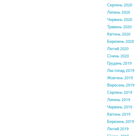
Серпень 2020
Липень 2020
Червень 2020
Травень 2020
Квітень 2020
Березень 2020
Лютий 2020
Січень 2020
Грудень 2019
Листопад 2019
Жовтень 2019
Вересень 2019
Серпень 2019
Липень 2019
Червень 2019
Квітень 2019
Березень 2019
Лютий 2019