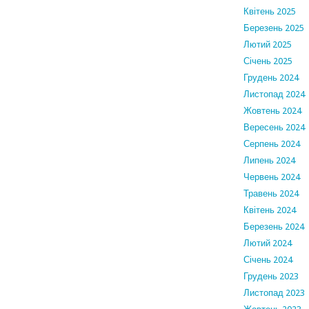
Квітень 2025
Березень 2025
Лютий 2025
Січень 2025
Грудень 2024
Листопад 2024
Жовтень 2024
Вересень 2024
Серпень 2024
Липень 2024
Червень 2024
Травень 2024
Квітень 2024
Березень 2024
Лютий 2024
Січень 2024
Грудень 2023
Листопад 2023