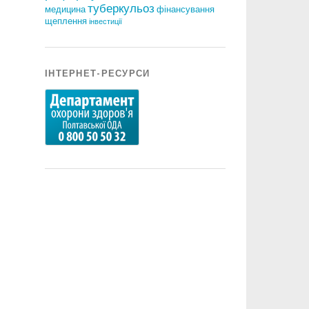
туберкульоз
медицина
фінансування
щеплення
інвестиції
ІНТЕРНЕТ-РЕСУРСИ