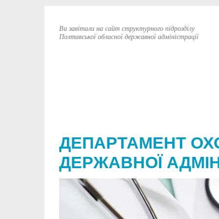
Ви завітали на сайт структурного підрозділу
Полтавської обласної державної адміністрації
ДЕПАРТАМЕНТ ОХ
ДЕРЖАВНОЇ АДМІН