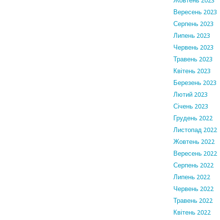
Жовтень 2023
Вересень 2023
Серпень 2023
Липень 2023
Червень 2023
Травень 2023
Квітень 2023
Березень 2023
Лютий 2023
Січень 2023
Грудень 2022
Листопад 2022
Жовтень 2022
Вересень 2022
Серпень 2022
Липень 2022
Червень 2022
Травень 2022
Квітень 2022