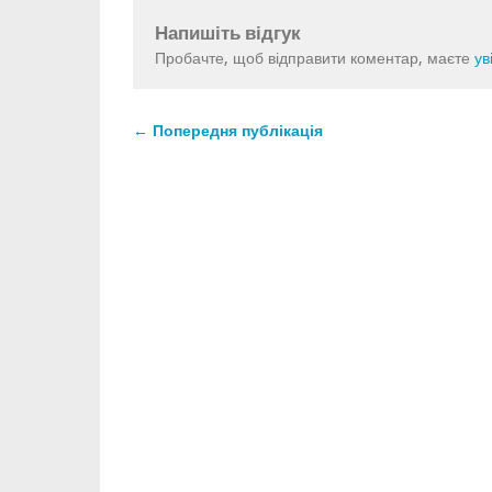
Напишіть відгук
Пробачте, щоб відправити коментар, маєте
ув
← Попередня публікація