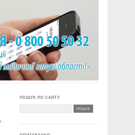
ПОШУК ПО САЙТУ
и