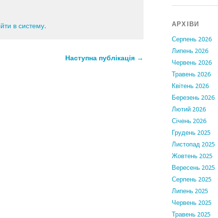
АРХІВИ
ійти в систему
.
Серпень 2026
Липень 2026
Наступна публікація →
Червень 2026
Травень 2026
Квітень 2026
Березень 2026
Лютий 2026
Січень 2026
Грудень 2025
Листопад 2025
Жовтень 2025
Вересень 2025
Серпень 2025
Липень 2025
Червень 2025
Травень 2025