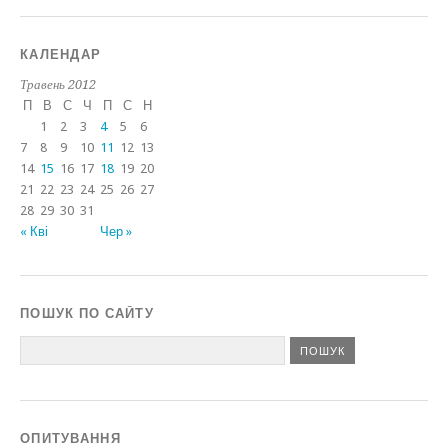
КАЛЕНДАР
Травень 2012
П
В
С
Ч
П
С
Н
1
2
3
4
5
6
7
8
9
10
11
12
13
14
15
16
17
18
19
20
21
22
23
24
25
26
27
28
29
30
31
« Кві
Чер »
ПОШУК ПО САЙТУ
ОПИТУВАННЯ