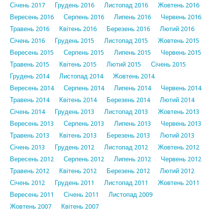
Січень 2017
Грудень 2016
Листопад 2016
Жовтень 2016
Вересень 2016
Серпень 2016
Липень 2016
Червень 2016
Травень 2016
Квітень 2016
Березень 2016
Лютий 2016
Січень 2016
Грудень 2015
Листопад 2015
Жовтень 2015
Вересень 2015
Серпень 2015
Липень 2015
Червень 2015
Травень 2015
Квітень 2015
Лютий 2015
Січень 2015
Грудень 2014
Листопад 2014
Жовтень 2014
Вересень 2014
Серпень 2014
Липень 2014
Червень 2014
Травень 2014
Квітень 2014
Березень 2014
Лютий 2014
Січень 2014
Грудень 2013
Листопад 2013
Жовтень 2013
Вересень 2013
Серпень 2013
Липень 2013
Червень 2013
Травень 2013
Квітень 2013
Березень 2013
Лютий 2013
Січень 2013
Грудень 2012
Листопад 2012
Жовтень 2012
Вересень 2012
Серпень 2012
Липень 2012
Червень 2012
Травень 2012
Квітень 2012
Березень 2012
Лютий 2012
Січень 2012
Грудень 2011
Листопад 2011
Жовтень 2011
Вересень 2011
Січень 2011
Листопад 2009
Жовтень 2007
Квітень 2007