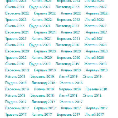
Травень 2023
Квітень 2023
Березень 2023
Лютий 2023
Січень 2023
Грудень 2022
Листопад 2022
Жовтень 2022
Вересень 2022
Серпень 2022
Липень 2022
Червень 2022
Травень 2022
Квітень 2022
Березень 2022
Лютий 2022
Січень 2022
Грудень 2021
Листопад 2021
Жовтень 2021
Вересень 2021
Серпень 2021
Липень 2021
Червень 2021
Травень 2021
Квітень 2021
Березень 2021
Лютий 2021
Січень 2021
Грудень 2020
Листопад 2020
Жовтень 2020
Вересень 2020
Серпень 2020
Липень 2020
Червень 2020
Травень 2020
Квітень 2020
Березень 2020
Лютий 2020
Січень 2020
Грудень 2019
Листопад 2019
Жовтень 2019
Вересень 2019
Серпень 2019
Липень 2019
Червень 2019
Квітень 2019
Березень 2019
Лютий 2019
Січень 2019
Грудень 2018
Листопад 2018
Жовтень 2018
Вересень 2018
Липень 2018
Червень 2018
Травень 2018
Квітень 2018
Березень 2018
Лютий 2018
Січень 2018
Грудень 2017
Листопад 2017
Жовтень 2017
Вересень 2017
Серпень 2017
Липень 2017
Червень 2017
Травень 2017
Квітень 2017
Березень 2017
Лютий 2017