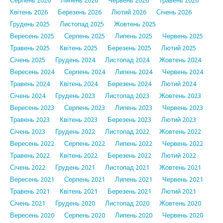
Серпень 2026
Липень 2026
Червень 2026
Травень 2026
Квітень 2026
Березень 2026
Лютий 2026
Січень 2026
Грудень 2025
Листопад 2025
Жовтень 2025
Вересень 2025
Серпень 2025
Липень 2025
Червень 2025
Травень 2025
Квітень 2025
Березень 2025
Лютий 2025
Січень 2025
Грудень 2024
Листопад 2024
Жовтень 2024
Вересень 2024
Серпень 2024
Липень 2024
Червень 2024
Травень 2024
Квітень 2024
Березень 2024
Лютий 2024
Січень 2024
Грудень 2023
Листопад 2023
Жовтень 2023
Вересень 2023
Серпень 2023
Липень 2023
Червень 2023
Травень 2023
Квітень 2023
Березень 2023
Лютий 2023
Січень 2023
Грудень 2022
Листопад 2022
Жовтень 2022
Вересень 2022
Серпень 2022
Липень 2022
Червень 2022
Травень 2022
Квітень 2022
Березень 2022
Лютий 2022
Січень 2022
Грудень 2021
Листопад 2021
Жовтень 2021
Вересень 2021
Серпень 2021
Липень 2021
Червень 2021
Травень 2021
Квітень 2021
Березень 2021
Лютий 2021
Січень 2021
Грудень 2020
Листопад 2020
Жовтень 2020
Вересень 2020
Серпень 2020
Липень 2020
Червень 2020