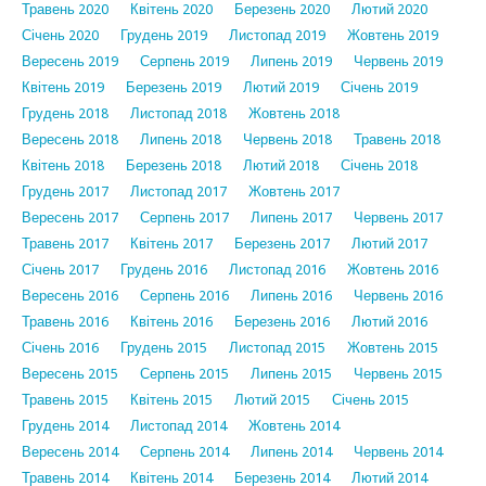
Травень 2020
Квітень 2020
Березень 2020
Лютий 2020
Січень 2020
Грудень 2019
Листопад 2019
Жовтень 2019
Вересень 2019
Серпень 2019
Липень 2019
Червень 2019
Квітень 2019
Березень 2019
Лютий 2019
Січень 2019
Грудень 2018
Листопад 2018
Жовтень 2018
Вересень 2018
Липень 2018
Червень 2018
Травень 2018
Квітень 2018
Березень 2018
Лютий 2018
Січень 2018
Грудень 2017
Листопад 2017
Жовтень 2017
Вересень 2017
Серпень 2017
Липень 2017
Червень 2017
Травень 2017
Квітень 2017
Березень 2017
Лютий 2017
Січень 2017
Грудень 2016
Листопад 2016
Жовтень 2016
Вересень 2016
Серпень 2016
Липень 2016
Червень 2016
Травень 2016
Квітень 2016
Березень 2016
Лютий 2016
Січень 2016
Грудень 2015
Листопад 2015
Жовтень 2015
Вересень 2015
Серпень 2015
Липень 2015
Червень 2015
Травень 2015
Квітень 2015
Лютий 2015
Січень 2015
Грудень 2014
Листопад 2014
Жовтень 2014
Вересень 2014
Серпень 2014
Липень 2014
Червень 2014
Травень 2014
Квітень 2014
Березень 2014
Лютий 2014