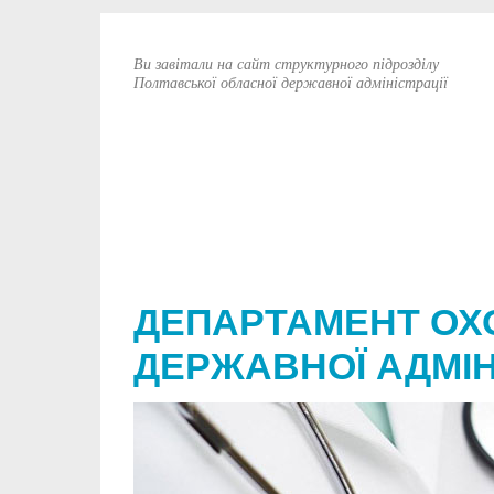
Ви завітали на сайт структурного підрозділу
Полтавської обласної державної адміністрації
ДЕПАРТАМЕНТ ОХ
ДЕРЖАВНОЇ АДМІН