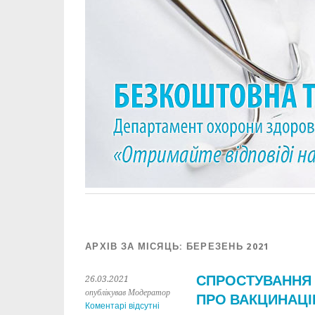
АРХІВ ЗА МІСЯЦЬ:
БЕРЕЗЕНЬ 2021
СПРОСТУВАННЯ
26.03.2021
опублікував Модератор
ПРО ВАКЦИНАЦІ
Коментарі відсутні