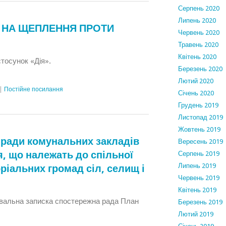
Серпень 2020
Липень 2020
 НА ЩЕПЛЕННЯ ПРОТИ
Червень 2020
Травень 2020
Квітень 2020
тосунок «Дія».
Березень 2020
Лютий 2020
|
Постійне посилання
Січень 2020
Грудень 2019
Листопад 2019
Жовтень 2019
 ради комунальних закладів
Вересень 2019
, що належать до спільної
Серпень 2019
Липень 2019
ріальних громад сіл, селищ і
Червень 2019
Квітень 2019
вальна записка спостережна рада План
Березень 2019
Лютий 2019