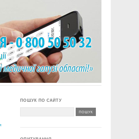
ПОШУК ПО САЙТУ
и