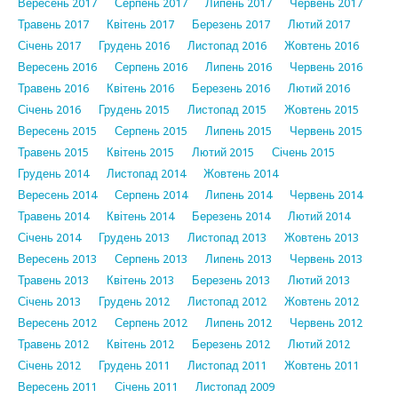
Вересень 2017
Серпень 2017
Липень 2017
Червень 2017
Травень 2017
Квітень 2017
Березень 2017
Лютий 2017
Січень 2017
Грудень 2016
Листопад 2016
Жовтень 2016
Вересень 2016
Серпень 2016
Липень 2016
Червень 2016
Травень 2016
Квітень 2016
Березень 2016
Лютий 2016
Січень 2016
Грудень 2015
Листопад 2015
Жовтень 2015
Вересень 2015
Серпень 2015
Липень 2015
Червень 2015
Травень 2015
Квітень 2015
Лютий 2015
Січень 2015
Грудень 2014
Листопад 2014
Жовтень 2014
Вересень 2014
Серпень 2014
Липень 2014
Червень 2014
Травень 2014
Квітень 2014
Березень 2014
Лютий 2014
Січень 2014
Грудень 2013
Листопад 2013
Жовтень 2013
Вересень 2013
Серпень 2013
Липень 2013
Червень 2013
Травень 2013
Квітень 2013
Березень 2013
Лютий 2013
Січень 2013
Грудень 2012
Листопад 2012
Жовтень 2012
Вересень 2012
Серпень 2012
Липень 2012
Червень 2012
Травень 2012
Квітень 2012
Березень 2012
Лютий 2012
Січень 2012
Грудень 2011
Листопад 2011
Жовтень 2011
Вересень 2011
Січень 2011
Листопад 2009