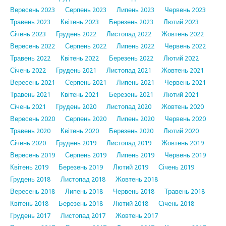
Вересень 2023
Серпень 2023
Липень 2023
Червень 2023
Травень 2023
Квітень 2023
Березень 2023
Лютий 2023
Січень 2023
Грудень 2022
Листопад 2022
Жовтень 2022
Вересень 2022
Серпень 2022
Липень 2022
Червень 2022
Травень 2022
Квітень 2022
Березень 2022
Лютий 2022
Січень 2022
Грудень 2021
Листопад 2021
Жовтень 2021
Вересень 2021
Серпень 2021
Липень 2021
Червень 2021
Травень 2021
Квітень 2021
Березень 2021
Лютий 2021
Січень 2021
Грудень 2020
Листопад 2020
Жовтень 2020
Вересень 2020
Серпень 2020
Липень 2020
Червень 2020
Травень 2020
Квітень 2020
Березень 2020
Лютий 2020
Січень 2020
Грудень 2019
Листопад 2019
Жовтень 2019
Вересень 2019
Серпень 2019
Липень 2019
Червень 2019
Квітень 2019
Березень 2019
Лютий 2019
Січень 2019
Грудень 2018
Листопад 2018
Жовтень 2018
Вересень 2018
Липень 2018
Червень 2018
Травень 2018
Квітень 2018
Березень 2018
Лютий 2018
Січень 2018
Грудень 2017
Листопад 2017
Жовтень 2017