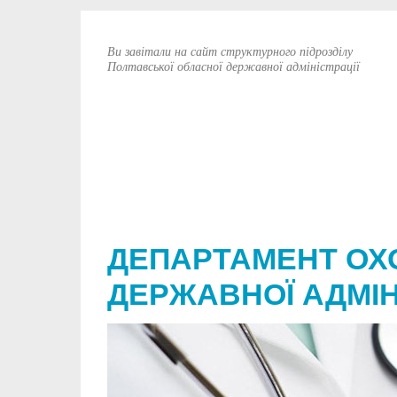
Ви завітали на сайт структурного підрозділу
Полтавської обласної державної адміністрації
ДЕПАРТАМЕНТ ОХ
ДЕРЖАВНОЇ АДМІН