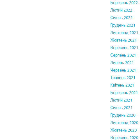
Березень 2022
Лютий 2022
Січень 2022
Грудень 2021
Листопад 2021
Жовтень 2021
Вересень 2021
Серпень 2021
Липень 2021
Червень 2021
Травень 2021
Квітень 2021
Березень 2021
Лютий 2021
Січень 2021
Грудень 2020
Листопад 2020
Жовтень 2020
Вересень 2020