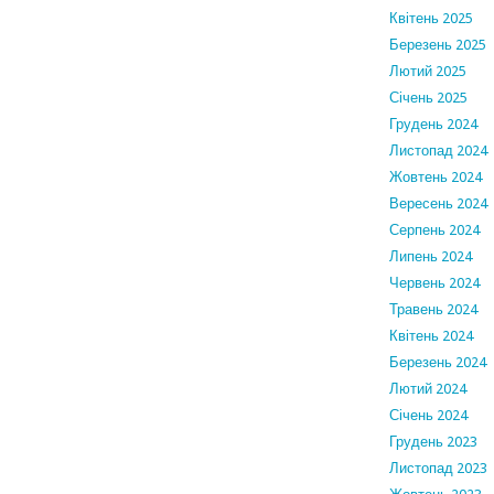
Квітень 2025
Березень 2025
Лютий 2025
Січень 2025
Грудень 2024
Листопад 2024
Жовтень 2024
Вересень 2024
Серпень 2024
Липень 2024
Червень 2024
Травень 2024
Квітень 2024
Березень 2024
Лютий 2024
Січень 2024
Грудень 2023
Листопад 2023