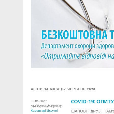
АРХІВ ЗА МІСЯЦЬ:
ЧЕРВЕНЬ 2020
COVID-19: ОПИТ
30.06.2020
опублікував Модератор
Коментарі відсутні
ШАНОВНІ ДРУЗІ, ПАМ