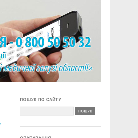
ПОШУК ПО САЙТУ
и