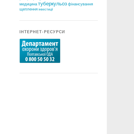
туберкульоз
медицина
фінансування
щеплення
інвестиції
ІНТЕРНЕТ-РЕСУРСИ