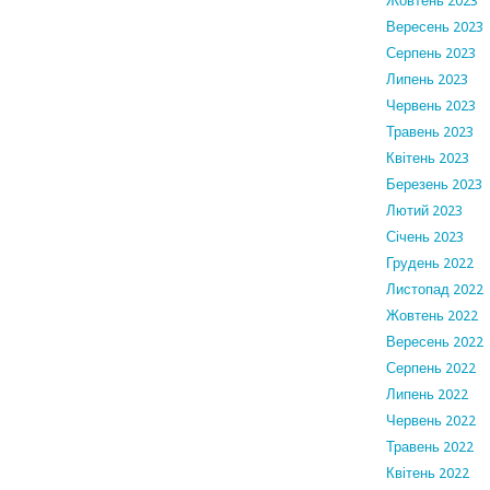
Жовтень 2023
Вересень 2023
Серпень 2023
Липень 2023
Червень 2023
Травень 2023
Квітень 2023
Березень 2023
Лютий 2023
Січень 2023
Грудень 2022
Листопад 2022
Жовтень 2022
Вересень 2022
Серпень 2022
Липень 2022
Червень 2022
Травень 2022
Квітень 2022