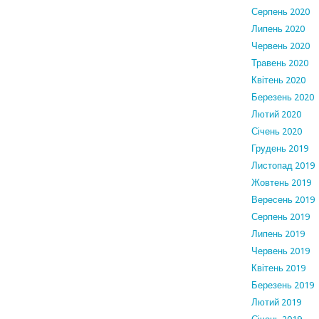
Серпень 2020
Липень 2020
Червень 2020
Травень 2020
Квітень 2020
Березень 2020
Лютий 2020
Січень 2020
Грудень 2019
Листопад 2019
Жовтень 2019
Вересень 2019
Серпень 2019
Липень 2019
Червень 2019
Квітень 2019
Березень 2019
Лютий 2019