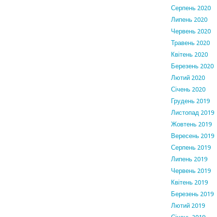
Серпень 2020
Липень 2020
Червень 2020
Травень 2020
Квітень 2020
Березень 2020
Лютий 2020
Січень 2020
Грудень 2019
Листопад 2019
Жовтень 2019
Вересень 2019
Серпень 2019
Липень 2019
Червень 2019
Квітень 2019
Березень 2019
Лютий 2019