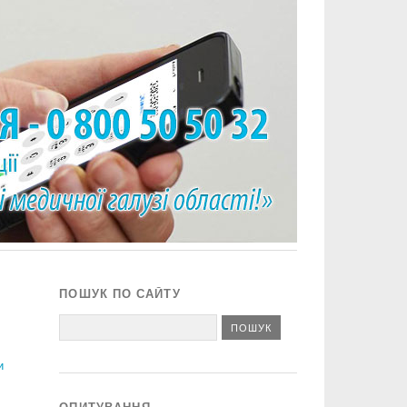
ПОШУК ПО САЙТУ
и