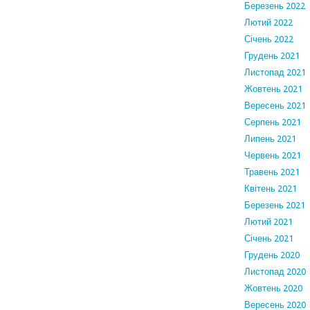
Березень 2022
Лютий 2022
Січень 2022
Грудень 2021
Листопад 2021
Жовтень 2021
Вересень 2021
Серпень 2021
Липень 2021
Червень 2021
Травень 2021
Квітень 2021
Березень 2021
Лютий 2021
Січень 2021
Грудень 2020
Листопад 2020
Жовтень 2020
Вересень 2020