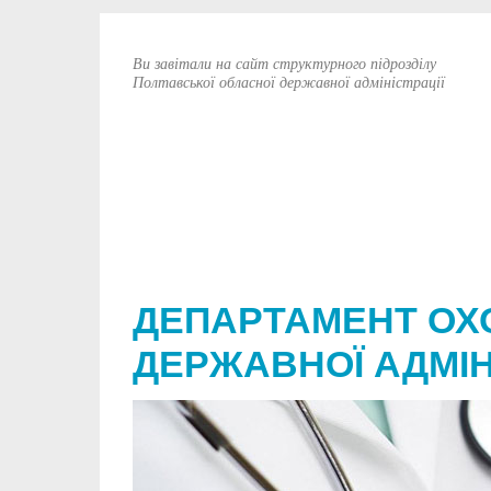
Ви завітали на сайт структурного підрозділу
Полтавської обласної державної адміністрації
ДЕПАРТАМЕНТ ОХ
ДЕРЖАВНОЇ АДМІН