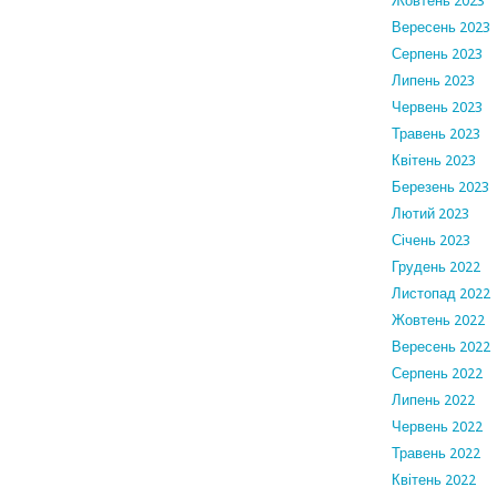
Жовтень 2023
Вересень 2023
Серпень 2023
Липень 2023
Червень 2023
Травень 2023
Квітень 2023
Березень 2023
Лютий 2023
Січень 2023
Грудень 2022
Листопад 2022
Жовтень 2022
Вересень 2022
Серпень 2022
Липень 2022
Червень 2022
Травень 2022
Квітень 2022