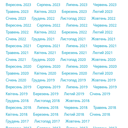
Вересень 2023
Серпень 2023
Липень 2023
Червень 2023
Травень 2023
Квітень 2023
Березень 2023
Лютий 2023
Січень 2023
Грудень 2022
Листопад 2022
Жовтень 2022
Вересень 2022
Серпень 2022
Липень 2022
Червень 2022
Травень 2022
Квітень 2022
Березень 2022
Лютий 2022
Січень 2022
Грудень 2021
Листопад 2021
Жовтень 2021
Вересень 2021
Серпень 2021
Липень 2021
Червень 2021
Травень 2021
Квітень 2021
Березень 2021
Лютий 2021
Січень 2021
Грудень 2020
Листопад 2020
Жовтень 2020
Вересень 2020
Серпень 2020
Липень 2020
Червень 2020
Травень 2020
Квітень 2020
Березень 2020
Лютий 2020
Січень 2020
Грудень 2019
Листопад 2019
Жовтень 2019
Вересень 2019
Серпень 2019
Липень 2019
Червень 2019
Квітень 2019
Березень 2019
Лютий 2019
Січень 2019
Грудень 2018
Листопад 2018
Жовтень 2018
Вересень 2018
Липень 2018
Червень 2018
Травень 2018
Квітень 2018
Березень 2018
Лютий 2018
Січень 2018
Грудень 2017
Листопад 2017
Жовтень 2017