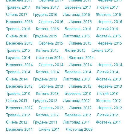
Вересень 2017
Серпень 2017
Липень 2017
Червень 2017
Травень 2017
Квітень 2017
Березень 2017
Лютий 2017
Січень 2017
Грудень 2016
Листопад 2016
Жовтень 2016
Вересень 2016
Серпень 2016
Липень 2016
Червень 2016
Травень 2016
Квітень 2016
Березень 2016
Лютий 2016
Січень 2016
Грудень 2015
Листопад 2015
Жовтень 2015
Вересень 2015
Серпень 2015
Липень 2015
Червень 2015
Травень 2015
Квітень 2015
Лютий 2015
Січень 2015
Грудень 2014
Листопад 2014
Жовтень 2014
Вересень 2014
Серпень 2014
Липень 2014
Червень 2014
Травень 2014
Квітень 2014
Березень 2014
Лютий 2014
Січень 2014
Грудень 2013
Листопад 2013
Жовтень 2013
Вересень 2013
Серпень 2013
Липень 2013
Червень 2013
Травень 2013
Квітень 2013
Березень 2013
Лютий 2013
Січень 2013
Грудень 2012
Листопад 2012
Жовтень 2012
Вересень 2012
Серпень 2012
Липень 2012
Червень 2012
Травень 2012
Квітень 2012
Березень 2012
Лютий 2012
Січень 2012
Грудень 2011
Листопад 2011
Жовтень 2011
Вересень 2011
Січень 2011
Листопад 2009