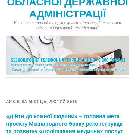
ОБЛАСНОЇ ДЕРЖАВНОЇ
АДМІНІСТРАЦІЇ
Ви завітали на сайт структурного підрозділу Полтавської
обласної державної адміністрації
АРХІВ ЗА МІСЯЦЬ:
ЛЮТИЙ 2015
«Дійти до кожної людини» – головна мета
проекту Міжнародного банку реконструкції
та розвитку «Поліпшення медичних послуг