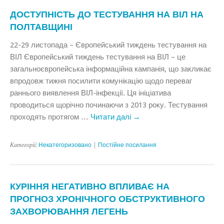
ДОСТУПНІСТЬ ДО ТЕСТУВАННЯ НА ВІЛ НА
ПОЛТАВЩИНІ
22-29 листопада – Європейський тиждень тестування на
ВІЛ Європейський тиждень тестування на ВІЛ – це
загальноєвропейська інформаційна кампанія, що закликає
впродовж тижня посилити комунікацію щодо переваг
раннього виявлення ВІЛ-інфекції. Ця ініціатива
проводиться щорічно починаючи з 2013 року. Тестування
проходять протягом …
Читати далі
→
Категорії:
Некатегоризовано
|
Постійне посилання
КУРІННЯ НЕГАТИВНО ВПЛИВАЄ НА
ПРОГНОЗ ХРОНІЧНОГО ОБСТРУКТИВНОГО
ЗАХВОРЮВАННЯ ЛЕГЕНЬ