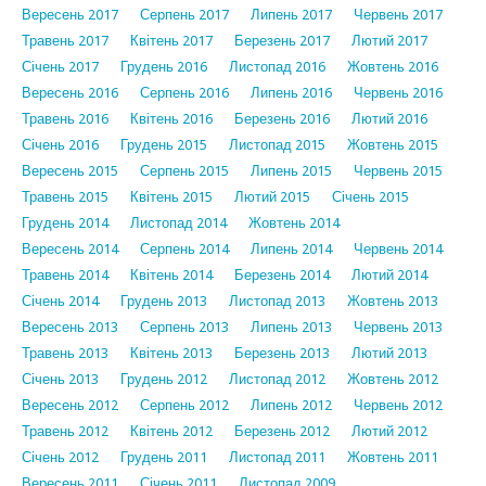
Вересень 2017
Серпень 2017
Липень 2017
Червень 2017
Травень 2017
Квітень 2017
Березень 2017
Лютий 2017
Січень 2017
Грудень 2016
Листопад 2016
Жовтень 2016
Вересень 2016
Серпень 2016
Липень 2016
Червень 2016
Травень 2016
Квітень 2016
Березень 2016
Лютий 2016
Січень 2016
Грудень 2015
Листопад 2015
Жовтень 2015
Вересень 2015
Серпень 2015
Липень 2015
Червень 2015
Травень 2015
Квітень 2015
Лютий 2015
Січень 2015
Грудень 2014
Листопад 2014
Жовтень 2014
Вересень 2014
Серпень 2014
Липень 2014
Червень 2014
Травень 2014
Квітень 2014
Березень 2014
Лютий 2014
Січень 2014
Грудень 2013
Листопад 2013
Жовтень 2013
Вересень 2013
Серпень 2013
Липень 2013
Червень 2013
Травень 2013
Квітень 2013
Березень 2013
Лютий 2013
Січень 2013
Грудень 2012
Листопад 2012
Жовтень 2012
Вересень 2012
Серпень 2012
Липень 2012
Червень 2012
Травень 2012
Квітень 2012
Березень 2012
Лютий 2012
Січень 2012
Грудень 2011
Листопад 2011
Жовтень 2011
Вересень 2011
Січень 2011
Листопад 2009