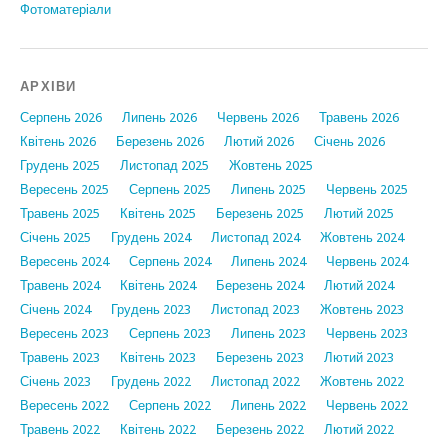
Фотоматеріали
АРХІВИ
Серпень 2026
Липень 2026
Червень 2026
Травень 2026
Квітень 2026
Березень 2026
Лютий 2026
Січень 2026
Грудень 2025
Листопад 2025
Жовтень 2025
Вересень 2025
Серпень 2025
Липень 2025
Червень 2025
Травень 2025
Квітень 2025
Березень 2025
Лютий 2025
Січень 2025
Грудень 2024
Листопад 2024
Жовтень 2024
Вересень 2024
Серпень 2024
Липень 2024
Червень 2024
Травень 2024
Квітень 2024
Березень 2024
Лютий 2024
Січень 2024
Грудень 2023
Листопад 2023
Жовтень 2023
Вересень 2023
Серпень 2023
Липень 2023
Червень 2023
Травень 2023
Квітень 2023
Березень 2023
Лютий 2023
Січень 2023
Грудень 2022
Листопад 2022
Жовтень 2022
Вересень 2022
Серпень 2022
Липень 2022
Червень 2022
Травень 2022
Квітень 2022
Березень 2022
Лютий 2022