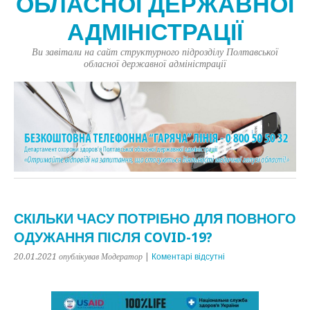
ОБЛАСНОЇ ДЕРЖАВНОЇ
АДМІНІСТРАЦІЇ
Ви завітали на сайт структурного підрозділу Полтавської
обласної державної адміністрації
СКІЛЬКИ ЧАСУ ПОТРІБНО ДЛЯ ПОВНОГО
ОДУЖАННЯ ПІСЛЯ COVID-19?
20.01.2021
опублікував Модератор
|
Коментарі відсутні