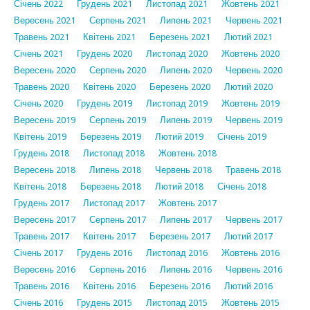
Січень 2022
Грудень 2021
Листопад 2021
Жовтень 2021
Вересень 2021
Серпень 2021
Липень 2021
Червень 2021
Травень 2021
Квітень 2021
Березень 2021
Лютий 2021
Січень 2021
Грудень 2020
Листопад 2020
Жовтень 2020
Вересень 2020
Серпень 2020
Липень 2020
Червень 2020
Травень 2020
Квітень 2020
Березень 2020
Лютий 2020
Січень 2020
Грудень 2019
Листопад 2019
Жовтень 2019
Вересень 2019
Серпень 2019
Липень 2019
Червень 2019
Квітень 2019
Березень 2019
Лютий 2019
Січень 2019
Грудень 2018
Листопад 2018
Жовтень 2018
Вересень 2018
Липень 2018
Червень 2018
Травень 2018
Квітень 2018
Березень 2018
Лютий 2018
Січень 2018
Грудень 2017
Листопад 2017
Жовтень 2017
Вересень 2017
Серпень 2017
Липень 2017
Червень 2017
Травень 2017
Квітень 2017
Березень 2017
Лютий 2017
Січень 2017
Грудень 2016
Листопад 2016
Жовтень 2016
Вересень 2016
Серпень 2016
Липень 2016
Червень 2016
Травень 2016
Квітень 2016
Березень 2016
Лютий 2016
Січень 2016
Грудень 2015
Листопад 2015
Жовтень 2015