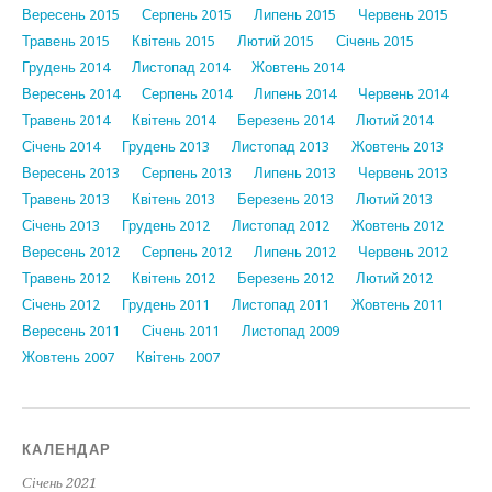
Вересень 2015
Серпень 2015
Липень 2015
Червень 2015
Травень 2015
Квітень 2015
Лютий 2015
Січень 2015
Грудень 2014
Листопад 2014
Жовтень 2014
Вересень 2014
Серпень 2014
Липень 2014
Червень 2014
Травень 2014
Квітень 2014
Березень 2014
Лютий 2014
Січень 2014
Грудень 2013
Листопад 2013
Жовтень 2013
Вересень 2013
Серпень 2013
Липень 2013
Червень 2013
Травень 2013
Квітень 2013
Березень 2013
Лютий 2013
Січень 2013
Грудень 2012
Листопад 2012
Жовтень 2012
Вересень 2012
Серпень 2012
Липень 2012
Червень 2012
Травень 2012
Квітень 2012
Березень 2012
Лютий 2012
Січень 2012
Грудень 2011
Листопад 2011
Жовтень 2011
Вересень 2011
Січень 2011
Листопад 2009
Жовтень 2007
Квітень 2007
КАЛЕНДАР
Січень 2021