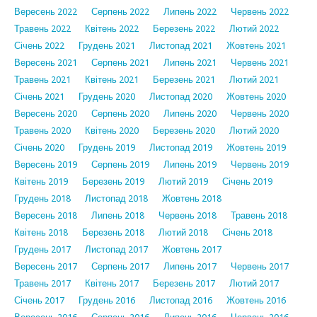
Вересень 2022
Серпень 2022
Липень 2022
Червень 2022
Травень 2022
Квітень 2022
Березень 2022
Лютий 2022
Січень 2022
Грудень 2021
Листопад 2021
Жовтень 2021
Вересень 2021
Серпень 2021
Липень 2021
Червень 2021
Травень 2021
Квітень 2021
Березень 2021
Лютий 2021
Січень 2021
Грудень 2020
Листопад 2020
Жовтень 2020
Вересень 2020
Серпень 2020
Липень 2020
Червень 2020
Травень 2020
Квітень 2020
Березень 2020
Лютий 2020
Січень 2020
Грудень 2019
Листопад 2019
Жовтень 2019
Вересень 2019
Серпень 2019
Липень 2019
Червень 2019
Квітень 2019
Березень 2019
Лютий 2019
Січень 2019
Грудень 2018
Листопад 2018
Жовтень 2018
Вересень 2018
Липень 2018
Червень 2018
Травень 2018
Квітень 2018
Березень 2018
Лютий 2018
Січень 2018
Грудень 2017
Листопад 2017
Жовтень 2017
Вересень 2017
Серпень 2017
Липень 2017
Червень 2017
Травень 2017
Квітень 2017
Березень 2017
Лютий 2017
Січень 2017
Грудень 2016
Листопад 2016
Жовтень 2016