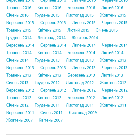
Вересень 2016
Серпень 2016
Липень 2016
Червень 2016
Травень 2016
Квітень 2016
Березень 2016
Лютий 2016
Січень 2016
Грудень 2015
Листопад 2015
Жовтень 2015
Вересень 2015
Серпень 2015
Липень 2015
Червень 2015
Травень 2015
Квітень 2015
Лютий 2015
Січень 2015
Грудень 2014
Листопад 2014
Жовтень 2014
Вересень 2014
Серпень 2014
Липень 2014
Червень 2014
Травень 2014
Квітень 2014
Березень 2014
Лютий 2014
Січень 2014
Грудень 2013
Листопад 2013
Жовтень 2013
Вересень 2013
Серпень 2013
Липень 2013
Червень 2013
Травень 2013
Квітень 2013
Березень 2013
Лютий 2013
Січень 2013
Грудень 2012
Листопад 2012
Жовтень 2012
Вересень 2012
Серпень 2012
Липень 2012
Червень 2012
Травень 2012
Квітень 2012
Березень 2012
Лютий 2012
Січень 2012
Грудень 2011
Листопад 2011
Жовтень 2011
Вересень 2011
Січень 2011
Листопад 2009
Жовтень 2007
Квітень 2007