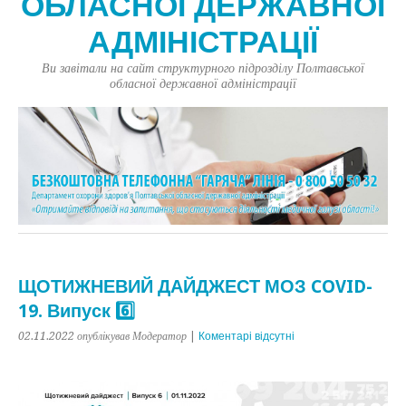
ОБЛАСНОЇ ДЕРЖАВНОЇ
АДМІНІСТРАЦІЇ
Ви завітали на сайт структурного підрозділу Полтавської
обласної державної адміністрації
ЩОТИЖНЕВИЙ ДАЙДЖЕСТ МОЗ COVID-
19. Випуск 6️⃣
02.11.2022
опублікував Модератор
|
Коментарі відсутні