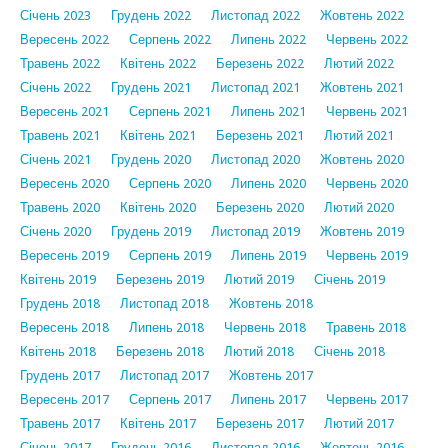
Січень 2023
Грудень 2022
Листопад 2022
Жовтень 2022
Вересень 2022
Серпень 2022
Липень 2022
Червень 2022
Травень 2022
Квітень 2022
Березень 2022
Лютий 2022
Січень 2022
Грудень 2021
Листопад 2021
Жовтень 2021
Вересень 2021
Серпень 2021
Липень 2021
Червень 2021
Травень 2021
Квітень 2021
Березень 2021
Лютий 2021
Січень 2021
Грудень 2020
Листопад 2020
Жовтень 2020
Вересень 2020
Серпень 2020
Липень 2020
Червень 2020
Травень 2020
Квітень 2020
Березень 2020
Лютий 2020
Січень 2020
Грудень 2019
Листопад 2019
Жовтень 2019
Вересень 2019
Серпень 2019
Липень 2019
Червень 2019
Квітень 2019
Березень 2019
Лютий 2019
Січень 2019
Грудень 2018
Листопад 2018
Жовтень 2018
Вересень 2018
Липень 2018
Червень 2018
Травень 2018
Квітень 2018
Березень 2018
Лютий 2018
Січень 2018
Грудень 2017
Листопад 2017
Жовтень 2017
Вересень 2017
Серпень 2017
Липень 2017
Червень 2017
Травень 2017
Квітень 2017
Березень 2017
Лютий 2017
Січень 2017
Грудень 2016
Листопад 2016
Жовтень 2016