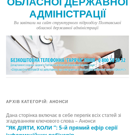
ОБЛАСНОЇ ДЕРЖАВНОЇ
АДМІНІСТРАЦІЇ
Ви завітали на сайт структурного підрозділу Полтавської
обласної державної адміністрації
АРХІВ КАТЕГОРІЙ:
АНОНСИ
Дана сторінка включає в себе перелік всіх статей зі
згадуванням ключового слова – Анонси
“ЯК ДІЯТИ, КОЛИ ”: 5-й прямий ефір серії