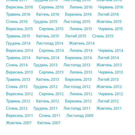
Вересень 2016
Серпень 2016
Липень 2016
Червень 2016
Травень 2016
Квітень 2016
Березень 2016
Лютий 2016
Січень 2016
Грудень 2015
Листопад 2015
Жовтень 2015
Вересень 2015
Серпень 2015
Липень 2015
Червень 2015
Травень 2015
Квітень 2015
Лютий 2015
Січень 2015
Грудень 2014
Листопад 2014
Жовтень 2014
Вересень 2014
Серпень 2014
Липень 2014
Червень 2014
Травень 2014
Квітень 2014
Березень 2014
Лютий 2014
Січень 2014
Грудень 2013
Листопад 2013
Жовтень 2013
Вересень 2013
Серпень 2013
Липень 2013
Червень 2013
Травень 2013
Квітень 2013
Березень 2013
Лютий 2013
Січень 2013
Грудень 2012
Листопад 2012
Жовтень 2012
Вересень 2012
Серпень 2012
Липень 2012
Червень 2012
Травень 2012
Квітень 2012
Березень 2012
Лютий 2012
Січень 2012
Грудень 2011
Листопад 2011
Жовтень 2011
Вересень 2011
Січень 2011
Листопад 2009
Жовтень 2007
Квітень 2007