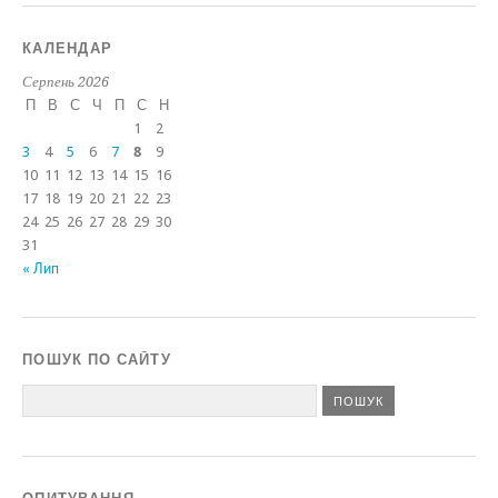
КАЛЕНДАР
Серпень 2026
П
В
С
Ч
П
С
Н
1
2
3
4
5
6
7
8
9
10
11
12
13
14
15
16
17
18
19
20
21
22
23
24
25
26
27
28
29
30
31
« Лип
ПОШУК ПО САЙТУ