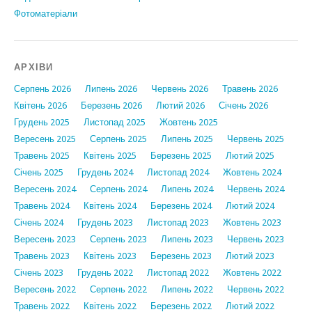
Фотоматеріали
АРХІВИ
Серпень 2026
Липень 2026
Червень 2026
Травень 2026
Квітень 2026
Березень 2026
Лютий 2026
Січень 2026
Грудень 2025
Листопад 2025
Жовтень 2025
Вересень 2025
Серпень 2025
Липень 2025
Червень 2025
Травень 2025
Квітень 2025
Березень 2025
Лютий 2025
Січень 2025
Грудень 2024
Листопад 2024
Жовтень 2024
Вересень 2024
Серпень 2024
Липень 2024
Червень 2024
Травень 2024
Квітень 2024
Березень 2024
Лютий 2024
Січень 2024
Грудень 2023
Листопад 2023
Жовтень 2023
Вересень 2023
Серпень 2023
Липень 2023
Червень 2023
Травень 2023
Квітень 2023
Березень 2023
Лютий 2023
Січень 2023
Грудень 2022
Листопад 2022
Жовтень 2022
Вересень 2022
Серпень 2022
Липень 2022
Червень 2022
Травень 2022
Квітень 2022
Березень 2022
Лютий 2022