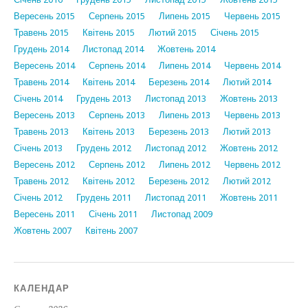
Вересень 2015
Серпень 2015
Липень 2015
Червень 2015
Травень 2015
Квітень 2015
Лютий 2015
Січень 2015
Грудень 2014
Листопад 2014
Жовтень 2014
Вересень 2014
Серпень 2014
Липень 2014
Червень 2014
Травень 2014
Квітень 2014
Березень 2014
Лютий 2014
Січень 2014
Грудень 2013
Листопад 2013
Жовтень 2013
Вересень 2013
Серпень 2013
Липень 2013
Червень 2013
Травень 2013
Квітень 2013
Березень 2013
Лютий 2013
Січень 2013
Грудень 2012
Листопад 2012
Жовтень 2012
Вересень 2012
Серпень 2012
Липень 2012
Червень 2012
Травень 2012
Квітень 2012
Березень 2012
Лютий 2012
Січень 2012
Грудень 2011
Листопад 2011
Жовтень 2011
Вересень 2011
Січень 2011
Листопад 2009
Жовтень 2007
Квітень 2007
КАЛЕНДАР