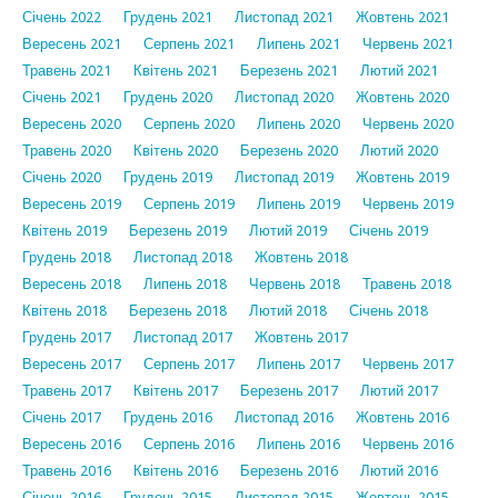
Січень 2022
Грудень 2021
Листопад 2021
Жовтень 2021
Вересень 2021
Серпень 2021
Липень 2021
Червень 2021
Травень 2021
Квітень 2021
Березень 2021
Лютий 2021
Січень 2021
Грудень 2020
Листопад 2020
Жовтень 2020
Вересень 2020
Серпень 2020
Липень 2020
Червень 2020
Травень 2020
Квітень 2020
Березень 2020
Лютий 2020
Січень 2020
Грудень 2019
Листопад 2019
Жовтень 2019
Вересень 2019
Серпень 2019
Липень 2019
Червень 2019
Квітень 2019
Березень 2019
Лютий 2019
Січень 2019
Грудень 2018
Листопад 2018
Жовтень 2018
Вересень 2018
Липень 2018
Червень 2018
Травень 2018
Квітень 2018
Березень 2018
Лютий 2018
Січень 2018
Грудень 2017
Листопад 2017
Жовтень 2017
Вересень 2017
Серпень 2017
Липень 2017
Червень 2017
Травень 2017
Квітень 2017
Березень 2017
Лютий 2017
Січень 2017
Грудень 2016
Листопад 2016
Жовтень 2016
Вересень 2016
Серпень 2016
Липень 2016
Червень 2016
Травень 2016
Квітень 2016
Березень 2016
Лютий 2016
Січень 2016
Грудень 2015
Листопад 2015
Жовтень 2015