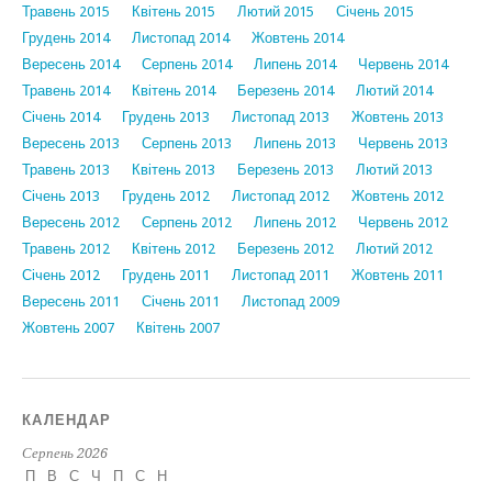
Травень 2015
Квітень 2015
Лютий 2015
Січень 2015
Грудень 2014
Листопад 2014
Жовтень 2014
Вересень 2014
Серпень 2014
Липень 2014
Червень 2014
Травень 2014
Квітень 2014
Березень 2014
Лютий 2014
Січень 2014
Грудень 2013
Листопад 2013
Жовтень 2013
Вересень 2013
Серпень 2013
Липень 2013
Червень 2013
Травень 2013
Квітень 2013
Березень 2013
Лютий 2013
Січень 2013
Грудень 2012
Листопад 2012
Жовтень 2012
Вересень 2012
Серпень 2012
Липень 2012
Червень 2012
Травень 2012
Квітень 2012
Березень 2012
Лютий 2012
Січень 2012
Грудень 2011
Листопад 2011
Жовтень 2011
Вересень 2011
Січень 2011
Листопад 2009
Жовтень 2007
Квітень 2007
КАЛЕНДАР
Серпень 2026
П
В
С
Ч
П
С
Н