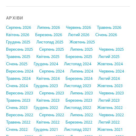
АРХІВИ
Серпень 2026
Липень 2026
Червень 2026
Травень 2026
Квітень 2026
Березень 2026
Лютий 2026
Січень 2026
Грудень 2025
Листопад 2025
Жовтень 2025
Вересень 2025
Серпень 2025
Липень 2025
Червень 2025
Травень 2025
Квітень 2025
Березень 2025
Лютий 2025
Січень 2025
Грудень 2024
Листопад 2024
Жовтень 2024
Вересень 2024
Серпень 2024
Липень 2024
Червень 2024
Травень 2024
Квітень 2024
Березень 2024
Лютий 2024
Січень 2024
Грудень 2023
Листопад 2023
Жовтень 2023
Вересень 2023
Серпень 2023
Липень 2023
Червень 2023
Травень 2023
Квітень 2023
Березень 2023
Лютий 2023
Січень 2023
Грудень 2022
Листопад 2022
Жовтень 2022
Вересень 2022
Серпень 2022
Липень 2022
Червень 2022
Травень 2022
Квітень 2022
Березень 2022
Лютий 2022
Січень 2022
Грудень 2021
Листопад 2021
Жовтень 2021