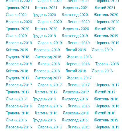
Вересень 2021
Серпень 2021
Липень 2021
Червень 2021
Травень 2021
Квітень 2021
Березень 2021
Лютий 2021
Січень 2021
Грудень 2020
Листопад 2020
Жовтень 2020
Вересень 2020
Серпень 2020
Липень 2020
Червень 2020
Травень 2020
Квітень 2020
Березень 2020
Лютий 2020
Січень 2020
Грудень 2019
Листопад 2019
Жовтень 2019
Вересень 2019
Серпень 2019
Липень 2019
Червень 2019
Квітень 2019
Березень 2019
Лютий 2019
Січень 2019
Грудень 2018
Листопад 2018
Жовтень 2018
Вересень 2018
Липень 2018
Червень 2018
Травень 2018
Квітень 2018
Березень 2018
Лютий 2018
Січень 2018
Грудень 2017
Листопад 2017
Жовтень 2017
Вересень 2017
Серпень 2017
Липень 2017
Червень 2017
Травень 2017
Квітень 2017
Березень 2017
Лютий 2017
Січень 2017
Грудень 2016
Листопад 2016
Жовтень 2016
Вересень 2016
Серпень 2016
Липень 2016
Червень 2016
Травень 2016
Квітень 2016
Березень 2016
Лютий 2016
Січень 2016
Грудень 2015
Листопад 2015
Жовтень 2015
Вересень 2015
Серпень 2015
Липень 2015
Червень 2015