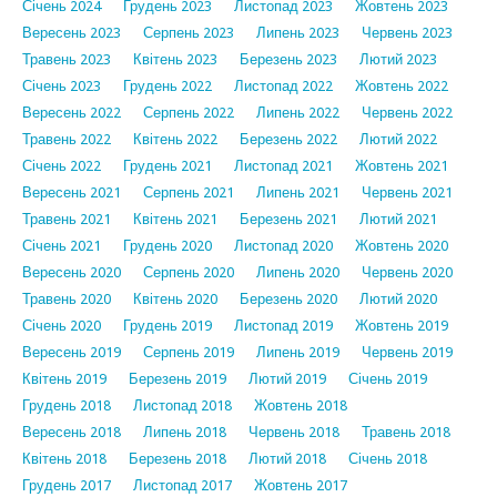
Січень 2024
Грудень 2023
Листопад 2023
Жовтень 2023
Вересень 2023
Серпень 2023
Липень 2023
Червень 2023
Травень 2023
Квітень 2023
Березень 2023
Лютий 2023
Січень 2023
Грудень 2022
Листопад 2022
Жовтень 2022
Вересень 2022
Серпень 2022
Липень 2022
Червень 2022
Травень 2022
Квітень 2022
Березень 2022
Лютий 2022
Січень 2022
Грудень 2021
Листопад 2021
Жовтень 2021
Вересень 2021
Серпень 2021
Липень 2021
Червень 2021
Травень 2021
Квітень 2021
Березень 2021
Лютий 2021
Січень 2021
Грудень 2020
Листопад 2020
Жовтень 2020
Вересень 2020
Серпень 2020
Липень 2020
Червень 2020
Травень 2020
Квітень 2020
Березень 2020
Лютий 2020
Січень 2020
Грудень 2019
Листопад 2019
Жовтень 2019
Вересень 2019
Серпень 2019
Липень 2019
Червень 2019
Квітень 2019
Березень 2019
Лютий 2019
Січень 2019
Грудень 2018
Листопад 2018
Жовтень 2018
Вересень 2018
Липень 2018
Червень 2018
Травень 2018
Квітень 2018
Березень 2018
Лютий 2018
Січень 2018
Грудень 2017
Листопад 2017
Жовтень 2017