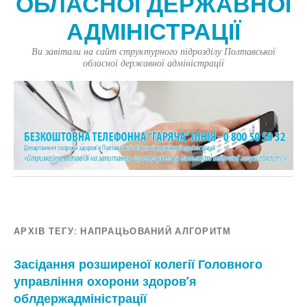
ОБЛАСНОЇ ДЕРЖАВНОЇ
АДМІНІСТРАЦІЇ
Ви завітали на сайт структурного підрозділу Полтавської
обласної державної адміністрації
АРХІВ ТЕГУ:
НАПРАЦЬОВАНИЙ АЛГОРИТМ
Засідання розширеної колегії Головного
управління охорони здоров’я
облдержадміністрації