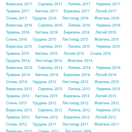
Вересень 2017
Серпень 2017
Липень 2017
Червень 2017
Травень 2017
Квітень 2017
Березень 2017
Лютий 2017
Січень 2017
Грудень 2016
Листопад 2016
Жовтень 2016
Вересень 2016
Серпень 2016
Липень 2016
Червень 2016
Травень 2016
Квітень 2016
Березень 2016
Лютий 2016
Січень 2016
Грудень 2015
Листопад 2015
Жовтень 2015
Вересень 2015
Серпень 2015
Липень 2015
Червень 2015
Травень 2015
Квітень 2015
Лютий 2015
Січень 2015
Грудень 2014
Листопад 2014
Жовтень 2014
Вересень 2014
Серпень 2014
Липень 2014
Червень 2014
Травень 2014
Квітень 2014
Березень 2014
Лютий 2014
Січень 2014
Грудень 2013
Листопад 2013
Жовтень 2013
Вересень 2013
Серпень 2013
Липень 2013
Червень 2013
Травень 2013
Квітень 2013
Березень 2013
Лютий 2013
Січень 2013
Грудень 2012
Листопад 2012
Жовтень 2012
Вересень 2012
Серпень 2012
Липень 2012
Червень 2012
Травень 2012
Квітень 2012
Березень 2012
Лютий 2012
Січень 2012
Грудень 2011
Листопад 2011
Жовтень 2011
Вересень 2011
Січень 2011
Листопад 2009