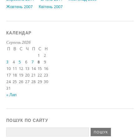
Жовтень 2007
Квітень 2007
КАЛЕНДАР
Серпень 2026
П
В
С
Ч
П
С
Н
1
2
3
4
5
6
7
8
9
10
11
12
13
14
15
16
17
18
19
20
21
22
23
24
25
26
27
28
29
30
31
« Лип
ПОШУК ПО САЙТУ