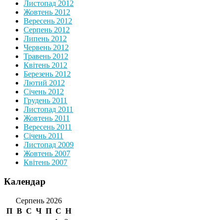
Листопад 2012
Жовтень 2012
Вересень 2012
Серпень 2012
Липень 2012
Червень 2012
Травень 2012
Квітень 2012
Березень 2012
Лютий 2012
Січень 2012
Грудень 2011
Листопад 2011
Жовтень 2011
Вересень 2011
Січень 2011
Листопад 2009
Жовтень 2007
Квітень 2007
Календар
Серпень 2026
П
В
С
Ч
П
С
Н