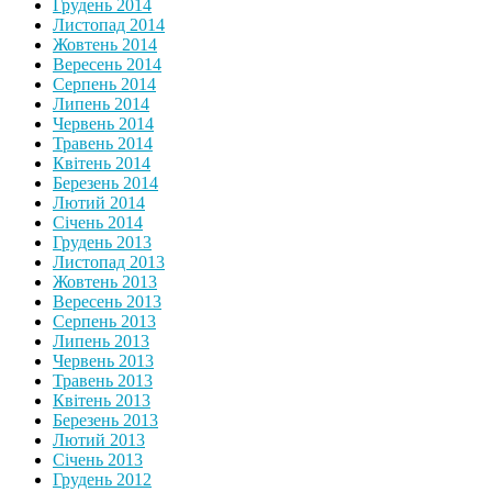
Грудень 2014
Листопад 2014
Жовтень 2014
Вересень 2014
Серпень 2014
Липень 2014
Червень 2014
Травень 2014
Квітень 2014
Березень 2014
Лютий 2014
Січень 2014
Грудень 2013
Листопад 2013
Жовтень 2013
Вересень 2013
Серпень 2013
Липень 2013
Червень 2013
Травень 2013
Квітень 2013
Березень 2013
Лютий 2013
Січень 2013
Грудень 2012