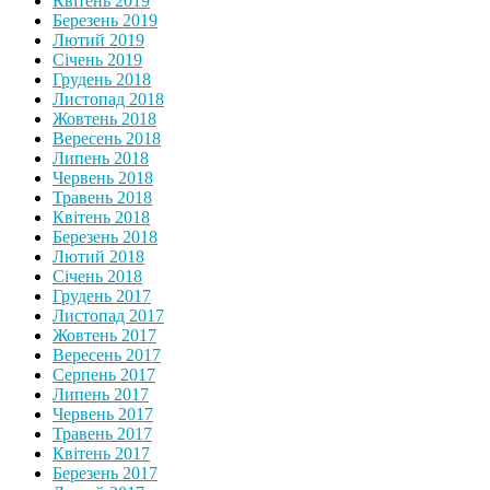
Квітень 2019
Березень 2019
Лютий 2019
Січень 2019
Грудень 2018
Листопад 2018
Жовтень 2018
Вересень 2018
Липень 2018
Червень 2018
Травень 2018
Квітень 2018
Березень 2018
Лютий 2018
Січень 2018
Грудень 2017
Листопад 2017
Жовтень 2017
Вересень 2017
Серпень 2017
Липень 2017
Червень 2017
Травень 2017
Квітень 2017
Березень 2017