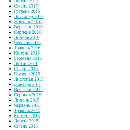
Лютий 2017
Січень 2017
Грудень 2016
Листопад 2016
Жовтень 2016
Вересень 2016
Серпень 2016
Липень 2016
Червень 2016
Травень 2016
Квітень 2016
Березень 2016
Лютий 2016
Січень 2016
Грудень 2015
Листопад 2015
Жовтень 2015
Вересень 2015
Серпень 2015
Липень 2015
Червень 2015
Травень 2015
Квітень 2015
Лютий 2015
Січень 2015