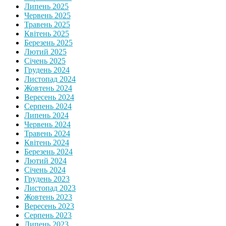
Липень 2025
Червень 2025
Травень 2025
Квітень 2025
Березень 2025
Лютий 2025
Січень 2025
Грудень 2024
Листопад 2024
Жовтень 2024
Вересень 2024
Серпень 2024
Липень 2024
Червень 2024
Травень 2024
Квітень 2024
Березень 2024
Лютий 2024
Січень 2024
Грудень 2023
Листопад 2023
Жовтень 2023
Вересень 2023
Серпень 2023
Липень 2023