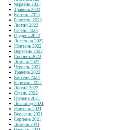
Червень 2023
Травень 2023
Квітень 2023
Березень 2023
Лютий 2023
Січень 2023
Грудень 2022
Листопад 2022
Жовтень 2022
Вересень 2022
Серпень 2022
Липень 2022
Червень 2022
Травень 2022
Квітень 2022
Березень 2022
Лютий 2022
Січень 2022
Грудень 2021
Листопад 2021
Жовтень 2021
Вересень 2021
Серпень 2021
Липень 2021
Червень 2021