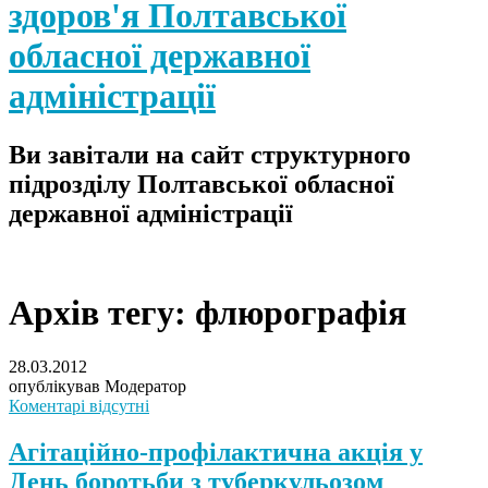
здоров'я Полтавської
обласної державної
адміністрації
Ви завітали на сайт структурного
підрозділу Полтавської обласної
державної адміністрації
Архів тегу:
флюрографія
28.03.2012
опублікував Модератор
Коментарі відсутні
Агітаційно-профілактична акція у
День боротьби з туберкульозом