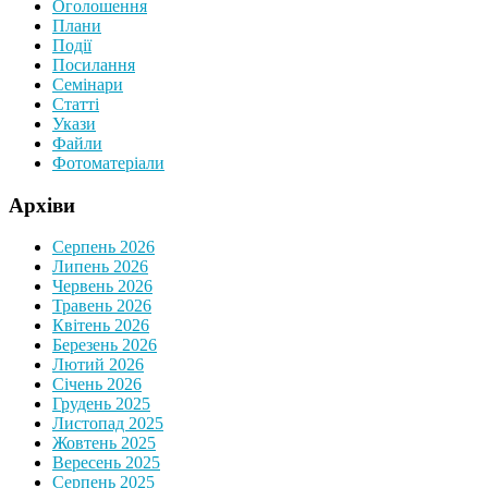
Оголошення
Плани
Події
Посилання
Семінари
Статтi
Укази
Файли
Фотоматеріали
Архіви
Серпень 2026
Липень 2026
Червень 2026
Травень 2026
Квітень 2026
Березень 2026
Лютий 2026
Січень 2026
Грудень 2025
Листопад 2025
Жовтень 2025
Вересень 2025
Серпень 2025