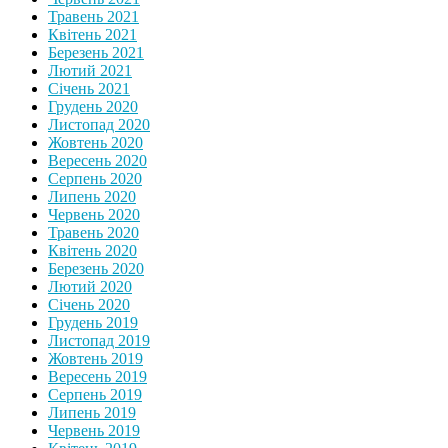
Травень 2021
Квітень 2021
Березень 2021
Лютий 2021
Січень 2021
Грудень 2020
Листопад 2020
Жовтень 2020
Вересень 2020
Серпень 2020
Липень 2020
Червень 2020
Травень 2020
Квітень 2020
Березень 2020
Лютий 2020
Січень 2020
Грудень 2019
Листопад 2019
Жовтень 2019
Вересень 2019
Серпень 2019
Липень 2019
Червень 2019