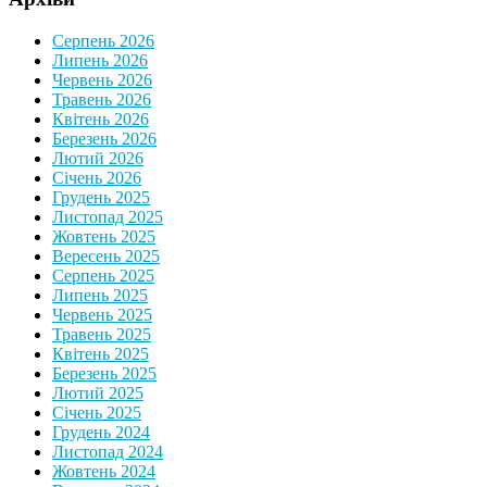
Серпень 2026
Липень 2026
Червень 2026
Травень 2026
Квітень 2026
Березень 2026
Лютий 2026
Січень 2026
Грудень 2025
Листопад 2025
Жовтень 2025
Вересень 2025
Серпень 2025
Липень 2025
Червень 2025
Травень 2025
Квітень 2025
Березень 2025
Лютий 2025
Січень 2025
Грудень 2024
Листопад 2024
Жовтень 2024