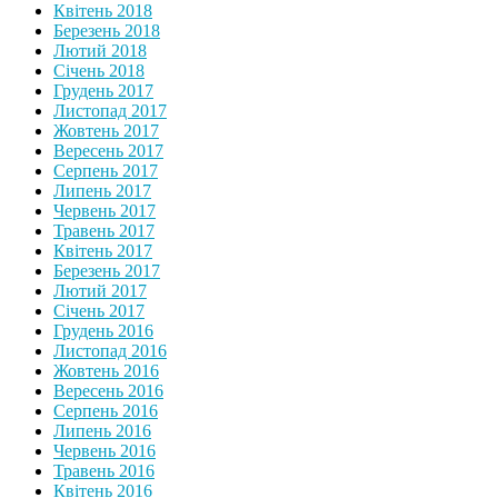
Квітень 2018
Березень 2018
Лютий 2018
Січень 2018
Грудень 2017
Листопад 2017
Жовтень 2017
Вересень 2017
Серпень 2017
Липень 2017
Червень 2017
Травень 2017
Квітень 2017
Березень 2017
Лютий 2017
Січень 2017
Грудень 2016
Листопад 2016
Жовтень 2016
Вересень 2016
Серпень 2016
Липень 2016
Червень 2016
Травень 2016
Квітень 2016