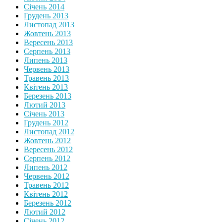
Січень 2014
Грудень 2013
Листопад 2013
Жовтень 2013
Вересень 2013
Серпень 2013
Липень 2013
Червень 2013
Травень 2013
Квітень 2013
Березень 2013
Лютий 2013
Січень 2013
Грудень 2012
Листопад 2012
Жовтень 2012
Вересень 2012
Серпень 2012
Липень 2012
Червень 2012
Травень 2012
Квітень 2012
Березень 2012
Лютий 2012
Січень 2012