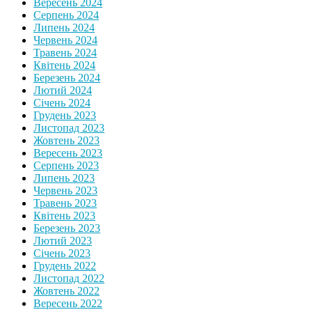
Вересень 2024
Серпень 2024
Липень 2024
Червень 2024
Травень 2024
Квітень 2024
Березень 2024
Лютий 2024
Січень 2024
Грудень 2023
Листопад 2023
Жовтень 2023
Вересень 2023
Серпень 2023
Липень 2023
Червень 2023
Травень 2023
Квітень 2023
Березень 2023
Лютий 2023
Січень 2023
Грудень 2022
Листопад 2022
Жовтень 2022
Вересень 2022