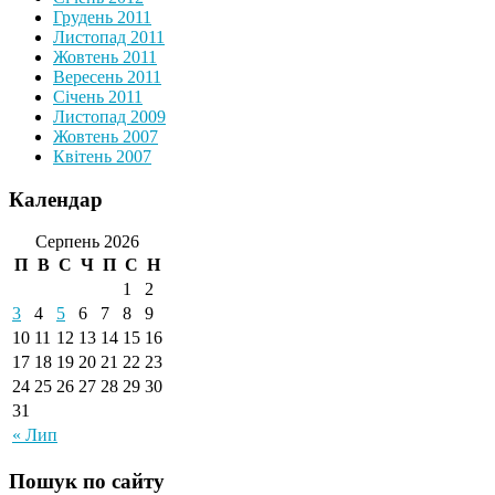
Грудень 2011
Листопад 2011
Жовтень 2011
Вересень 2011
Січень 2011
Листопад 2009
Жовтень 2007
Квітень 2007
Календар
Серпень 2026
П
В
С
Ч
П
С
Н
1
2
3
4
5
6
7
8
9
10
11
12
13
14
15
16
17
18
19
20
21
22
23
24
25
26
27
28
29
30
31
« Лип
Пошук по сайту