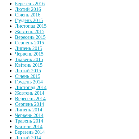
Березень 2016
Лютий 2016
Січень 2016
Грудень 2015
Листопад 2015
Жовтень 2015
Вересень 2015
Серпень 2015
Липень 2015
Червень 2015
Травень 2015
Квітень 2015
Лютий 2015
Січень 2015
Грудень 2014
Листопад 2014
Жовтень 2014
Вересень 2014
Серпень 2014
Липень 2014
Червень 2014
Травень 2014
Квітень 2014
Березень 2014
Лютий 2014