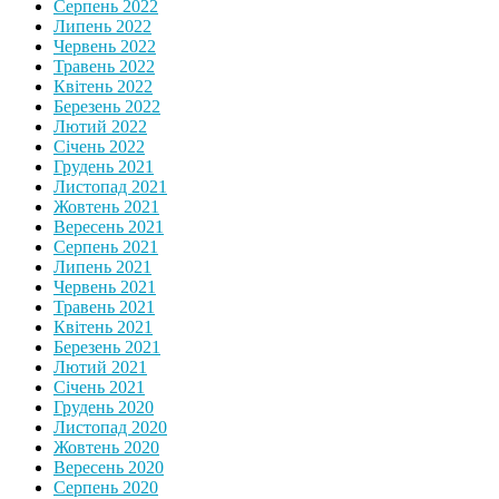
Серпень 2022
Липень 2022
Червень 2022
Травень 2022
Квітень 2022
Березень 2022
Лютий 2022
Січень 2022
Грудень 2021
Листопад 2021
Жовтень 2021
Вересень 2021
Серпень 2021
Липень 2021
Червень 2021
Травень 2021
Квітень 2021
Березень 2021
Лютий 2021
Січень 2021
Грудень 2020
Листопад 2020
Жовтень 2020
Вересень 2020
Серпень 2020