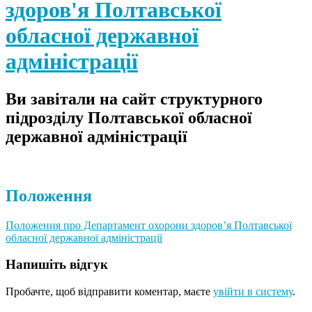
здоров'я Полтавської
обласної державної
адміністрації
Ви завітали на сайт структурного
підрозділу Полтавської обласної
державної адміністрації
Положення
Положення про Департамент охорони здоров’я Полтавської
обласної державної адміністрації
Напишіть відгук
Пробачте, щоб відправити коментар, маєте
увійти в систему
.