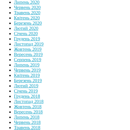
Липень 2020
Червень 2020
Травень 2020
Квітень 2020
Березень 2020
Лютий 2020
Січень 2020
Грудень 2019
Листопад 2019
Жовтень 2019
Вересень 2019
Серпень 2019
Липень 2019
Червень 2019
Квітень 2019
Березень 2019
Лютий 2019
Січень 2019
Грудень 2018
Листопад 2018
Жовтень 2018
Вересень 2018
Липень 2018
Червень 2018
Травень 2018