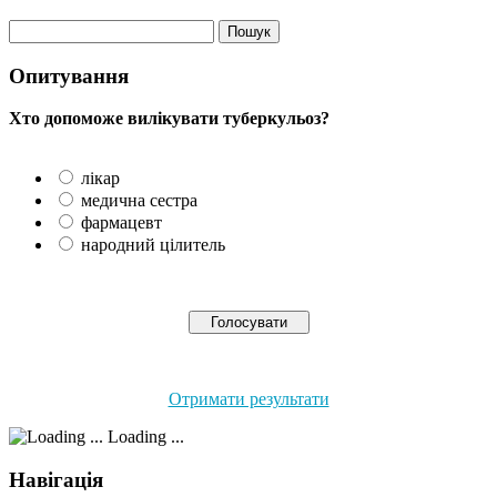
Опитування
Хто допоможе вилікувати туберкульоз?
лікар
медична сестра
фармацевт
народний цілитель
Отримати результати
Loading ...
Навігація