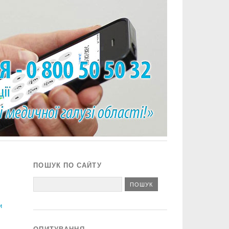
ПОШУК ПО САЙТУ
и