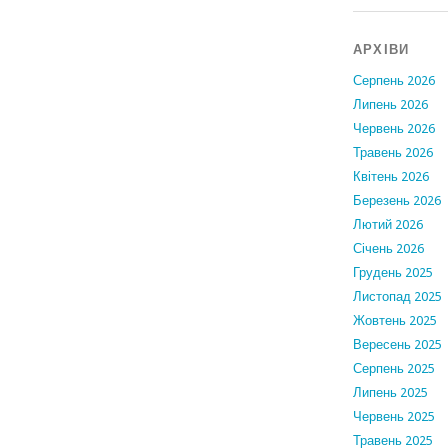
АРХІВИ
Серпень 2026
Липень 2026
Червень 2026
Травень 2026
Квітень 2026
Березень 2026
Лютий 2026
Січень 2026
Грудень 2025
Листопад 2025
Жовтень 2025
Вересень 2025
Серпень 2025
Липень 2025
Червень 2025
Травень 2025