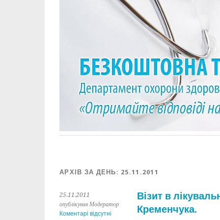
АРХІВ ЗА ДЕНЬ:
25.11.2011
Візит в лікуваль
25.11.2011
опублікував Модератор
Кременчука.
Коментарі відсутні