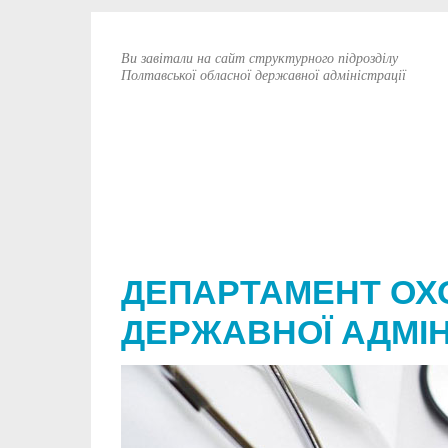
Ви завітали на сайт структурного підрозділу
Полтавської обласної державної адміністрації
ДЕПАРТАМЕНТ ОХ
ДЕРЖАВНОЇ АДМІН