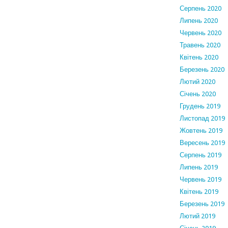
Серпень 2020
Липень 2020
Червень 2020
Травень 2020
Квітень 2020
Березень 2020
Лютий 2020
Січень 2020
Грудень 2019
Листопад 2019
Жовтень 2019
Вересень 2019
Серпень 2019
Липень 2019
Червень 2019
Квітень 2019
Березень 2019
Лютий 2019