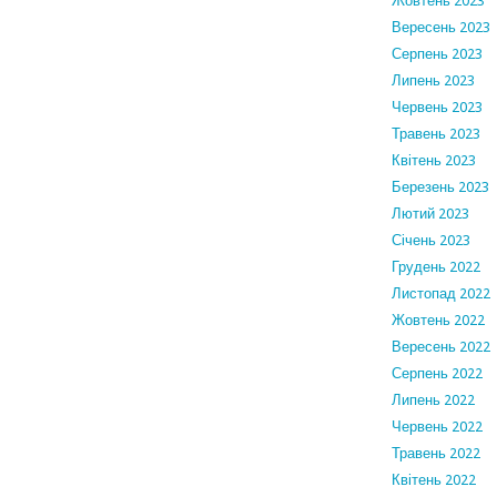
Жовтень 2023
Вересень 2023
Серпень 2023
Липень 2023
Червень 2023
Травень 2023
Квітень 2023
Березень 2023
Лютий 2023
Січень 2023
Грудень 2022
Листопад 2022
Жовтень 2022
Вересень 2022
Серпень 2022
Липень 2022
Червень 2022
Травень 2022
Квітень 2022