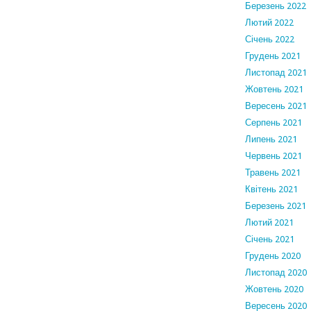
Березень 2022
Лютий 2022
Січень 2022
Грудень 2021
Листопад 2021
Жовтень 2021
Вересень 2021
Серпень 2021
Липень 2021
Червень 2021
Травень 2021
Квітень 2021
Березень 2021
Лютий 2021
Січень 2021
Грудень 2020
Листопад 2020
Жовтень 2020
Вересень 2020