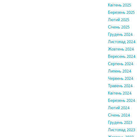
Квітень 2025
Березень 2025
Лютий 2025
Січень 2025
Грудень 2024
Листопад 2024
Жовтень 2024
Вересень 2024
Серпень 2024
Липень 2024
Червень 2024
Травень 2024
Квітень 2024
Березень 2024
Лютий 2024
Січень 2024
Грудень 2023
Листопад 2023