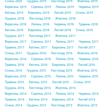
Січень 2020
Грудень 2019
Листопад 2019
Жовтень 2019
Вересень 2019
Серпень 2019
Липень 2019
Червень 2019
Квітень 2019
Березень 2019
Лютий 2019
Січень 2019
Грудень 2018
Листопад 2018
Жовтень 2018
Вересень 2018
Липень 2018
Червень 2018
Травень 2018
Квітень 2018
Березень 2018
Лютий 2018
Січень 2018
Грудень 2017
Листопад 2017
Жовтень 2017
Вересень 2017
Серпень 2017
Липень 2017
Червень 2017
Травень 2017
Квітень 2017
Березень 2017
Лютий 2017
Січень 2017
Грудень 2016
Листопад 2016
Жовтень 2016
Вересень 2016
Серпень 2016
Липень 2016
Червень 2016
Травень 2016
Квітень 2016
Березень 2016
Лютий 2016
Січень 2016
Грудень 2015
Листопад 2015
Жовтень 2015
Вересень 2015
Серпень 2015
Липень 2015
Червень 2015
Травень 2015
Квітень 2015
Лютий 2015
Січень 2015
Грудень 2014
Листопад 2014
Жовтень 2014
Вересень 2014
Серпень 2014
Липень 2014
Червень 2014
Травень 2014
Квітень 2014
Березень 2014
Лютий 2014
Січень 2014
Грудень 2013
Листопад 2013
Жовтень 2013