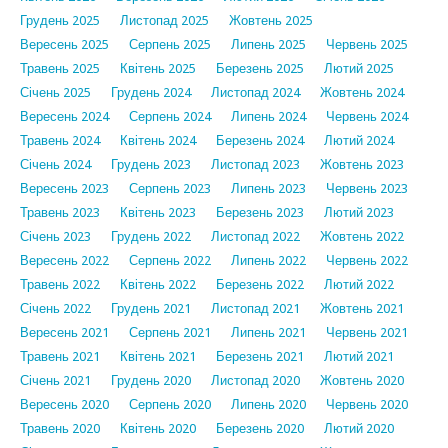
Грудень 2025
Листопад 2025
Жовтень 2025
Вересень 2025
Серпень 2025
Липень 2025
Червень 2025
Травень 2025
Квітень 2025
Березень 2025
Лютий 2025
Січень 2025
Грудень 2024
Листопад 2024
Жовтень 2024
Вересень 2024
Серпень 2024
Липень 2024
Червень 2024
Травень 2024
Квітень 2024
Березень 2024
Лютий 2024
Січень 2024
Грудень 2023
Листопад 2023
Жовтень 2023
Вересень 2023
Серпень 2023
Липень 2023
Червень 2023
Травень 2023
Квітень 2023
Березень 2023
Лютий 2023
Січень 2023
Грудень 2022
Листопад 2022
Жовтень 2022
Вересень 2022
Серпень 2022
Липень 2022
Червень 2022
Травень 2022
Квітень 2022
Березень 2022
Лютий 2022
Січень 2022
Грудень 2021
Листопад 2021
Жовтень 2021
Вересень 2021
Серпень 2021
Липень 2021
Червень 2021
Травень 2021
Квітень 2021
Березень 2021
Лютий 2021
Січень 2021
Грудень 2020
Листопад 2020
Жовтень 2020
Вересень 2020
Серпень 2020
Липень 2020
Червень 2020
Травень 2020
Квітень 2020
Березень 2020
Лютий 2020