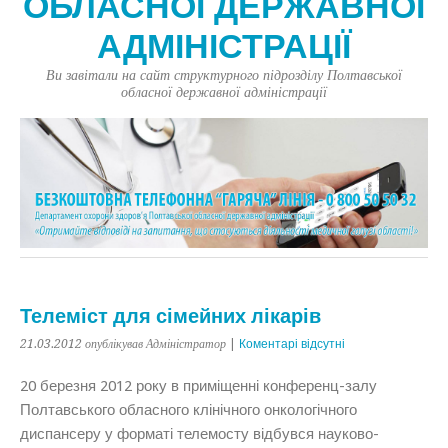
ОБЛАСНОЇ ДЕРЖАВНОЇ
АДМІНІСТРАЦІЇ
Ви завітали на сайт структурного підрозділу Полтавської
обласної державної адміністрації
Телеміст для сімейних лікарів
21.03.2012
опублікував Адміністратор
|
Коментарі відсутні
20 березня 2012 року в приміщенні конференц-залу
Полтавського обласного клінічного онкологічного
диспансеру у форматі телемосту відбувся науково-