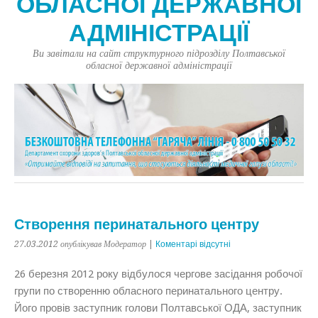
ОБЛАСНОЇ ДЕРЖАВНОЇ
АДМІНІСТРАЦІЇ
Ви завітали на сайт структурного підрозділу Полтавської
обласної державної адміністрації
Створення перинатального центру
27.03.2012
опублікував Модератор
|
Коментарі відсутні
26 березня 2012 року відбулося чергове засідання робочої
групи по створенню обласного перинатального центру.
Його провів заступник голови Полтавської ОДА, заступник