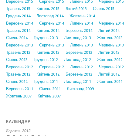
Вересень 2015
Серпень 2015
Липень 2015
Червень 2015
Травень 2015
Квітень 2015
Лютий 2015
Січень 2015
Грудень 2014
Листопад 2014
Жовтень 2014
Вересень 2014
Серпень 2014
Липень 2014
Червень 2014
Травень 2014
Квітень 2014
Березень 2014
Лютий 2014
Січень 2014
Грудень 2013
Листопад 2013
Жовтень 2013
Вересень 2013
Серпень 2013
Липень 2013
Червень 2013
Травень 2013
Квітень 2013
Березень 2013
Лютий 2013
Січень 2013
Грудень 2012
Листопад 2012
Жовтень 2012
Вересень 2012
Серпень 2012
Липень 2012
Червень 2012
Травень 2012
Квітень 2012
Березень 2012
Лютий 2012
Січень 2012
Грудень 2011
Листопад 2011
Жовтень 2011
Вересень 2011
Січень 2011
Листопад 2009
Жовтень 2007
Квітень 2007
КАЛЕНДАР
Березень 2012