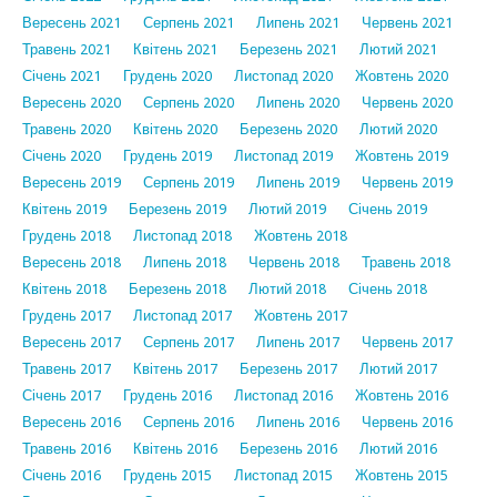
Вересень 2021
Серпень 2021
Липень 2021
Червень 2021
Травень 2021
Квітень 2021
Березень 2021
Лютий 2021
Січень 2021
Грудень 2020
Листопад 2020
Жовтень 2020
Вересень 2020
Серпень 2020
Липень 2020
Червень 2020
Травень 2020
Квітень 2020
Березень 2020
Лютий 2020
Січень 2020
Грудень 2019
Листопад 2019
Жовтень 2019
Вересень 2019
Серпень 2019
Липень 2019
Червень 2019
Квітень 2019
Березень 2019
Лютий 2019
Січень 2019
Грудень 2018
Листопад 2018
Жовтень 2018
Вересень 2018
Липень 2018
Червень 2018
Травень 2018
Квітень 2018
Березень 2018
Лютий 2018
Січень 2018
Грудень 2017
Листопад 2017
Жовтень 2017
Вересень 2017
Серпень 2017
Липень 2017
Червень 2017
Травень 2017
Квітень 2017
Березень 2017
Лютий 2017
Січень 2017
Грудень 2016
Листопад 2016
Жовтень 2016
Вересень 2016
Серпень 2016
Липень 2016
Червень 2016
Травень 2016
Квітень 2016
Березень 2016
Лютий 2016
Січень 2016
Грудень 2015
Листопад 2015
Жовтень 2015