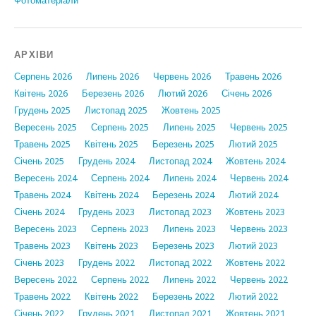
Фотоматеріали
АРХІВИ
Серпень 2026
Липень 2026
Червень 2026
Травень 2026
Квітень 2026
Березень 2026
Лютий 2026
Січень 2026
Грудень 2025
Листопад 2025
Жовтень 2025
Вересень 2025
Серпень 2025
Липень 2025
Червень 2025
Травень 2025
Квітень 2025
Березень 2025
Лютий 2025
Січень 2025
Грудень 2024
Листопад 2024
Жовтень 2024
Вересень 2024
Серпень 2024
Липень 2024
Червень 2024
Травень 2024
Квітень 2024
Березень 2024
Лютий 2024
Січень 2024
Грудень 2023
Листопад 2023
Жовтень 2023
Вересень 2023
Серпень 2023
Липень 2023
Червень 2023
Травень 2023
Квітень 2023
Березень 2023
Лютий 2023
Січень 2023
Грудень 2022
Листопад 2022
Жовтень 2022
Вересень 2022
Серпень 2022
Липень 2022
Червень 2022
Травень 2022
Квітень 2022
Березень 2022
Лютий 2022
Січень 2022
Грудень 2021
Листопад 2021
Жовтень 2021