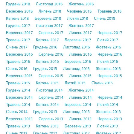
Грудень 2018
Листопад 2018
Жовтень 2018
Вересень 2018
Липень 2018
Червень 2018
Травень 2018
Квітень 2018
Березень 2018
Лютий 2018
Січень 2018
Грудень 2017
Листопад 2017
Жовтень 2017
Вересень 2017
Серпень 2017
Липень 2017
Червень 2017
Травень 2017
Квітень 2017
Березень 2017
Лютий 2017
Січень 2017
Грудень 2016
Листопад 2016
Жовтень 2016
Вересень 2016
Серпень 2016
Липень 2016
Червень 2016
Травень 2016
Квітень 2016
Березень 2016
Лютий 2016
Січень 2016
Грудень 2015
Листопад 2015
Жовтень 2015
Вересень 2015
Серпень 2015
Липень 2015
Червень 2015
Травень 2015
Квітень 2015
Лютий 2015
Січень 2015
Грудень 2014
Листопад 2014
Жовтень 2014
Вересень 2014
Серпень 2014
Липень 2014
Червень 2014
Травень 2014
Квітень 2014
Березень 2014
Лютий 2014
Січень 2014
Грудень 2013
Листопад 2013
Жовтень 2013
Вересень 2013
Серпень 2013
Липень 2013
Червень 2013
Травень 2013
Квітень 2013
Березень 2013
Лютий 2013
Січень 2013
Грудень 2012
Листопад 2012
Жовтень 2012