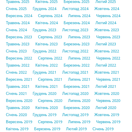
Травень 2025
Квітень 2025
Березень 2025
Лютий 2025
Січень 2025
Грудень 2024
Листопад 2024
Жовтень 2024
Вересень 2024
Серпень 2024
Липень 2024
Червень 2024
Травень 2024
Квітень 2024
Березень 2024
Лютий 2024
Січень 2024
Грудень 2023
Листопад 2023
Жовтень 2023
Вересень 2023
Серпень 2023
Липень 2023
Червень 2023
Травень 2023
Квітень 2023
Березень 2023
Лютий 2023
Січень 2023
Грудень 2022
Листопад 2022
Жовтень 2022
Вересень 2022
Серпень 2022
Липень 2022
Червень 2022
Травень 2022
Квітень 2022
Березень 2022
Лютий 2022
Січень 2022
Грудень 2021
Листопад 2021
Жовтень 2021
Вересень 2021
Серпень 2021
Липень 2021
Червень 2021
Травень 2021
Квітень 2021
Березень 2021
Лютий 2021
Січень 2021
Грудень 2020
Листопад 2020
Жовтень 2020
Вересень 2020
Серпень 2020
Липень 2020
Червень 2020
Травень 2020
Квітень 2020
Березень 2020
Лютий 2020
Січень 2020
Грудень 2019
Листопад 2019
Жовтень 2019
Вересень 2019
Серпень 2019
Липень 2019
Червень 2019
Квітень 2019
Березень 2019
Лютий 2019
Січень 2019