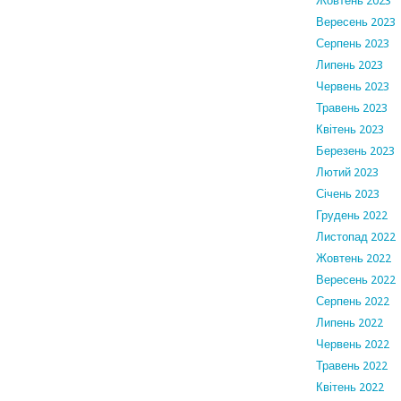
Жовтень 2023
Вересень 2023
Серпень 2023
Липень 2023
Червень 2023
Травень 2023
Квітень 2023
Березень 2023
Лютий 2023
Січень 2023
Грудень 2022
Листопад 2022
Жовтень 2022
Вересень 2022
Серпень 2022
Липень 2022
Червень 2022
Травень 2022
Квітень 2022