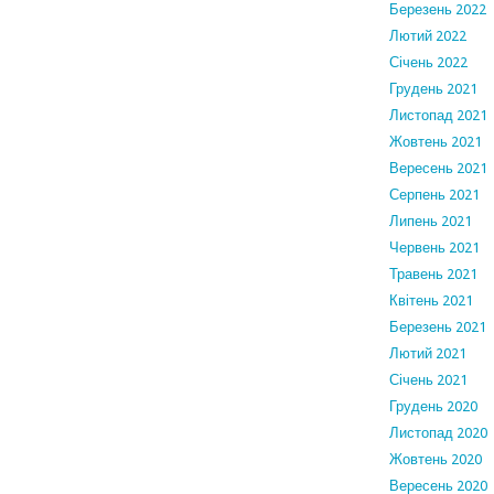
Березень 2022
Лютий 2022
Січень 2022
Грудень 2021
Листопад 2021
Жовтень 2021
Вересень 2021
Серпень 2021
Липень 2021
Червень 2021
Травень 2021
Квітень 2021
Березень 2021
Лютий 2021
Січень 2021
Грудень 2020
Листопад 2020
Жовтень 2020
Вересень 2020