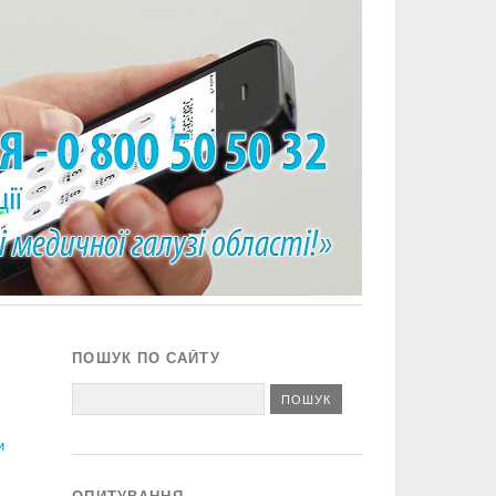
ПОШУК ПО САЙТУ
и