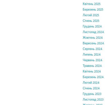
Квітень 2025
Березень 2025
Лютий 2025
Січень 2025
Грудень 2024
Листопад 2024
Жовтень 2024
Вересень 2024
Серпень 2024
Липень 2024
Червень 2024
Травень 2024
Квітень 2024
Березень 2024
Лютий 2024
Січень 2024
Грудень 2023
Листопад 2023