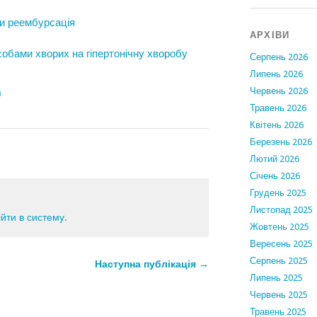
и реембурсація
АРХІВИ
обами хворих на гіпертонічну хворобу
Серпень 2026
Липень 2026
Червень 2026
я
Травень 2026
Квітень 2026
Березень 2026
Лютий 2026
Січень 2026
Грудень 2025
Листопад 2025
ійти в систему
.
Жовтень 2025
Вересень 2025
Серпень 2025
Наступна публікація →
Липень 2025
Червень 2025
Травень 2025