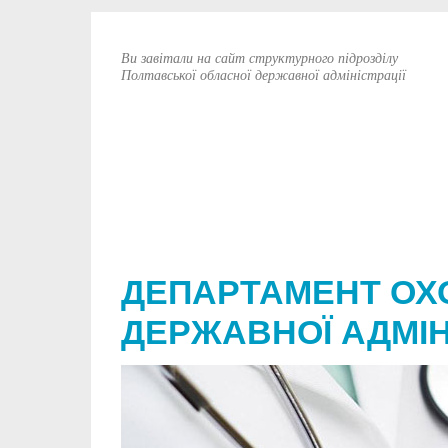
Ви завітали на сайт структурного підрозділу
Полтавської обласної державної адміністрації
ДЕПАРТАМЕНТ ОХ
ДЕРЖАВНОЇ АДМІН