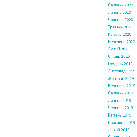
Серпень 2020
Липень 2020
Червень 2020
Травень 2020
Квітень 2020
Березень 2020
Лютий 2020
Січень 2020
Грудень 2019
Листопад 2019
Жовтень 2019
Вересень 2019
Серпень 2019
Липень 2019
Червень 2019
Квітень 2019
Березень 2019
Лютий 2019