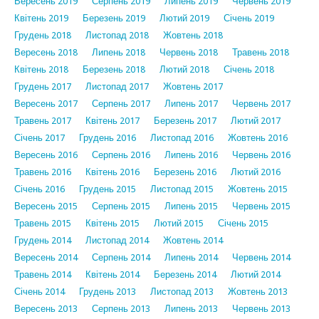
Вересень 2019
Серпень 2019
Липень 2019
Червень 2019
Квітень 2019
Березень 2019
Лютий 2019
Січень 2019
Грудень 2018
Листопад 2018
Жовтень 2018
Вересень 2018
Липень 2018
Червень 2018
Травень 2018
Квітень 2018
Березень 2018
Лютий 2018
Січень 2018
Грудень 2017
Листопад 2017
Жовтень 2017
Вересень 2017
Серпень 2017
Липень 2017
Червень 2017
Травень 2017
Квітень 2017
Березень 2017
Лютий 2017
Січень 2017
Грудень 2016
Листопад 2016
Жовтень 2016
Вересень 2016
Серпень 2016
Липень 2016
Червень 2016
Травень 2016
Квітень 2016
Березень 2016
Лютий 2016
Січень 2016
Грудень 2015
Листопад 2015
Жовтень 2015
Вересень 2015
Серпень 2015
Липень 2015
Червень 2015
Травень 2015
Квітень 2015
Лютий 2015
Січень 2015
Грудень 2014
Листопад 2014
Жовтень 2014
Вересень 2014
Серпень 2014
Липень 2014
Червень 2014
Травень 2014
Квітень 2014
Березень 2014
Лютий 2014
Січень 2014
Грудень 2013
Листопад 2013
Жовтень 2013
Вересень 2013
Серпень 2013
Липень 2013
Червень 2013