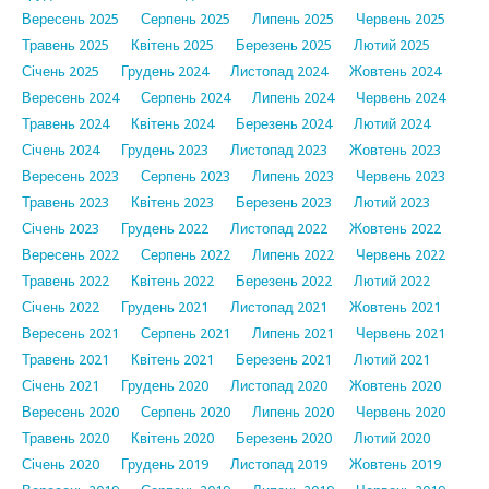
Вересень 2025
Серпень 2025
Липень 2025
Червень 2025
Травень 2025
Квітень 2025
Березень 2025
Лютий 2025
Січень 2025
Грудень 2024
Листопад 2024
Жовтень 2024
Вересень 2024
Серпень 2024
Липень 2024
Червень 2024
Травень 2024
Квітень 2024
Березень 2024
Лютий 2024
Січень 2024
Грудень 2023
Листопад 2023
Жовтень 2023
Вересень 2023
Серпень 2023
Липень 2023
Червень 2023
Травень 2023
Квітень 2023
Березень 2023
Лютий 2023
Січень 2023
Грудень 2022
Листопад 2022
Жовтень 2022
Вересень 2022
Серпень 2022
Липень 2022
Червень 2022
Травень 2022
Квітень 2022
Березень 2022
Лютий 2022
Січень 2022
Грудень 2021
Листопад 2021
Жовтень 2021
Вересень 2021
Серпень 2021
Липень 2021
Червень 2021
Травень 2021
Квітень 2021
Березень 2021
Лютий 2021
Січень 2021
Грудень 2020
Листопад 2020
Жовтень 2020
Вересень 2020
Серпень 2020
Липень 2020
Червень 2020
Травень 2020
Квітень 2020
Березень 2020
Лютий 2020
Січень 2020
Грудень 2019
Листопад 2019
Жовтень 2019