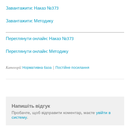
Завантажити: Наказ №373
Завантажити: Методику
Переглянути онлайн: Наказ №373
Переглянути онлайн: Методику
Категорії:
Нормативна база
|
Постійне посилання
Напишіть відгук
Пробачте, щоб відправити коментар, маєте
увійти в
систему
.