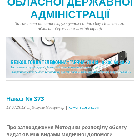
ОБЛАСНОЇ ДЕРЖАВНОЇ
АДМІНІСТРАЦІЇ
Ви завітали на сайт структурного підрозділу Полтавської
обласної державної адміністрації
Наказ № 373
18.07.2013
опублікував Модератор
|
Коментарі відсутні
Про затвердження Методики розподілу обсягу
видатків між видами медичної допомоги