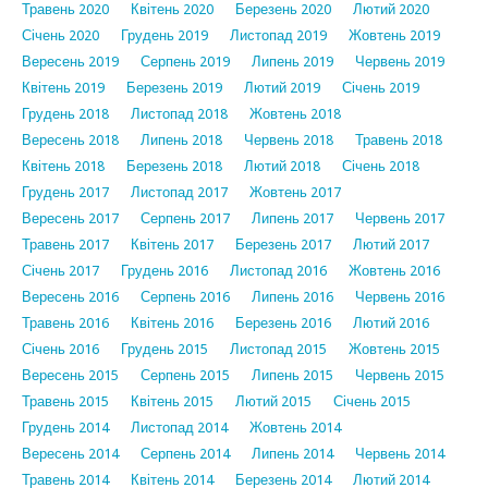
Травень 2020
Квітень 2020
Березень 2020
Лютий 2020
Січень 2020
Грудень 2019
Листопад 2019
Жовтень 2019
Вересень 2019
Серпень 2019
Липень 2019
Червень 2019
Квітень 2019
Березень 2019
Лютий 2019
Січень 2019
Грудень 2018
Листопад 2018
Жовтень 2018
Вересень 2018
Липень 2018
Червень 2018
Травень 2018
Квітень 2018
Березень 2018
Лютий 2018
Січень 2018
Грудень 2017
Листопад 2017
Жовтень 2017
Вересень 2017
Серпень 2017
Липень 2017
Червень 2017
Травень 2017
Квітень 2017
Березень 2017
Лютий 2017
Січень 2017
Грудень 2016
Листопад 2016
Жовтень 2016
Вересень 2016
Серпень 2016
Липень 2016
Червень 2016
Травень 2016
Квітень 2016
Березень 2016
Лютий 2016
Січень 2016
Грудень 2015
Листопад 2015
Жовтень 2015
Вересень 2015
Серпень 2015
Липень 2015
Червень 2015
Травень 2015
Квітень 2015
Лютий 2015
Січень 2015
Грудень 2014
Листопад 2014
Жовтень 2014
Вересень 2014
Серпень 2014
Липень 2014
Червень 2014
Травень 2014
Квітень 2014
Березень 2014
Лютий 2014