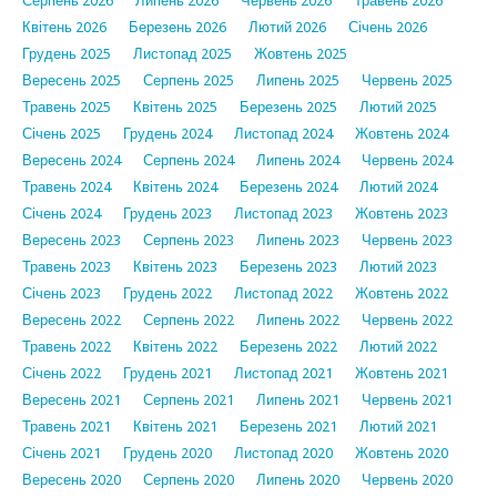
Серпень 2026
Липень 2026
Червень 2026
Травень 2026
Квітень 2026
Березень 2026
Лютий 2026
Січень 2026
Грудень 2025
Листопад 2025
Жовтень 2025
Вересень 2025
Серпень 2025
Липень 2025
Червень 2025
Травень 2025
Квітень 2025
Березень 2025
Лютий 2025
Січень 2025
Грудень 2024
Листопад 2024
Жовтень 2024
Вересень 2024
Серпень 2024
Липень 2024
Червень 2024
Травень 2024
Квітень 2024
Березень 2024
Лютий 2024
Січень 2024
Грудень 2023
Листопад 2023
Жовтень 2023
Вересень 2023
Серпень 2023
Липень 2023
Червень 2023
Травень 2023
Квітень 2023
Березень 2023
Лютий 2023
Січень 2023
Грудень 2022
Листопад 2022
Жовтень 2022
Вересень 2022
Серпень 2022
Липень 2022
Червень 2022
Травень 2022
Квітень 2022
Березень 2022
Лютий 2022
Січень 2022
Грудень 2021
Листопад 2021
Жовтень 2021
Вересень 2021
Серпень 2021
Липень 2021
Червень 2021
Травень 2021
Квітень 2021
Березень 2021
Лютий 2021
Січень 2021
Грудень 2020
Листопад 2020
Жовтень 2020
Вересень 2020
Серпень 2020
Липень 2020
Червень 2020