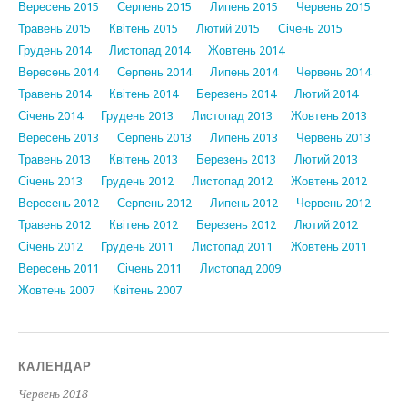
Вересень 2015
Серпень 2015
Липень 2015
Червень 2015
Травень 2015
Квітень 2015
Лютий 2015
Січень 2015
Грудень 2014
Листопад 2014
Жовтень 2014
Вересень 2014
Серпень 2014
Липень 2014
Червень 2014
Травень 2014
Квітень 2014
Березень 2014
Лютий 2014
Січень 2014
Грудень 2013
Листопад 2013
Жовтень 2013
Вересень 2013
Серпень 2013
Липень 2013
Червень 2013
Травень 2013
Квітень 2013
Березень 2013
Лютий 2013
Січень 2013
Грудень 2012
Листопад 2012
Жовтень 2012
Вересень 2012
Серпень 2012
Липень 2012
Червень 2012
Травень 2012
Квітень 2012
Березень 2012
Лютий 2012
Січень 2012
Грудень 2011
Листопад 2011
Жовтень 2011
Вересень 2011
Січень 2011
Листопад 2009
Жовтень 2007
Квітень 2007
КАЛЕНДАР
Червень 2018