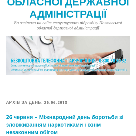
ОБЛАСНОЇ ДЕРЖАВНОЇ
АДМІНІСТРАЦІЇ
Ви завітали на сайт структурного підрозділу Полтавської
обласної державної адміністрації
АРХІВ ЗА ДЕНЬ:
26.06.2018
26 червня – Міжнародний день боротьби зі
зловживанням наркотиками і їхнім
незаконним обігом