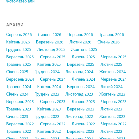
Фотоматеріали
АРХІВИ
Серпень 2026
Липень 2026
Червень 2026
Травень 2026
Квітень 2026
Березень 2026
Лютий 2026
Січень 2026
Грудень 2025
Листопад 2025
Жовтень 2025
Вересень 2025
Серпень 2025
Липень 2025
Червень 2025
Травень 2025
Квітень 2025
Березень 2025
Лютий 2025
Січень 2025
Грудень 2024
Листопад 2024
Жовтень 2024
Вересень 2024
Серпень 2024
Липень 2024
Червень 2024
Травень 2024
Квітень 2024
Березень 2024
Лютий 2024
Січень 2024
Грудень 2023
Листопад 2023
Жовтень 2023
Вересень 2023
Серпень 2023
Липень 2023
Червень 2023
Травень 2023
Квітень 2023
Березень 2023
Лютий 2023
Січень 2023
Грудень 2022
Листопад 2022
Жовтень 2022
Вересень 2022
Серпень 2022
Липень 2022
Червень 2022
Травень 2022
Квітень 2022
Березень 2022
Лютий 2022
Січень 2022
Грудень 2021
Листопад 2021
Жовтень 2021