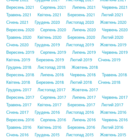
Вересень 2021
Серпень 2021
Липень 2021
Червень 2021
Травень 2021
Квітень 2021
Березень 2021
Лютий 2021
Січень 2021
Грудень 2020
Листопад 2020
Жовтень 2020
Вересень 2020
Серпень 2020
Липень 2020
Червень 2020
Травень 2020
Квітень 2020
Березень 2020
Лютий 2020
Січень 2020
Грудень 2019
Листопад 2019
Жовтень 2019
Вересень 2019
Серпень 2019
Липень 2019
Червень 2019
Квітень 2019
Березень 2019
Лютий 2019
Січень 2019
Грудень 2018
Листопад 2018
Жовтень 2018
Вересень 2018
Липень 2018
Червень 2018
Травень 2018
Квітень 2018
Березень 2018
Лютий 2018
Січень 2018
Грудень 2017
Листопад 2017
Жовтень 2017
Вересень 2017
Серпень 2017
Липень 2017
Червень 2017
Травень 2017
Квітень 2017
Березень 2017
Лютий 2017
Січень 2017
Грудень 2016
Листопад 2016
Жовтень 2016
Вересень 2016
Серпень 2016
Липень 2016
Червень 2016
Травень 2016
Квітень 2016
Березень 2016
Лютий 2016
Січень 2016
Грудень 2015
Листопад 2015
Жовтень 2015