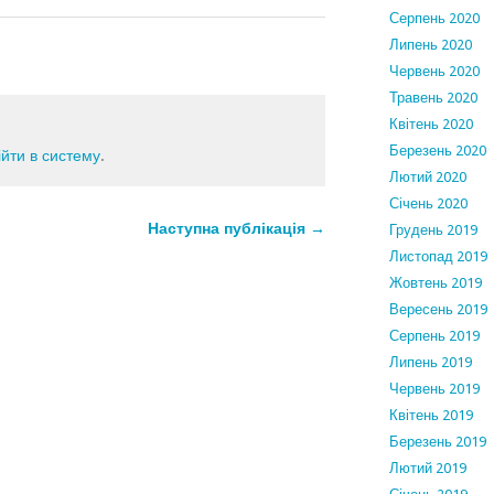
Серпень 2020
Липень 2020
Червень 2020
Травень 2020
Квітень 2020
Березень 2020
ійти в систему
.
Лютий 2020
Січень 2020
Наступна публікація →
Грудень 2019
Листопад 2019
Жовтень 2019
Вересень 2019
Серпень 2019
Липень 2019
Червень 2019
Квітень 2019
Березень 2019
Лютий 2019