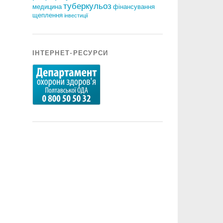
туберкульоз
медицина
фінансування
щеплення
інвестиції
ІНТЕРНЕТ-РЕСУРСИ