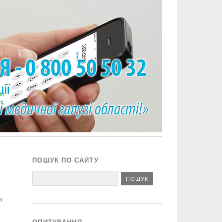
ПОШУК ПО САЙТУ
и