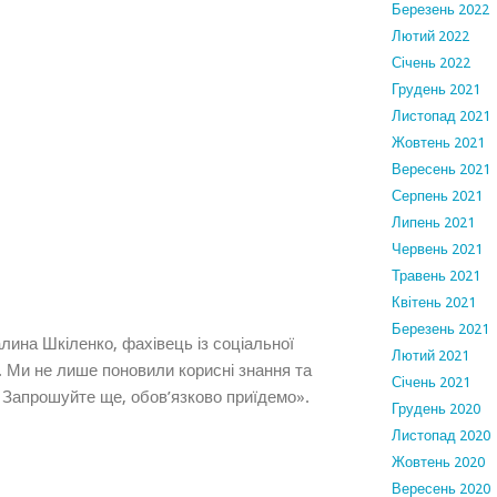
Березень 2022
Лютий 2022
Січень 2022
Грудень 2021
Листопад 2021
Жовтень 2021
Вересень 2021
Серпень 2021
Липень 2021
Червень 2021
Травень 2021
Квітень 2021
Березень 2021
алина Шкіленко, фахівець із соціальної
Лютий 2021
 Ми не лише поновили корисні знання та
Січень 2021
! Запрошуйте ще, обов’язково приїдемо».
Грудень 2020
Листопад 2020
Жовтень 2020
Вересень 2020