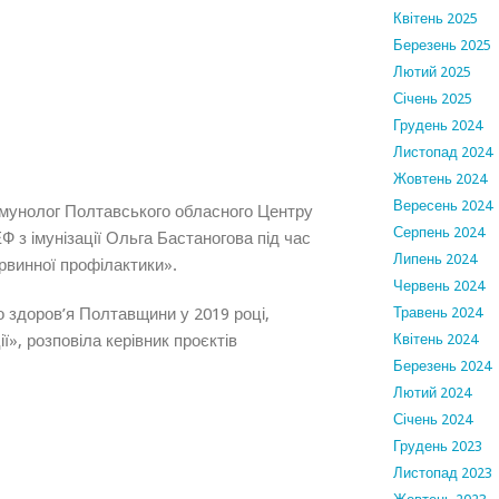
Квітень 2025
Березень 2025
Лютий 2025
Січень 2025
Грудень 2024
Листопад 2024
Жовтень 2024
Вересень 2024
імунолог Полтавського обласного Центру
Серпень 2024
Ф з імунізації Ольга Бастаногова під час
Липень 2024
рвинної профілактики».
Червень 2024
 здоров’я Полтавщини у 2019 році,
Травень 2024
ї», розповіла керівник проєктів
Квітень 2024
Березень 2024
Лютий 2024
Січень 2024
Грудень 2023
Листопад 2023