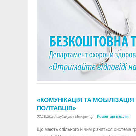
«КОМУНІКАЦІЯ ТА МОБІЛІЗАЦІЯ
ПОЛТАВЦІВ»
02.10.2020
опублікував Модератор
|
Коментарі відсутні
Що мають спільного й чим різняться система г