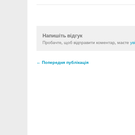
Напишіть відгук
Пробачте, щоб відправити коментар, маєте
ув
← Попередня публікація