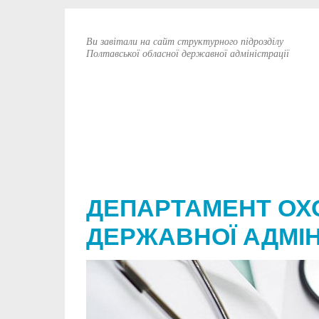
Ви завітали на сайт структурного підрозділу
Полтавської обласної державної адміністрації
ДЕПАРТАМЕНТ ОХ
ДЕРЖАВНОЇ АДМІН