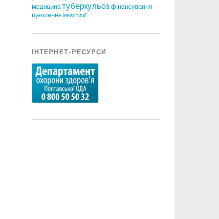
туберкульоз
медицина
фінансування
щеплення
інвестиції
ІНТЕРНЕТ-РЕСУРСИ