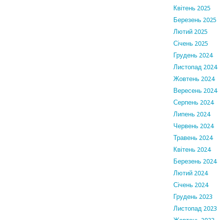
Квітень 2025
Березень 2025
Лютий 2025
Січень 2025
Грудень 2024
Листопад 2024
Жовтень 2024
Вересень 2024
Серпень 2024
Липень 2024
Червень 2024
Травень 2024
Квітень 2024
Березень 2024
Лютий 2024
Січень 2024
Грудень 2023
Листопад 2023