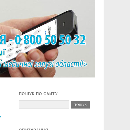
ПОШУК ПО САЙТУ
и