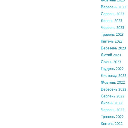
Жовтень 2023
Вересень 2023
Серпень 2023
Липень 2023
Червень 2023
Травень 2023
Квітень 2023
Березень 2023
Лютий 2023
Січень 2023
Грудень 2022
Листопад 2022
Жовтень 2022
Вересень 2022
Серпень 2022
Липень 2022
Червень 2022
Травень 2022
Квітень 2022