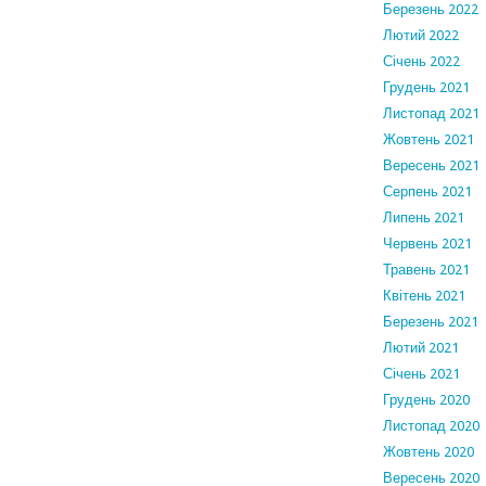
Березень 2022
Лютий 2022
Січень 2022
Грудень 2021
Листопад 2021
Жовтень 2021
Вересень 2021
Серпень 2021
Липень 2021
Червень 2021
Травень 2021
Квітень 2021
Березень 2021
Лютий 2021
Січень 2021
Грудень 2020
Листопад 2020
Жовтень 2020
Вересень 2020