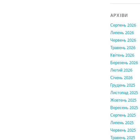
АРХІВИ
Серпень 2026
Липень 2026
Червень 2026
Травень 2026
Квітень 2026
Березень 2026
Лютий 2026
Січень 2026
Грудень 2025
Листопад 2025
Жовтень 2025
Вересень 2025
Серпень 2025
Липень 2025
Червень 2025
Травень 2025