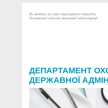
Ви завітали на сайт структурного підрозділу
Полтавської обласної державної адміністрації
ДЕПАРТАМЕНТ ОХ
ДЕРЖАВНОЇ АДМІН