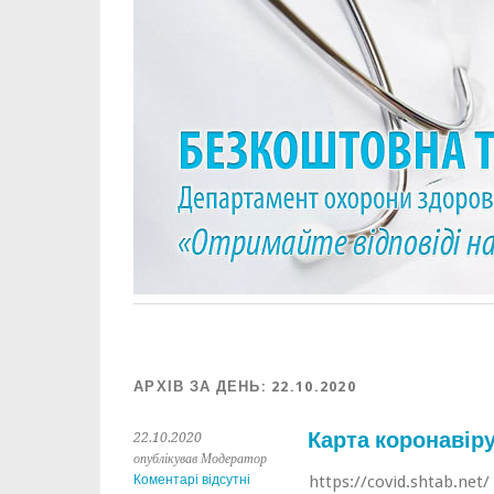
АРХІВ ЗА ДЕНЬ:
22.10.2020
Карта коронавір
22.10.2020
опублікував Модератор
Коментарі відсутні
https://covid.shtab.net