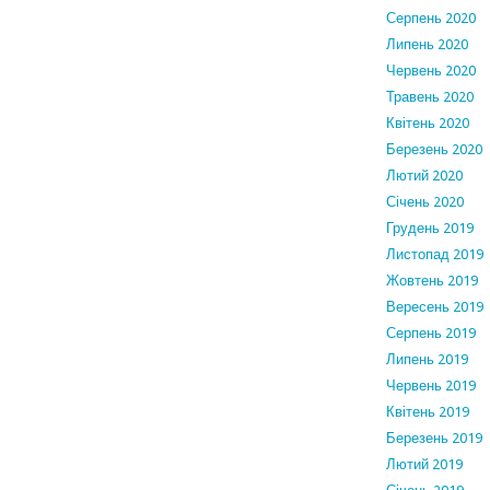
Серпень 2020
Липень 2020
Червень 2020
Травень 2020
Квітень 2020
Березень 2020
Лютий 2020
Січень 2020
Грудень 2019
Листопад 2019
Жовтень 2019
Вересень 2019
Серпень 2019
Липень 2019
Червень 2019
Квітень 2019
Березень 2019
Лютий 2019