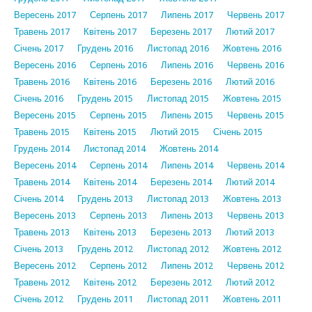
Вересень 2017
Серпень 2017
Липень 2017
Червень 2017
Травень 2017
Квітень 2017
Березень 2017
Лютий 2017
Січень 2017
Грудень 2016
Листопад 2016
Жовтень 2016
Вересень 2016
Серпень 2016
Липень 2016
Червень 2016
Травень 2016
Квітень 2016
Березень 2016
Лютий 2016
Січень 2016
Грудень 2015
Листопад 2015
Жовтень 2015
Вересень 2015
Серпень 2015
Липень 2015
Червень 2015
Травень 2015
Квітень 2015
Лютий 2015
Січень 2015
Грудень 2014
Листопад 2014
Жовтень 2014
Вересень 2014
Серпень 2014
Липень 2014
Червень 2014
Травень 2014
Квітень 2014
Березень 2014
Лютий 2014
Січень 2014
Грудень 2013
Листопад 2013
Жовтень 2013
Вересень 2013
Серпень 2013
Липень 2013
Червень 2013
Травень 2013
Квітень 2013
Березень 2013
Лютий 2013
Січень 2013
Грудень 2012
Листопад 2012
Жовтень 2012
Вересень 2012
Серпень 2012
Липень 2012
Червень 2012
Травень 2012
Квітень 2012
Березень 2012
Лютий 2012
Січень 2012
Грудень 2011
Листопад 2011
Жовтень 2011