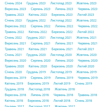
Січень 2024
Грудень 2023
Листопад 2023
Жовтень 2023
Вересень 2023
Серпень 2023
Липень 2023
Червень 2023
Травень 2023
Квітень 2023
Березень 2023
Лютий 2023
Січень 2023
Грудень 2022
Листопад 2022
Жовтень 2022
Вересень 2022
Серпень 2022
Липень 2022
Червень 2022
Травень 2022
Квітень 2022
Березень 2022
Лютий 2022
Січень 2022
Грудень 2021
Листопад 2021
Жовтень 2021
Вересень 2021
Серпень 2021
Липень 2021
Червень 2021
Травень 2021
Квітень 2021
Березень 2021
Лютий 2021
Січень 2021
Грудень 2020
Листопад 2020
Жовтень 2020
Вересень 2020
Серпень 2020
Липень 2020
Червень 2020
Травень 2020
Квітень 2020
Березень 2020
Лютий 2020
Січень 2020
Грудень 2019
Листопад 2019
Жовтень 2019
Вересень 2019
Серпень 2019
Липень 2019
Червень 2019
Квітень 2019
Березень 2019
Лютий 2019
Січень 2019
Грудень 2018
Листопад 2018
Жовтень 2018
Вересень 2018
Липень 2018
Червень 2018
Травень 2018
Квітень 2018
Березень 2018
Лютий 2018
Січень 2018
Грудень 2017
Листопад 2017
Жовтень 2017