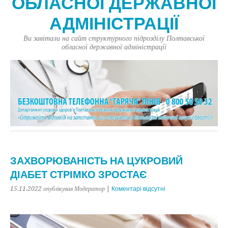
ОБЛАСНОЇ ДЕРЖАВНОЇ
АДМІНІСТРАЦІЇ
Ви завітали на сайт структурного підрозділу Полтавської
обласної державної адміністрації
ЗАХВОРЮВАНІСТЬ НА ЦУКРОВИЙ
ДІАБЕТ СТРІМКО ЗРОСТАЄ
15.11.2022
опублікував Модератор
|
Коментарі відсутні