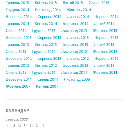
Травень 2015
Квітень 2015
Лютий 2015
Січень 2015
Грудень 2014
Листопад 2014
Жовтень 2014
Вересень 2014
Серпень 2014
Липень 2014
Червень 2014
Травень 2014
Квітень 2014
Березень 2014
Лютий 2014
Січень 2014
Грудень 2013
Листопад 2013
Жовтень 2013
Вересень 2013
Серпень 2013
Липень 2013
Червень 2013
Травень 2013
Квітень 2013
Березень 2013
Лютий 2013
Січень 2013
Грудень 2012
Листопад 2012
Жовтень 2012
Вересень 2012
Серпень 2012
Липень 2012
Червень 2012
Травень 2012
Квітень 2012
Березень 2012
Лютий 2012
Січень 2012
Грудень 2011
Листопад 2011
Жовтень 2011
Вересень 2011
Січень 2011
Листопад 2009
Жовтень 2007
Квітень 2007
КАЛЕНДАР
Травень 2023
П
В
С
Ч
П
С
Н