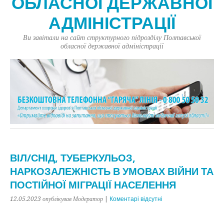
ОБЛАСНОЇ ДЕРЖАВНОЇ
АДМІНІСТРАЦІЇ
Ви завітали на сайт структурного підрозділу Полтавської
обласної державної адміністрації
ВІЛ/СНІД, ТУБЕРКУЛЬОЗ,
НАРКОЗАЛЕЖНІСТЬ В УМОВАХ ВІЙНИ ТА
ПОСТІЙНОЇ МІГРАЦІЇ НАСЕЛЕННЯ
12.05.2023
опублікував Модератор
|
Коментарі відсутні