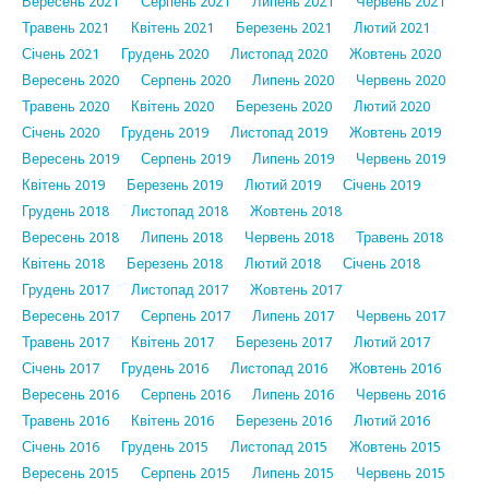
Вересень 2021
Серпень 2021
Липень 2021
Червень 2021
Травень 2021
Квітень 2021
Березень 2021
Лютий 2021
Січень 2021
Грудень 2020
Листопад 2020
Жовтень 2020
Вересень 2020
Серпень 2020
Липень 2020
Червень 2020
Травень 2020
Квітень 2020
Березень 2020
Лютий 2020
Січень 2020
Грудень 2019
Листопад 2019
Жовтень 2019
Вересень 2019
Серпень 2019
Липень 2019
Червень 2019
Квітень 2019
Березень 2019
Лютий 2019
Січень 2019
Грудень 2018
Листопад 2018
Жовтень 2018
Вересень 2018
Липень 2018
Червень 2018
Травень 2018
Квітень 2018
Березень 2018
Лютий 2018
Січень 2018
Грудень 2017
Листопад 2017
Жовтень 2017
Вересень 2017
Серпень 2017
Липень 2017
Червень 2017
Травень 2017
Квітень 2017
Березень 2017
Лютий 2017
Січень 2017
Грудень 2016
Листопад 2016
Жовтень 2016
Вересень 2016
Серпень 2016
Липень 2016
Червень 2016
Травень 2016
Квітень 2016
Березень 2016
Лютий 2016
Січень 2016
Грудень 2015
Листопад 2015
Жовтень 2015
Вересень 2015
Серпень 2015
Липень 2015
Червень 2015