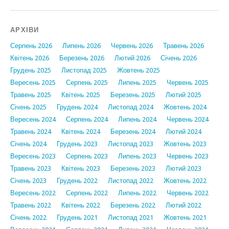
АРХІВИ
Серпень 2026
Липень 2026
Червень 2026
Травень 2026
Квітень 2026
Березень 2026
Лютий 2026
Січень 2026
Грудень 2025
Листопад 2025
Жовтень 2025
Вересень 2025
Серпень 2025
Липень 2025
Червень 2025
Травень 2025
Квітень 2025
Березень 2025
Лютий 2025
Січень 2025
Грудень 2024
Листопад 2024
Жовтень 2024
Вересень 2024
Серпень 2024
Липень 2024
Червень 2024
Травень 2024
Квітень 2024
Березень 2024
Лютий 2024
Січень 2024
Грудень 2023
Листопад 2023
Жовтень 2023
Вересень 2023
Серпень 2023
Липень 2023
Червень 2023
Травень 2023
Квітень 2023
Березень 2023
Лютий 2023
Січень 2023
Грудень 2022
Листопад 2022
Жовтень 2022
Вересень 2022
Серпень 2022
Липень 2022
Червень 2022
Травень 2022
Квітень 2022
Березень 2022
Лютий 2022
Січень 2022
Грудень 2021
Листопад 2021
Жовтень 2021