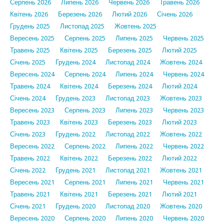
Серпень 2026
Липень 2026
Червень 2026
Травень 2026
Квітень 2026
Березень 2026
Лютий 2026
Січень 2026
Грудень 2025
Листопад 2025
Жовтень 2025
Вересень 2025
Серпень 2025
Липень 2025
Червень 2025
Травень 2025
Квітень 2025
Березень 2025
Лютий 2025
Січень 2025
Грудень 2024
Листопад 2024
Жовтень 2024
Вересень 2024
Серпень 2024
Липень 2024
Червень 2024
Травень 2024
Квітень 2024
Березень 2024
Лютий 2024
Січень 2024
Грудень 2023
Листопад 2023
Жовтень 2023
Вересень 2023
Серпень 2023
Липень 2023
Червень 2023
Травень 2023
Квітень 2023
Березень 2023
Лютий 2023
Січень 2023
Грудень 2022
Листопад 2022
Жовтень 2022
Вересень 2022
Серпень 2022
Липень 2022
Червень 2022
Травень 2022
Квітень 2022
Березень 2022
Лютий 2022
Січень 2022
Грудень 2021
Листопад 2021
Жовтень 2021
Вересень 2021
Серпень 2021
Липень 2021
Червень 2021
Травень 2021
Квітень 2021
Березень 2021
Лютий 2021
Січень 2021
Грудень 2020
Листопад 2020
Жовтень 2020
Вересень 2020
Серпень 2020
Липень 2020
Червень 2020