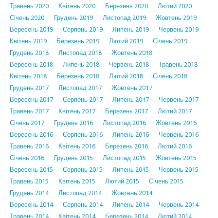
Травень 2020
Квітень 2020
Березень 2020
Лютий 2020
Січень 2020
Грудень 2019
Листопад 2019
Жовтень 2019
Вересень 2019
Серпень 2019
Липень 2019
Червень 2019
Квітень 2019
Березень 2019
Лютий 2019
Січень 2019
Грудень 2018
Листопад 2018
Жовтень 2018
Вересень 2018
Липень 2018
Червень 2018
Травень 2018
Квітень 2018
Березень 2018
Лютий 2018
Січень 2018
Грудень 2017
Листопад 2017
Жовтень 2017
Вересень 2017
Серпень 2017
Липень 2017
Червень 2017
Травень 2017
Квітень 2017
Березень 2017
Лютий 2017
Січень 2017
Грудень 2016
Листопад 2016
Жовтень 2016
Вересень 2016
Серпень 2016
Липень 2016
Червень 2016
Травень 2016
Квітень 2016
Березень 2016
Лютий 2016
Січень 2016
Грудень 2015
Листопад 2015
Жовтень 2015
Вересень 2015
Серпень 2015
Липень 2015
Червень 2015
Травень 2015
Квітень 2015
Лютий 2015
Січень 2015
Грудень 2014
Листопад 2014
Жовтень 2014
Вересень 2014
Серпень 2014
Липень 2014
Червень 2014
Травень 2014
Квітень 2014
Березень 2014
Лютий 2014