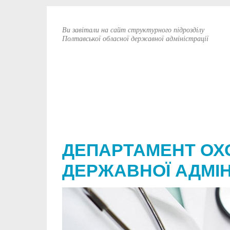
Ви завітали на сайт структурного підрозділу
Полтавської обласної державної адміністрації
ДЕПАРТАМЕНТ ОХ
ДЕРЖАВНОЇ АДМІН