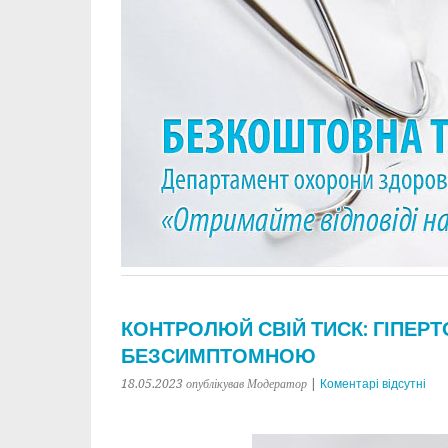
КОНТРОЛЮЙ СВІЙ ТИСК: ГІПЕР
БЕЗСИМПТОМНОЮ
18.05.2023
опублікував Модератор
|
Коментарі відсутні