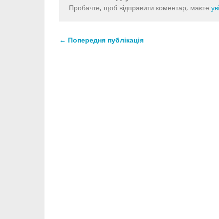
Пробачте, щоб відправити коментар, маєте
ув
← Попередня публікація