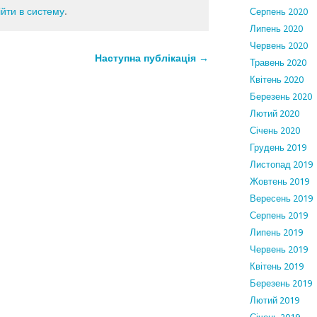
ійти в систему
.
Серпень 2020
Липень 2020
Червень 2020
Наступна публікація →
Травень 2020
Квітень 2020
Березень 2020
Лютий 2020
Січень 2020
Грудень 2019
Листопад 2019
Жовтень 2019
Вересень 2019
Серпень 2019
Липень 2019
Червень 2019
Квітень 2019
Березень 2019
Лютий 2019