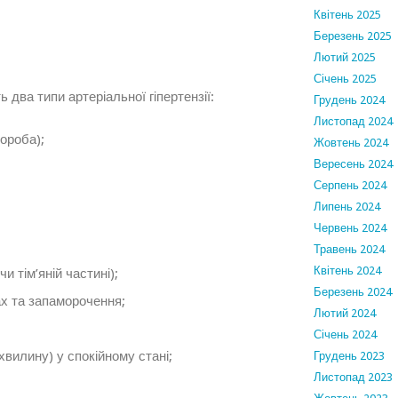
Квітень 2025
Березень 2025
Лютий 2025
Січень 2025
 два типи артеріальної гіпертензії:
Грудень 2024
Листопад 2024
вороба);
Жовтень 2024
Вересень 2024
Серпень 2024
Липень 2024
Червень 2024
Травень 2024
Квітень 2024
и тім’яній частині);
Березень 2024
ах та запаморочення;
Лютий 2024
Січень 2024
хвилину) у спокійному стані;
Грудень 2023
Листопад 2023