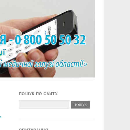
ПОШУК ПО САЙТУ
и