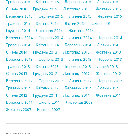
Травень 2016
Квітень 2016
Березень 2016
Лютий 2016
Січень 2016
Грудень 2015
Листопад 2015
Жовтень 2015
Вересень 2015
Серпень 2015
Липень 2015
Червень 2015
Травень 2015
Квітень 2015
Лютий 2015
Січень 2015
Грудень 2014
Листопад 2014
Жовтень 2014
Вересень 2014
Серпень 2014
Липень 2014
Червень 2014
Травень 2014
Квітень 2014
Березень 2014
Лютий 2014
Січень 2014
Грудень 2013
Листопад 2013
Жовтень 2013
Вересень 2013
Серпень 2013
Липень 2013
Червень 2013
Травень 2013
Квітень 2013
Березень 2013
Лютий 2013
Січень 2013
Грудень 2012
Листопад 2012
Жовтень 2012
Вересень 2012
Серпень 2012
Липень 2012
Червень 2012
Травень 2012
Квітень 2012
Березень 2012
Лютий 2012
Січень 2012
Грудень 2011
Листопад 2011
Жовтень 2011
Вересень 2011
Січень 2011
Листопад 2009
Жовтень 2007
Квітень 2007