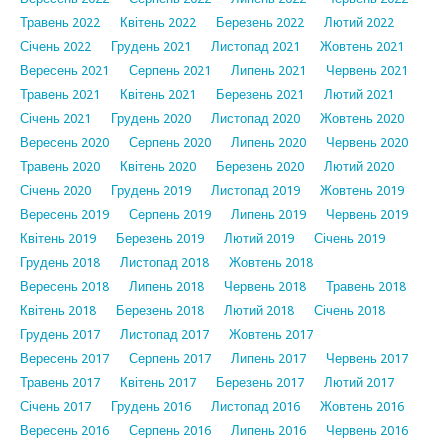
Травень 2022
Квітень 2022
Березень 2022
Лютий 2022
Січень 2022
Грудень 2021
Листопад 2021
Жовтень 2021
Вересень 2021
Серпень 2021
Липень 2021
Червень 2021
Травень 2021
Квітень 2021
Березень 2021
Лютий 2021
Січень 2021
Грудень 2020
Листопад 2020
Жовтень 2020
Вересень 2020
Серпень 2020
Липень 2020
Червень 2020
Травень 2020
Квітень 2020
Березень 2020
Лютий 2020
Січень 2020
Грудень 2019
Листопад 2019
Жовтень 2019
Вересень 2019
Серпень 2019
Липень 2019
Червень 2019
Квітень 2019
Березень 2019
Лютий 2019
Січень 2019
Грудень 2018
Листопад 2018
Жовтень 2018
Вересень 2018
Липень 2018
Червень 2018
Травень 2018
Квітень 2018
Березень 2018
Лютий 2018
Січень 2018
Грудень 2017
Листопад 2017
Жовтень 2017
Вересень 2017
Серпень 2017
Липень 2017
Червень 2017
Травень 2017
Квітень 2017
Березень 2017
Лютий 2017
Січень 2017
Грудень 2016
Листопад 2016
Жовтень 2016
Вересень 2016
Серпень 2016
Липень 2016
Червень 2016