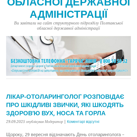
ОБЛАСНОЇ ДЕРЖАВНОЇ
АДМІНІСТРАЦІЇ
Ви завітали на сайт структурного підрозділу Полтавської
обласної державної адміністрації
ЛІКАР-ОТОЛАРИНГОЛОГ РОЗПОВІДАЄ
ПРО ШКІДЛИВІ ЗВИЧКИ, ЯКІ ШКОДЯТЬ
ЗДОРОВ’Ю ВУХ, НОСА ТА ГОРЛА
29.09.2025
опублікував Модератор
|
Коментарі відсутні
Щороку, 29 вересня відзначають День отоларинголога –