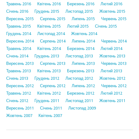
Травень 2016
Квітень 2016
Березень 2016
Лютий 2016
Січень 2016
Грудень 2015
Листопад 2015
Жовтень 2015
Вересень 2015
Серпень 2015
Липень 2015
Червень 2015
Травень 2015
Квітень 2015
Лютий 2015
Січень 2015
Грудень 2014
Листопад 2014
Жовтень 2014
Вересень 2014
Серпень 2014
Липень 2014
Червень 2014
Травень 2014
Квітень 2014
Березень 2014
Лютий 2014
Січень 2014
Грудень 2013
Листопад 2013
Жовтень 2013
Вересень 2013
Серпень 2013
Липень 2013
Червень 2013
Травень 2013
Квітень 2013
Березень 2013
Лютий 2013
Січень 2013
Грудень 2012
Листопад 2012
Жовтень 2012
Вересень 2012
Серпень 2012
Липень 2012
Червень 2012
Травень 2012
Квітень 2012
Березень 2012
Лютий 2012
Січень 2012
Грудень 2011
Листопад 2011
Жовтень 2011
Вересень 2011
Січень 2011
Листопад 2009
Жовтень 2007
Квітень 2007