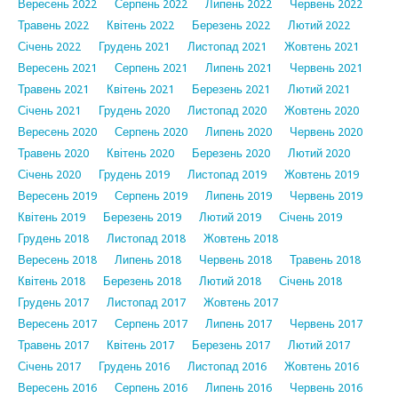
Вересень 2022
Серпень 2022
Липень 2022
Червень 2022
Травень 2022
Квітень 2022
Березень 2022
Лютий 2022
Січень 2022
Грудень 2021
Листопад 2021
Жовтень 2021
Вересень 2021
Серпень 2021
Липень 2021
Червень 2021
Травень 2021
Квітень 2021
Березень 2021
Лютий 2021
Січень 2021
Грудень 2020
Листопад 2020
Жовтень 2020
Вересень 2020
Серпень 2020
Липень 2020
Червень 2020
Травень 2020
Квітень 2020
Березень 2020
Лютий 2020
Січень 2020
Грудень 2019
Листопад 2019
Жовтень 2019
Вересень 2019
Серпень 2019
Липень 2019
Червень 2019
Квітень 2019
Березень 2019
Лютий 2019
Січень 2019
Грудень 2018
Листопад 2018
Жовтень 2018
Вересень 2018
Липень 2018
Червень 2018
Травень 2018
Квітень 2018
Березень 2018
Лютий 2018
Січень 2018
Грудень 2017
Листопад 2017
Жовтень 2017
Вересень 2017
Серпень 2017
Липень 2017
Червень 2017
Травень 2017
Квітень 2017
Березень 2017
Лютий 2017
Січень 2017
Грудень 2016
Листопад 2016
Жовтень 2016
Вересень 2016
Серпень 2016
Липень 2016
Червень 2016