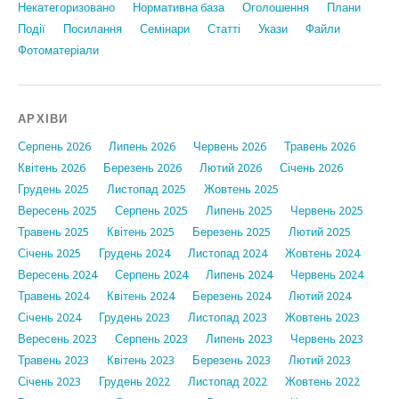
Некатегоризовано
Нормативна база
Оголошення
Плани
Події
Посилання
Семінари
Статтi
Укази
Файли
Фотоматеріали
АРХІВИ
Серпень 2026
Липень 2026
Червень 2026
Травень 2026
Квітень 2026
Березень 2026
Лютий 2026
Січень 2026
Грудень 2025
Листопад 2025
Жовтень 2025
Вересень 2025
Серпень 2025
Липень 2025
Червень 2025
Травень 2025
Квітень 2025
Березень 2025
Лютий 2025
Січень 2025
Грудень 2024
Листопад 2024
Жовтень 2024
Вересень 2024
Серпень 2024
Липень 2024
Червень 2024
Травень 2024
Квітень 2024
Березень 2024
Лютий 2024
Січень 2024
Грудень 2023
Листопад 2023
Жовтень 2023
Вересень 2023
Серпень 2023
Липень 2023
Червень 2023
Травень 2023
Квітень 2023
Березень 2023
Лютий 2023
Січень 2023
Грудень 2022
Листопад 2022
Жовтень 2022