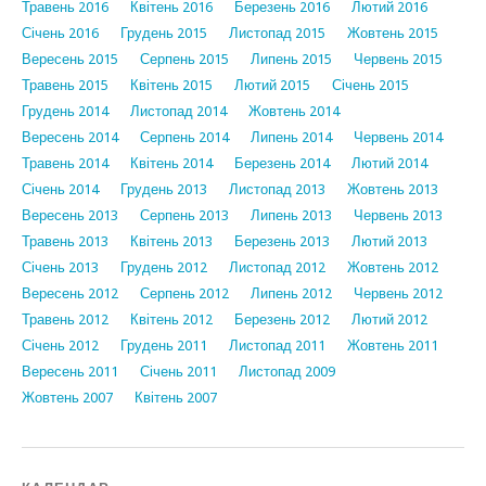
Травень 2016
Квітень 2016
Березень 2016
Лютий 2016
Січень 2016
Грудень 2015
Листопад 2015
Жовтень 2015
Вересень 2015
Серпень 2015
Липень 2015
Червень 2015
Травень 2015
Квітень 2015
Лютий 2015
Січень 2015
Грудень 2014
Листопад 2014
Жовтень 2014
Вересень 2014
Серпень 2014
Липень 2014
Червень 2014
Травень 2014
Квітень 2014
Березень 2014
Лютий 2014
Січень 2014
Грудень 2013
Листопад 2013
Жовтень 2013
Вересень 2013
Серпень 2013
Липень 2013
Червень 2013
Травень 2013
Квітень 2013
Березень 2013
Лютий 2013
Січень 2013
Грудень 2012
Листопад 2012
Жовтень 2012
Вересень 2012
Серпень 2012
Липень 2012
Червень 2012
Травень 2012
Квітень 2012
Березень 2012
Лютий 2012
Січень 2012
Грудень 2011
Листопад 2011
Жовтень 2011
Вересень 2011
Січень 2011
Листопад 2009
Жовтень 2007
Квітень 2007