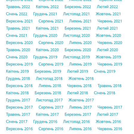
Травень 2022
Квітень 2022
Березень 2022
Лютий 2022
Січень 2022
Грудень 2021
Листопад 2021
Жовтень 2021
Вересень 2021
Серпень 2021
Липень 2021
Червень 2021
Травень 2021
Квітень 2021
Березень 2021
Лютий 2021
Січень 2021
Грудень 2020
Листопад 2020
Жовтень 2020
Вересень 2020
Серпень 2020
Липень 2020
Червень 2020
Травень 2020
Квітень 2020
Березень 2020
Лютий 2020
Січень 2020
Грудень 2019
Листопад 2019
Жовтень 2019
Вересень 2019
Серпень 2019
Липень 2019
Червень 2019
Квітень 2019
Березень 2019
Лютий 2019
Січень 2019
Грудень 2018
Листопад 2018
Жовтень 2018
Вересень 2018
Липень 2018
Червень 2018
Травень 2018
Квітень 2018
Березень 2018
Лютий 2018
Січень 2018
Грудень 2017
Листопад 2017
Жовтень 2017
Вересень 2017
Серпень 2017
Липень 2017
Червень 2017
Травень 2017
Квітень 2017
Березень 2017
Лютий 2017
Січень 2017
Грудень 2016
Листопад 2016
Жовтень 2016
Вересень 2016
Серпень 2016
Липень 2016
Червень 2016