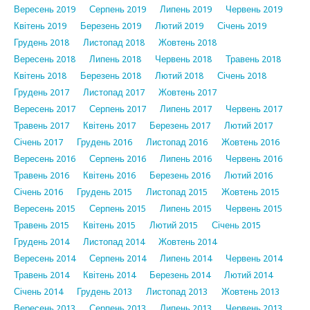
Вересень 2019
Серпень 2019
Липень 2019
Червень 2019
Квітень 2019
Березень 2019
Лютий 2019
Січень 2019
Грудень 2018
Листопад 2018
Жовтень 2018
Вересень 2018
Липень 2018
Червень 2018
Травень 2018
Квітень 2018
Березень 2018
Лютий 2018
Січень 2018
Грудень 2017
Листопад 2017
Жовтень 2017
Вересень 2017
Серпень 2017
Липень 2017
Червень 2017
Травень 2017
Квітень 2017
Березень 2017
Лютий 2017
Січень 2017
Грудень 2016
Листопад 2016
Жовтень 2016
Вересень 2016
Серпень 2016
Липень 2016
Червень 2016
Травень 2016
Квітень 2016
Березень 2016
Лютий 2016
Січень 2016
Грудень 2015
Листопад 2015
Жовтень 2015
Вересень 2015
Серпень 2015
Липень 2015
Червень 2015
Травень 2015
Квітень 2015
Лютий 2015
Січень 2015
Грудень 2014
Листопад 2014
Жовтень 2014
Вересень 2014
Серпень 2014
Липень 2014
Червень 2014
Травень 2014
Квітень 2014
Березень 2014
Лютий 2014
Січень 2014
Грудень 2013
Листопад 2013
Жовтень 2013
Вересень 2013
Серпень 2013
Липень 2013
Червень 2013