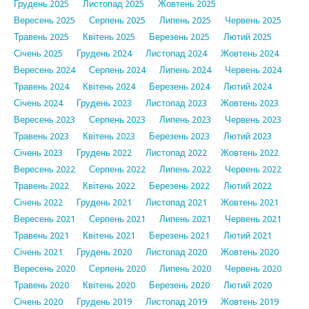
Грудень 2025
Листопад 2025
Жовтень 2025
Вересень 2025
Серпень 2025
Липень 2025
Червень 2025
Травень 2025
Квітень 2025
Березень 2025
Лютий 2025
Січень 2025
Грудень 2024
Листопад 2024
Жовтень 2024
Вересень 2024
Серпень 2024
Липень 2024
Червень 2024
Травень 2024
Квітень 2024
Березень 2024
Лютий 2024
Січень 2024
Грудень 2023
Листопад 2023
Жовтень 2023
Вересень 2023
Серпень 2023
Липень 2023
Червень 2023
Травень 2023
Квітень 2023
Березень 2023
Лютий 2023
Січень 2023
Грудень 2022
Листопад 2022
Жовтень 2022
Вересень 2022
Серпень 2022
Липень 2022
Червень 2022
Травень 2022
Квітень 2022
Березень 2022
Лютий 2022
Січень 2022
Грудень 2021
Листопад 2021
Жовтень 2021
Вересень 2021
Серпень 2021
Липень 2021
Червень 2021
Травень 2021
Квітень 2021
Березень 2021
Лютий 2021
Січень 2021
Грудень 2020
Листопад 2020
Жовтень 2020
Вересень 2020
Серпень 2020
Липень 2020
Червень 2020
Травень 2020
Квітень 2020
Березень 2020
Лютий 2020
Січень 2020
Грудень 2019
Листопад 2019
Жовтень 2019