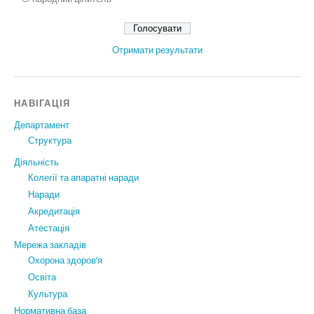
Отримати результати
НАВІГАЦІЯ
Департамент
Структура
Діяльність
Колегії та апаратні наради
Наради
Акредитація
Атестація
Мережа закладів
Охорона здоров’я
Освіта
Культура
Нормативна база