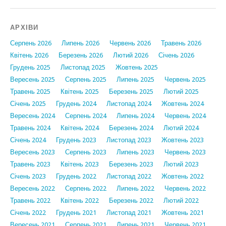
АРХІВИ
Серпень 2026
Липень 2026
Червень 2026
Травень 2026
Квітень 2026
Березень 2026
Лютий 2026
Січень 2026
Грудень 2025
Листопад 2025
Жовтень 2025
Вересень 2025
Серпень 2025
Липень 2025
Червень 2025
Травень 2025
Квітень 2025
Березень 2025
Лютий 2025
Січень 2025
Грудень 2024
Листопад 2024
Жовтень 2024
Вересень 2024
Серпень 2024
Липень 2024
Червень 2024
Травень 2024
Квітень 2024
Березень 2024
Лютий 2024
Січень 2024
Грудень 2023
Листопад 2023
Жовтень 2023
Вересень 2023
Серпень 2023
Липень 2023
Червень 2023
Травень 2023
Квітень 2023
Березень 2023
Лютий 2023
Січень 2023
Грудень 2022
Листопад 2022
Жовтень 2022
Вересень 2022
Серпень 2022
Липень 2022
Червень 2022
Травень 2022
Квітень 2022
Березень 2022
Лютий 2022
Січень 2022
Грудень 2021
Листопад 2021
Жовтень 2021
Вересень 2021
Серпень 2021
Липень 2021
Червень 2021