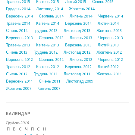
Травень 2015
Квітень 2015
Лютий 2015
Січень 2015
Грудень 2014
Листопад 2014
Жовтень 2014
Вересень 2014
Серпень 2014
Липень 2014
Червень 2014
Травень 2014
Квітень 2014
Березень 2014
Лютий 2014
Січень 2014
Грудень 2013
Листопад 2013
Жовтень 2013
Вересень 2013
Серпень 2013
Липень 2013
Червень 2013
Травень 2013
Квітень 2013
Березень 2013
Лютий 2013
Січень 2013
Грудень 2012
Листопад 2012
Жовтень 2012
Вересень 2012
Серпень 2012
Липень 2012
Червень 2012
Травень 2012
Квітень 2012
Березень 2012
Лютий 2012
Січень 2012
Грудень 2011
Листопад 2011
Жовтень 2011
Вересень 2011
Січень 2011
Листопад 2009
Жовтень 2007
Квітень 2007
КАЛЕНДАР
Грудень 2016
П
В
С
Ч
П
С
Н