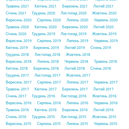
Травень 2021
Квітень 2021
Березень 2021
Лютий 2021
Січень 2021
Грудень 2020
Листопад 2020
Жовтень 2020
Вересень 2020
Серпень 2020
Липень 2020
Червень 2020
Травень 2020
Квітень 2020
Березень 2020
Лютий 2020
Січень 2020
Грудень 2019
Листопад 2019
Жовтень 2019
Вересень 2019
Серпень 2019
Липень 2019
Червень 2019
Квітень 2019
Березень 2019
Лютий 2019
Січень 2019
Грудень 2018
Листопад 2018
Жовтень 2018
Вересень 2018
Липень 2018
Червень 2018
Травень 2018
Квітень 2018
Березень 2018
Лютий 2018
Січень 2018
Грудень 2017
Листопад 2017
Жовтень 2017
Вересень 2017
Серпень 2017
Липень 2017
Червень 2017
Травень 2017
Квітень 2017
Березень 2017
Лютий 2017
Січень 2017
Грудень 2016
Листопад 2016
Жовтень 2016
Вересень 2016
Серпень 2016
Липень 2016
Червень 2016
Травень 2016
Квітень 2016
Березень 2016
Лютий 2016
Січень 2016
Грудень 2015
Листопад 2015
Жовтень 2015
Вересень 2015
Серпень 2015
Липень 2015
Червень 2015