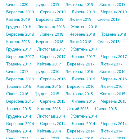
Січень 2020
Грудень 2019
Листопад 2019
Жовтень 2019
Вересень 2019
Серпень 2019
Липень 2019
Червень 2019
Квітень 2019
Березень 2019
Лютий 2019
Січень 2019
Грудень 2018
Листопад 2018
Жовтень 2018
Вересень 2018
Липень 2018
Червень 2018
Травень 2018
Квітень 2018
Березень 2018
Лютий 2018
Січень 2018
Грудень 2017
Листопад 2017
Жовтень 2017
Вересень 2017
Серпень 2017
Липень 2017
Червень 2017
Травень 2017
Квітень 2017
Березень 2017
Лютий 2017
Січень 2017
Грудень 2016
Листопад 2016
Жовтень 2016
Вересень 2016
Серпень 2016
Липень 2016
Червень 2016
Травень 2016
Квітень 2016
Березень 2016
Лютий 2016
Січень 2016
Грудень 2015
Листопад 2015
Жовтень 2015
Вересень 2015
Серпень 2015
Липень 2015
Червень 2015
Травень 2015
Квітень 2015
Лютий 2015
Січень 2015
Грудень 2014
Листопад 2014
Жовтень 2014
Вересень 2014
Серпень 2014
Липень 2014
Червень 2014
Травень 2014
Квітень 2014
Березень 2014
Лютий 2014
Січень 2014
Грудень 2013
Листопад 2013
Жовтень 2013