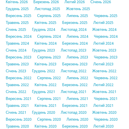
Квітень 2026
Березень 2026
Лютий 2026
Січень 2026
Грудень 2025
Листопад 2025
Жовтень 2025
Вересень 2025
Серпень 2025
Липень 2025
Червень 2025
Травень 2025
Квітень 2025
Березень 2025
Лютий 2025
Січень 2025
Грудень 2024
Листопад 2024
Жовтень 2024
Вересень 2024
Серпень 2024
Липень 2024
Червень 2024
Травень 2024
Квітень 2024
Березень 2024
Лютий 2024
Січень 2024
Грудень 2023
Листопад 2023
Жовтень 2023
Вересень 2023
Серпень 2023
Липень 2023
Червень 2023
Травень 2023
Квітень 2023
Березень 2023
Лютий 2023
Січень 2023
Грудень 2022
Листопад 2022
Жовтень 2022
Вересень 2022
Серпень 2022
Липень 2022
Червень 2022
Травень 2022
Квітень 2022
Березень 2022
Лютий 2022
Січень 2022
Грудень 2021
Листопад 2021
Жовтень 2021
Вересень 2021
Серпень 2021
Липень 2021
Червень 2021
Травень 2021
Квітень 2021
Березень 2021
Лютий 2021
Січень 2021
Грудень 2020
Листопад 2020
Жовтень 2020
Вересень 2020
Серпень 2020
Липень 2020
Червень 2020
Травень 2020
Квітень 2020
Березень 2020
Лютий 2020