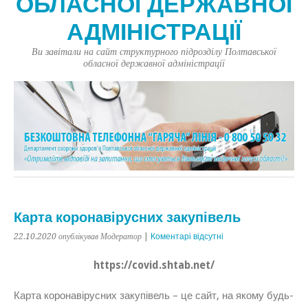
ОБЛАСНОЇ ДЕРЖАВНОЇ
АДМІНІСТРАЦІЇ
Ви завітали на сайт структурного підрозділу Полтавської
обласної державної адміністрації
Карта коронавірусних закупівель
22.10.2020
опублікував Модератор
|
Коментарі відсутні
https://covid.shtab.net/
Карта коронавірусних закупівель – це сайт, на якому будь-