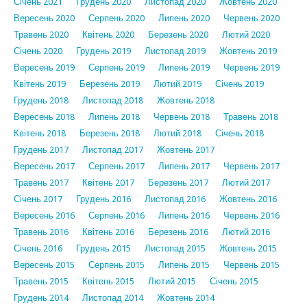
Січень 2021
Грудень 2020
Листопад 2020
Жовтень 2020
Вересень 2020
Серпень 2020
Липень 2020
Червень 2020
Травень 2020
Квітень 2020
Березень 2020
Лютий 2020
Січень 2020
Грудень 2019
Листопад 2019
Жовтень 2019
Вересень 2019
Серпень 2019
Липень 2019
Червень 2019
Квітень 2019
Березень 2019
Лютий 2019
Січень 2019
Грудень 2018
Листопад 2018
Жовтень 2018
Вересень 2018
Липень 2018
Червень 2018
Травень 2018
Квітень 2018
Березень 2018
Лютий 2018
Січень 2018
Грудень 2017
Листопад 2017
Жовтень 2017
Вересень 2017
Серпень 2017
Липень 2017
Червень 2017
Травень 2017
Квітень 2017
Березень 2017
Лютий 2017
Січень 2017
Грудень 2016
Листопад 2016
Жовтень 2016
Вересень 2016
Серпень 2016
Липень 2016
Червень 2016
Травень 2016
Квітень 2016
Березень 2016
Лютий 2016
Січень 2016
Грудень 2015
Листопад 2015
Жовтень 2015
Вересень 2015
Серпень 2015
Липень 2015
Червень 2015
Травень 2015
Квітень 2015
Лютий 2015
Січень 2015
Грудень 2014
Листопад 2014
Жовтень 2014