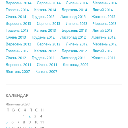
Вересень 2014
Серпень 2014
Липень 2014
Червень 2014
Травень 2014
Квітень 2014
Березень 2014
Лютий 2014
Січень 2014
Грудень 2013
Листопад 2013
Жовтень 2013
Вересень 2013
Серпень 2013
Липень 2013
Червень 2013
Травень 2013
Квітень 2013
Березень 2013
Лютий 2013
Січень 2013
Грудень 2012
Листопад 2012
Жовтень 2012
Вересень 2012
Серпень 2012
Липень 2012
Червень 2012
Травень 2012
Квітень 2012
Березень 2012
Лютий 2012
Січень 2012
Грудень 2011
Листопад 2011
Жовтень 2011
Вересень 2011
Січень 2011
Листопад 2009
Жовтень 2007
Квітень 2007
КАЛЕНДАР
Жовтень 2020
П
В
С
Ч
П
С
Н
1
2
3
4
5
6
7
8
9
10
11