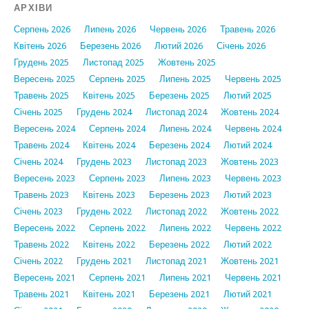
АРХІВИ
Серпень 2026
Липень 2026
Червень 2026
Травень 2026
Квітень 2026
Березень 2026
Лютий 2026
Січень 2026
Грудень 2025
Листопад 2025
Жовтень 2025
Вересень 2025
Серпень 2025
Липень 2025
Червень 2025
Травень 2025
Квітень 2025
Березень 2025
Лютий 2025
Січень 2025
Грудень 2024
Листопад 2024
Жовтень 2024
Вересень 2024
Серпень 2024
Липень 2024
Червень 2024
Травень 2024
Квітень 2024
Березень 2024
Лютий 2024
Січень 2024
Грудень 2023
Листопад 2023
Жовтень 2023
Вересень 2023
Серпень 2023
Липень 2023
Червень 2023
Травень 2023
Квітень 2023
Березень 2023
Лютий 2023
Січень 2023
Грудень 2022
Листопад 2022
Жовтень 2022
Вересень 2022
Серпень 2022
Липень 2022
Червень 2022
Травень 2022
Квітень 2022
Березень 2022
Лютий 2022
Січень 2022
Грудень 2021
Листопад 2021
Жовтень 2021
Вересень 2021
Серпень 2021
Липень 2021
Червень 2021
Травень 2021
Квітень 2021
Березень 2021
Лютий 2021