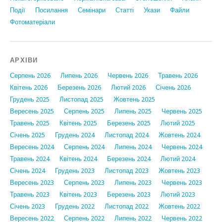
Події
Посилання
Семінари
Статтi
Укази
Файли
Фотоматеріали
АРХІВИ
Серпень 2026
Липень 2026
Червень 2026
Травень 2026
Квітень 2026
Березень 2026
Лютий 2026
Січень 2026
Грудень 2025
Листопад 2025
Жовтень 2025
Вересень 2025
Серпень 2025
Липень 2025
Червень 2025
Травень 2025
Квітень 2025
Березень 2025
Лютий 2025
Січень 2025
Грудень 2024
Листопад 2024
Жовтень 2024
Вересень 2024
Серпень 2024
Липень 2024
Червень 2024
Травень 2024
Квітень 2024
Березень 2024
Лютий 2024
Січень 2024
Грудень 2023
Листопад 2023
Жовтень 2023
Вересень 2023
Серпень 2023
Липень 2023
Червень 2023
Травень 2023
Квітень 2023
Березень 2023
Лютий 2023
Січень 2023
Грудень 2022
Листопад 2022
Жовтень 2022
Вересень 2022
Серпень 2022
Липень 2022
Червень 2022