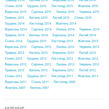
Травень 2016
Квітень 2016
Березень 2016
Лютий 2016
Січень 2016
Грудень 2015
Листопад 2015
Жовтень 2015
Вересень 2015
Серпень 2015
Липень 2015
Червень 2015
Травень 2015
Квітень 2015
Лютий 2015
Січень 2015
Грудень 2014
Листопад 2014
Жовтень 2014
Вересень 2014
Серпень 2014
Липень 2014
Червень 2014
Травень 2014
Квітень 2014
Березень 2014
Лютий 2014
Січень 2014
Грудень 2013
Листопад 2013
Жовтень 2013
Вересень 2013
Серпень 2013
Липень 2013
Червень 2013
Травень 2013
Квітень 2013
Березень 2013
Лютий 2013
Січень 2013
Грудень 2012
Листопад 2012
Жовтень 2012
Вересень 2012
Серпень 2012
Липень 2012
Червень 2012
Травень 2012
Квітень 2012
Березень 2012
Лютий 2012
Січень 2012
Грудень 2011
Листопад 2011
Жовтень 2011
Вересень 2011
Січень 2011
Листопад 2009
Жовтень 2007
Квітень 2007
КАЛЕНДАР