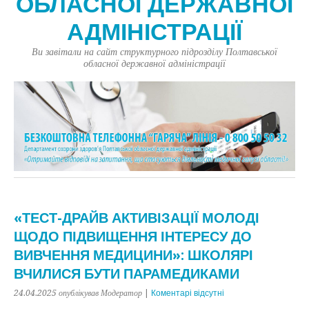
ОБЛАСНОЇ ДЕРЖАВНОЇ
АДМІНІСТРАЦІЇ
Ви завітали на сайт структурного підрозділу Полтавської
обласної державної адміністрації
«ТЕСТ-ДРАЙВ АКТИВІЗАЦІЇ МОЛОДІ
ЩОДО ПІДВИЩЕННЯ ІНТЕРЕСУ ДО
ВИВЧЕННЯ МЕДИЦИНИ»: ШКОЛЯРІ
ВЧИЛИСЯ БУТИ ПАРАМЕДИКАМИ
24.04.2025
опублікував Модератор
|
Коментарі відсутні