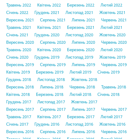
Травень 2022
Квітень 2022
Березень 2022
Лютий 2022
Січень 2022
Грудень 2021
Листопад 2021
Жовтень 2021
Вересень 2021
Серпень 2021
Липень 2021
Червень 2021
Травень 2021
Квітень 2021
Березень 2021
Лютий 2021
Січень 2021
Грудень 2020
Листопад 2020
Жовтень 2020
Вересень 2020
Серпень 2020
Липень 2020
Червень 2020
Травень 2020
Квітень 2020
Березень 2020
Лютий 2020
Січень 2020
Грудень 2019
Листопад 2019
Жовтень 2019
Вересень 2019
Серпень 2019
Липень 2019
Червень 2019
Квітень 2019
Березень 2019
Лютий 2019
Січень 2019
Грудень 2018
Листопад 2018
Жовтень 2018
Вересень 2018
Липень 2018
Червень 2018
Травень 2018
Квітень 2018
Березень 2018
Лютий 2018
Січень 2018
Грудень 2017
Листопад 2017
Жовтень 2017
Вересень 2017
Серпень 2017
Липень 2017
Червень 2017
Травень 2017
Квітень 2017
Березень 2017
Лютий 2017
Січень 2017
Грудень 2016
Листопад 2016
Жовтень 2016
Вересень 2016
Серпень 2016
Липень 2016
Червень 2016