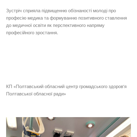
Зустріч сприяла підвищенню обізнаності молоді про
професію медика та формуванню позитивного ставлення
до медичної освіти як перспективного напряму
професійного зростання.
КП «Полтавський обласний центр громадського здоров’я
Полтавської обласної ради»