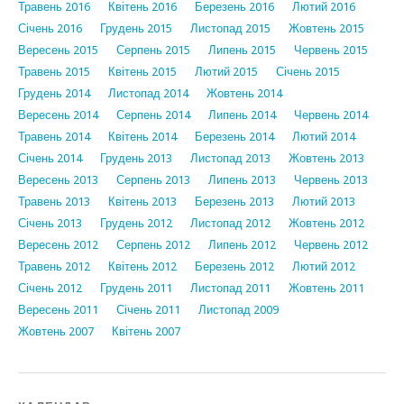
Травень 2016
Квітень 2016
Березень 2016
Лютий 2016
Січень 2016
Грудень 2015
Листопад 2015
Жовтень 2015
Вересень 2015
Серпень 2015
Липень 2015
Червень 2015
Травень 2015
Квітень 2015
Лютий 2015
Січень 2015
Грудень 2014
Листопад 2014
Жовтень 2014
Вересень 2014
Серпень 2014
Липень 2014
Червень 2014
Травень 2014
Квітень 2014
Березень 2014
Лютий 2014
Січень 2014
Грудень 2013
Листопад 2013
Жовтень 2013
Вересень 2013
Серпень 2013
Липень 2013
Червень 2013
Травень 2013
Квітень 2013
Березень 2013
Лютий 2013
Січень 2013
Грудень 2012
Листопад 2012
Жовтень 2012
Вересень 2012
Серпень 2012
Липень 2012
Червень 2012
Травень 2012
Квітень 2012
Березень 2012
Лютий 2012
Січень 2012
Грудень 2011
Листопад 2011
Жовтень 2011
Вересень 2011
Січень 2011
Листопад 2009
Жовтень 2007
Квітень 2007