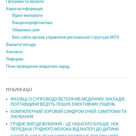
Програми та проекти
Корисна інформація
Відео-матеріали
Вакцинопрофілактика
Обережно грип
Веб-сайти органів управління регіональної структури МОЗ
Вакантні посади
Контакти
Реформи
План проведення апаратних нарад
ПУБЛІКАЦІЇ
ФАХІВЦІ ІЗ СУПРОВОДУ ВЕТЕРАНІВ МЕДИЧНИХ ЗАКЛАДІВ
ПОЛТАВЩИНИ ВЕДУТЬ ПОШУК ЕФЕКТИВНИХ РІШЕНЬ
КОМП’ЮТЕРНИЙ ЗОРОВИЙ СИНДРОМ ОЧЕЙ: СИМПТОМИ ТА
ЛІКУВАННЯ
ГРУДНЕ ВИГОДОВУВАННЯ – ЦЕ НАБАГАТО БІЛЬШЕ, НІЖ
ПЕРЕДАЧА ГРУДНОГО МОЛОКА ВІД МАТЕРІ ДО ДИТИНИ