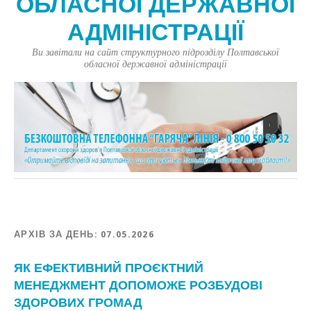
ОБЛАСНОЇ ДЕРЖАВНОЇ
АДМІНІСТРАЦІЇ
Ви завітали на сайт структурного підрозділу Полтавської
обласної державної адміністрації
АРХІВ ЗА ДЕНЬ:
07.05.2026
ЯК ЕФЕКТИВНИЙ ПРОЄКТНИЙ
МЕНЕДЖМЕНТ ДОПОМОЖЕ РОЗБУДОВІ
ЗДОРОВИХ ГРОМАД