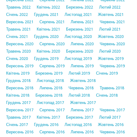
Травень 2022
Квітень 2022
Березень 2022
Лютий 2022
Січень 2022
Грудень 2021
Листопад 2021
Жовтень 2021
Вересень 2021
Серпень 2021
Липень 2021
Червень 2021
Травень 2021
Квітень 2021
Березень 2021
Лютий 2021
Січень 2021
Грудень 2020
Листопад 2020
Жовтень 2020
Вересень 2020
Серпень 2020
Липень 2020
Червень 2020
Травень 2020
Квітень 2020
Березень 2020
Лютий 2020
Січень 2020
Грудень 2019
Листопад 2019
Жовтень 2019
Вересень 2019
Серпень 2019
Липень 2019
Червень 2019
Квітень 2019
Березень 2019
Лютий 2019
Січень 2019
Грудень 2018
Листопад 2018
Жовтень 2018
Вересень 2018
Липень 2018
Червень 2018
Травень 2018
Квітень 2018
Березень 2018
Лютий 2018
Січень 2018
Грудень 2017
Листопад 2017
Жовтень 2017
Вересень 2017
Серпень 2017
Липень 2017
Червень 2017
Травень 2017
Квітень 2017
Березень 2017
Лютий 2017
Січень 2017
Грудень 2016
Листопад 2016
Жовтень 2016
Вересень 2016
Серпень 2016
Липень 2016
Червень 2016