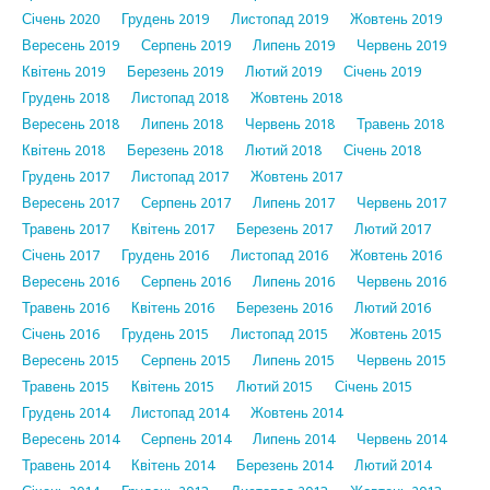
Січень 2020
Грудень 2019
Листопад 2019
Жовтень 2019
Вересень 2019
Серпень 2019
Липень 2019
Червень 2019
Квітень 2019
Березень 2019
Лютий 2019
Січень 2019
Грудень 2018
Листопад 2018
Жовтень 2018
Вересень 2018
Липень 2018
Червень 2018
Травень 2018
Квітень 2018
Березень 2018
Лютий 2018
Січень 2018
Грудень 2017
Листопад 2017
Жовтень 2017
Вересень 2017
Серпень 2017
Липень 2017
Червень 2017
Травень 2017
Квітень 2017
Березень 2017
Лютий 2017
Січень 2017
Грудень 2016
Листопад 2016
Жовтень 2016
Вересень 2016
Серпень 2016
Липень 2016
Червень 2016
Травень 2016
Квітень 2016
Березень 2016
Лютий 2016
Січень 2016
Грудень 2015
Листопад 2015
Жовтень 2015
Вересень 2015
Серпень 2015
Липень 2015
Червень 2015
Травень 2015
Квітень 2015
Лютий 2015
Січень 2015
Грудень 2014
Листопад 2014
Жовтень 2014
Вересень 2014
Серпень 2014
Липень 2014
Червень 2014
Травень 2014
Квітень 2014
Березень 2014
Лютий 2014