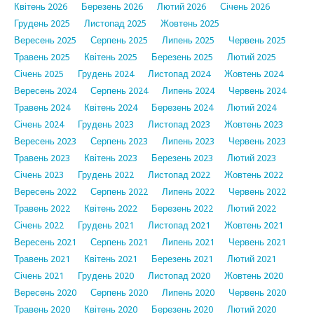
Квітень 2026
Березень 2026
Лютий 2026
Січень 2026
Грудень 2025
Листопад 2025
Жовтень 2025
Вересень 2025
Серпень 2025
Липень 2025
Червень 2025
Травень 2025
Квітень 2025
Березень 2025
Лютий 2025
Січень 2025
Грудень 2024
Листопад 2024
Жовтень 2024
Вересень 2024
Серпень 2024
Липень 2024
Червень 2024
Травень 2024
Квітень 2024
Березень 2024
Лютий 2024
Січень 2024
Грудень 2023
Листопад 2023
Жовтень 2023
Вересень 2023
Серпень 2023
Липень 2023
Червень 2023
Травень 2023
Квітень 2023
Березень 2023
Лютий 2023
Січень 2023
Грудень 2022
Листопад 2022
Жовтень 2022
Вересень 2022
Серпень 2022
Липень 2022
Червень 2022
Травень 2022
Квітень 2022
Березень 2022
Лютий 2022
Січень 2022
Грудень 2021
Листопад 2021
Жовтень 2021
Вересень 2021
Серпень 2021
Липень 2021
Червень 2021
Травень 2021
Квітень 2021
Березень 2021
Лютий 2021
Січень 2021
Грудень 2020
Листопад 2020
Жовтень 2020
Вересень 2020
Серпень 2020
Липень 2020
Червень 2020
Травень 2020
Квітень 2020
Березень 2020
Лютий 2020