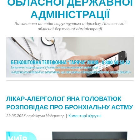
ОБЛАСНОЇ ДЕРЖАВНОЇ
АДМІНІСТРАЦІЇ
Ви завітали на сайт структурного підрозділу Полтавської
обласної державної адміністрації
ЛІКАР-АЛЕРГОЛОГ ЯНА ГОЛОВАТЮК
РОЗПОВІДАЄ ПРО БРОНХІАЛЬНУ АСТМУ
29.05.2026
опублікував Модератор
|
Коментарі відсутні