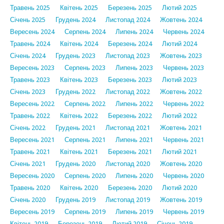
Травень 2025
Квітень 2025
Березень 2025
Лютий 2025
Січень 2025
Грудень 2024
Листопад 2024
Жовтень 2024
Вересень 2024
Серпень 2024
Липень 2024
Червень 2024
Травень 2024
Квітень 2024
Березень 2024
Лютий 2024
Січень 2024
Грудень 2023
Листопад 2023
Жовтень 2023
Вересень 2023
Серпень 2023
Липень 2023
Червень 2023
Травень 2023
Квітень 2023
Березень 2023
Лютий 2023
Січень 2023
Грудень 2022
Листопад 2022
Жовтень 2022
Вересень 2022
Серпень 2022
Липень 2022
Червень 2022
Травень 2022
Квітень 2022
Березень 2022
Лютий 2022
Січень 2022
Грудень 2021
Листопад 2021
Жовтень 2021
Вересень 2021
Серпень 2021
Липень 2021
Червень 2021
Травень 2021
Квітень 2021
Березень 2021
Лютий 2021
Січень 2021
Грудень 2020
Листопад 2020
Жовтень 2020
Вересень 2020
Серпень 2020
Липень 2020
Червень 2020
Травень 2020
Квітень 2020
Березень 2020
Лютий 2020
Січень 2020
Грудень 2019
Листопад 2019
Жовтень 2019
Вересень 2019
Серпень 2019
Липень 2019
Червень 2019
Квітень 2019
Березень 2019
Лютий 2019
Січень 2019