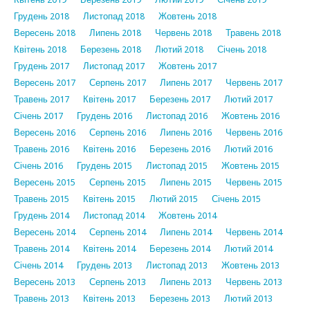
Грудень 2018
Листопад 2018
Жовтень 2018
Вересень 2018
Липень 2018
Червень 2018
Травень 2018
Квітень 2018
Березень 2018
Лютий 2018
Січень 2018
Грудень 2017
Листопад 2017
Жовтень 2017
Вересень 2017
Серпень 2017
Липень 2017
Червень 2017
Травень 2017
Квітень 2017
Березень 2017
Лютий 2017
Січень 2017
Грудень 2016
Листопад 2016
Жовтень 2016
Вересень 2016
Серпень 2016
Липень 2016
Червень 2016
Травень 2016
Квітень 2016
Березень 2016
Лютий 2016
Січень 2016
Грудень 2015
Листопад 2015
Жовтень 2015
Вересень 2015
Серпень 2015
Липень 2015
Червень 2015
Травень 2015
Квітень 2015
Лютий 2015
Січень 2015
Грудень 2014
Листопад 2014
Жовтень 2014
Вересень 2014
Серпень 2014
Липень 2014
Червень 2014
Травень 2014
Квітень 2014
Березень 2014
Лютий 2014
Січень 2014
Грудень 2013
Листопад 2013
Жовтень 2013
Вересень 2013
Серпень 2013
Липень 2013
Червень 2013
Травень 2013
Квітень 2013
Березень 2013
Лютий 2013