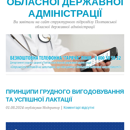
ОБЛАСНОЇ ДЕРЖАВНОЇ
АДМІНІСТРАЦІЇ
Ви завітали на сайт структурного підрозділу Полтавської
обласної державної адміністрації
ПРИНЦИПИ ГРУДНОГО ВИГОДОВУВАННЯ
ТА УСПІШНОЇ ЛАКТАЦІЇ
01.08.2024
опублікував Модератор
|
Коментарі відсутні