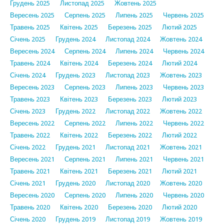
Грудень 2025
Листопад 2025
Жовтень 2025
Вересень 2025
Серпень 2025
Липень 2025
Червень 2025
Травень 2025
Квітень 2025
Березень 2025
Лютий 2025
Січень 2025
Грудень 2024
Листопад 2024
Жовтень 2024
Вересень 2024
Серпень 2024
Липень 2024
Червень 2024
Травень 2024
Квітень 2024
Березень 2024
Лютий 2024
Січень 2024
Грудень 2023
Листопад 2023
Жовтень 2023
Вересень 2023
Серпень 2023
Липень 2023
Червень 2023
Травень 2023
Квітень 2023
Березень 2023
Лютий 2023
Січень 2023
Грудень 2022
Листопад 2022
Жовтень 2022
Вересень 2022
Серпень 2022
Липень 2022
Червень 2022
Травень 2022
Квітень 2022
Березень 2022
Лютий 2022
Січень 2022
Грудень 2021
Листопад 2021
Жовтень 2021
Вересень 2021
Серпень 2021
Липень 2021
Червень 2021
Травень 2021
Квітень 2021
Березень 2021
Лютий 2021
Січень 2021
Грудень 2020
Листопад 2020
Жовтень 2020
Вересень 2020
Серпень 2020
Липень 2020
Червень 2020
Травень 2020
Квітень 2020
Березень 2020
Лютий 2020
Січень 2020
Грудень 2019
Листопад 2019
Жовтень 2019