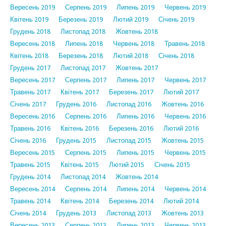
Вересень 2019
Серпень 2019
Липень 2019
Червень 2019
Квітень 2019
Березень 2019
Лютий 2019
Січень 2019
Грудень 2018
Листопад 2018
Жовтень 2018
Вересень 2018
Липень 2018
Червень 2018
Травень 2018
Квітень 2018
Березень 2018
Лютий 2018
Січень 2018
Грудень 2017
Листопад 2017
Жовтень 2017
Вересень 2017
Серпень 2017
Липень 2017
Червень 2017
Травень 2017
Квітень 2017
Березень 2017
Лютий 2017
Січень 2017
Грудень 2016
Листопад 2016
Жовтень 2016
Вересень 2016
Серпень 2016
Липень 2016
Червень 2016
Травень 2016
Квітень 2016
Березень 2016
Лютий 2016
Січень 2016
Грудень 2015
Листопад 2015
Жовтень 2015
Вересень 2015
Серпень 2015
Липень 2015
Червень 2015
Травень 2015
Квітень 2015
Лютий 2015
Січень 2015
Грудень 2014
Листопад 2014
Жовтень 2014
Вересень 2014
Серпень 2014
Липень 2014
Червень 2014
Травень 2014
Квітень 2014
Березень 2014
Лютий 2014
Січень 2014
Грудень 2013
Листопад 2013
Жовтень 2013
Вересень 2013
Серпень 2013
Липень 2013
Червень 2013