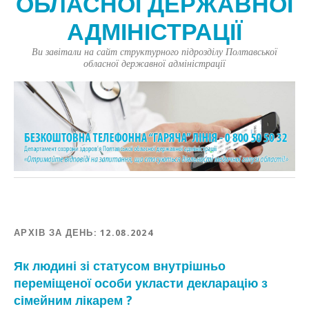
ОБЛАСНОЇ ДЕРЖАВНОЇ
АДМІНІСТРАЦІЇ
Ви завітали на сайт структурного підрозділу Полтавської
обласної державної адміністрації
АРХІВ ЗА ДЕНЬ:
12.08.2024
Як людині зі статусом внутрішньо
переміщеної особи укласти декларацію з
сімейним лікарем ?