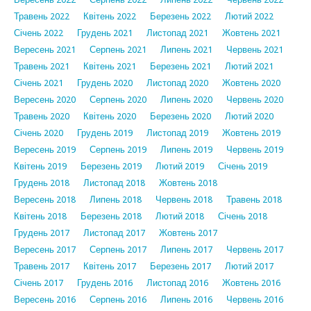
Травень 2022
Квітень 2022
Березень 2022
Лютий 2022
Січень 2022
Грудень 2021
Листопад 2021
Жовтень 2021
Вересень 2021
Серпень 2021
Липень 2021
Червень 2021
Травень 2021
Квітень 2021
Березень 2021
Лютий 2021
Січень 2021
Грудень 2020
Листопад 2020
Жовтень 2020
Вересень 2020
Серпень 2020
Липень 2020
Червень 2020
Травень 2020
Квітень 2020
Березень 2020
Лютий 2020
Січень 2020
Грудень 2019
Листопад 2019
Жовтень 2019
Вересень 2019
Серпень 2019
Липень 2019
Червень 2019
Квітень 2019
Березень 2019
Лютий 2019
Січень 2019
Грудень 2018
Листопад 2018
Жовтень 2018
Вересень 2018
Липень 2018
Червень 2018
Травень 2018
Квітень 2018
Березень 2018
Лютий 2018
Січень 2018
Грудень 2017
Листопад 2017
Жовтень 2017
Вересень 2017
Серпень 2017
Липень 2017
Червень 2017
Травень 2017
Квітень 2017
Березень 2017
Лютий 2017
Січень 2017
Грудень 2016
Листопад 2016
Жовтень 2016
Вересень 2016
Серпень 2016
Липень 2016
Червень 2016