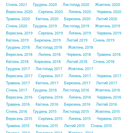
Січень 2021
Грудень 2020
Листопад 2020
Жовтень 2020
Вересень 2020
Серпень 2020
Липень 2020
Червень 2020
Травень 2020
Квітень 2020
Березень 2020
Лютий 2020
Січень 2020
Грудень 2019
Листопад 2019
Жовтень 2019
Вересень 2019
Серпень 2019
Липень 2019
Червень 2019
Квітень 2019
Березень 2019
Лютий 2019
Січень 2019
Грудень 2018
Листопад 2018
Жовтень 2018
Вересень 2018
Липень 2018
Червень 2018
Травень 2018
Квітень 2018
Березень 2018
Лютий 2018
Січень 2018
Грудень 2017
Листопад 2017
Жовтень 2017
Вересень 2017
Серпень 2017
Липень 2017
Червень 2017
Травень 2017
Квітень 2017
Березень 2017
Лютий 2017
Січень 2017
Грудень 2016
Листопад 2016
Жовтень 2016
Вересень 2016
Серпень 2016
Липень 2016
Червень 2016
Травень 2016
Квітень 2016
Березень 2016
Лютий 2016
Січень 2016
Грудень 2015
Листопад 2015
Жовтень 2015
Вересень 2015
Серпень 2015
Липень 2015
Червень 2015
Травень 2015
Квітень 2015
Лютий 2015
Січень 2015
Грудень 2014
Листопад 2014
Жовтень 2014