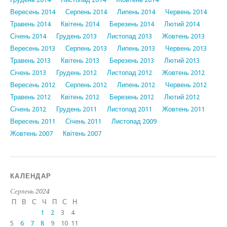
Вересень 2014
Серпень 2014
Липень 2014
Червень 2014
Травень 2014
Квітень 2014
Березень 2014
Лютий 2014
Січень 2014
Грудень 2013
Листопад 2013
Жовтень 2013
Вересень 2013
Серпень 2013
Липень 2013
Червень 2013
Травень 2013
Квітень 2013
Березень 2013
Лютий 2013
Січень 2013
Грудень 2012
Листопад 2012
Жовтень 2012
Вересень 2012
Серпень 2012
Липень 2012
Червень 2012
Травень 2012
Квітень 2012
Березень 2012
Лютий 2012
Січень 2012
Грудень 2011
Листопад 2011
Жовтень 2011
Вересень 2011
Січень 2011
Листопад 2009
Жовтень 2007
Квітень 2007
КАЛЕНДАР
Серпень 2024
П
В
С
Ч
П
С
Н
1
2
3
4
5
6
7
8
9
10
11