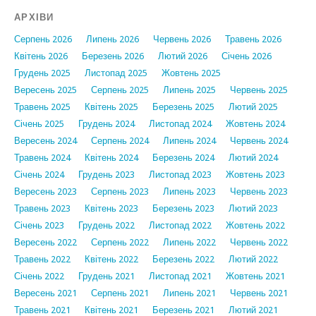
АРХІВИ
Серпень 2026
Липень 2026
Червень 2026
Травень 2026
Квітень 2026
Березень 2026
Лютий 2026
Січень 2026
Грудень 2025
Листопад 2025
Жовтень 2025
Вересень 2025
Серпень 2025
Липень 2025
Червень 2025
Травень 2025
Квітень 2025
Березень 2025
Лютий 2025
Січень 2025
Грудень 2024
Листопад 2024
Жовтень 2024
Вересень 2024
Серпень 2024
Липень 2024
Червень 2024
Травень 2024
Квітень 2024
Березень 2024
Лютий 2024
Січень 2024
Грудень 2023
Листопад 2023
Жовтень 2023
Вересень 2023
Серпень 2023
Липень 2023
Червень 2023
Травень 2023
Квітень 2023
Березень 2023
Лютий 2023
Січень 2023
Грудень 2022
Листопад 2022
Жовтень 2022
Вересень 2022
Серпень 2022
Липень 2022
Червень 2022
Травень 2022
Квітень 2022
Березень 2022
Лютий 2022
Січень 2022
Грудень 2021
Листопад 2021
Жовтень 2021
Вересень 2021
Серпень 2021
Липень 2021
Червень 2021
Травень 2021
Квітень 2021
Березень 2021
Лютий 2021