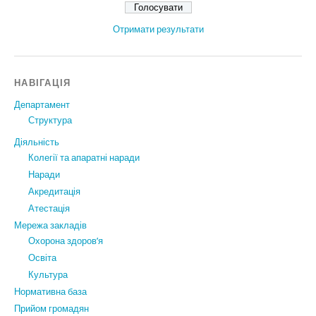
Отримати результати
НАВІГАЦІЯ
Департамент
Структура
Діяльність
Колегії та апаратні наради
Наради
Акредитація
Атестація
Мережа закладів
Охорона здоров’я
Освіта
Культура
Нормативна база
Прийом громадян