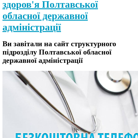
здоров'я Полтавської
обласної державної
адміністрації
Ви завітали на сайт структурного
підрозділу Полтавської обласної
державної адміністрації