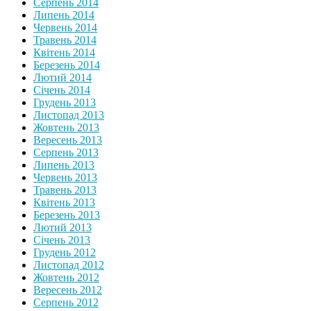
Серпень 2014
Липень 2014
Червень 2014
Травень 2014
Квітень 2014
Березень 2014
Лютий 2014
Січень 2014
Грудень 2013
Листопад 2013
Жовтень 2013
Вересень 2013
Серпень 2013
Липень 2013
Червень 2013
Травень 2013
Квітень 2013
Березень 2013
Лютий 2013
Січень 2013
Грудень 2012
Листопад 2012
Жовтень 2012
Вересень 2012
Серпень 2012