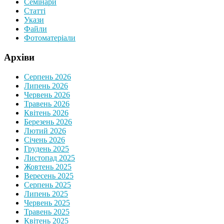
Семінари
Статтi
Укази
Файли
Фотоматеріали
Архіви
Серпень 2026
Липень 2026
Червень 2026
Травень 2026
Квітень 2026
Березень 2026
Лютий 2026
Січень 2026
Грудень 2025
Листопад 2025
Жовтень 2025
Вересень 2025
Серпень 2025
Липень 2025
Червень 2025
Травень 2025
Квітень 2025