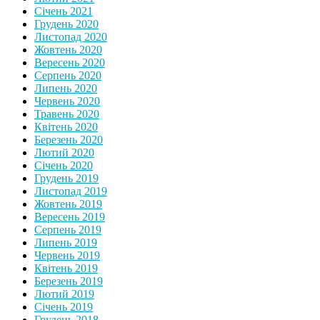
Січень 2021
Грудень 2020
Листопад 2020
Жовтень 2020
Вересень 2020
Серпень 2020
Липень 2020
Червень 2020
Травень 2020
Квітень 2020
Березень 2020
Лютий 2020
Січень 2020
Грудень 2019
Листопад 2019
Жовтень 2019
Вересень 2019
Серпень 2019
Липень 2019
Червень 2019
Квітень 2019
Березень 2019
Лютий 2019
Січень 2019
Грудень 2018