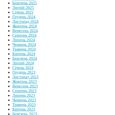
Березень 2025
Лютий 2025
Січень 2025
Грудень 2024
Листопад 2024
Жовтень 2024
Вересень 2024
Серпень 2024
Липень 2024
Червень 2024
Травень 2024
Квітень 2024
Березень 2024
Лютий 2024
Січень 2024
Грудень 2023
Листопад 2023
Жовтень 2023
Вересень 2023
Серпень 2023
Липень 2023
Червень 2023
Травень 2023
Квітень 2023
Березень 2023