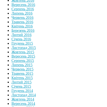
Жовтень 2016
Вересень 2016
Серпень 2016
Липень 2016
Червень 2016
Травень 2016
Квітень 2016
Березень 2016
Лютий 2016
Січень 2016
Грудень 2015
Листопад 2015
Жовтень 2015
Вересень 2015
Серпень 2015
Липень 2015
Червень 2015
Травень 2015
Квітень 2015
Лютий 2015
Січень 2015
Грудень 2014
Листопад 2014
Жовтень 2014
Вересень 2014