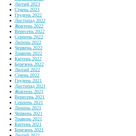
Лютий 2023
Січень 2023
Грудень 2022
Листопад 2022
Жовтень 2022
Вересень 2022
Серпень 2022
Липень 2022
Червень 2022
Травень 2022
Квітень 2022
Березень 2022
Лютий 2022
Січень 2022
Грудень 2021
Листопад 2021
Жовтень 2021
Вересень 2021
Серпень 2021
Липень 2021
Червень 2021
Травень 2021
Квітень 2021
Березень 2021
Лютий 2021