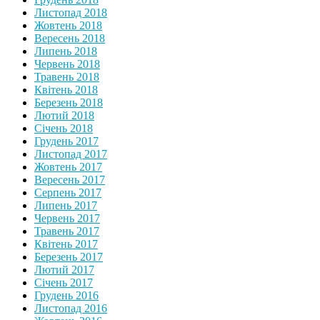
Листопад 2018
Жовтень 2018
Вересень 2018
Липень 2018
Червень 2018
Травень 2018
Квітень 2018
Березень 2018
Лютий 2018
Січень 2018
Грудень 2017
Листопад 2017
Жовтень 2017
Вересень 2017
Серпень 2017
Липень 2017
Червень 2017
Травень 2017
Квітень 2017
Березень 2017
Лютий 2017
Січень 2017
Грудень 2016
Листопад 2016