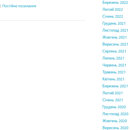
Березень 2022
|
Постійне посилання
Лютий 2022
Січень 2022
Грудень 2021
Листопад 2021
Жовтень 2021
Вересень 2021
Серпень 2021
Липень 2021
Червень 2021
Травень 2021
Квітень 2021
Березень 2021
Лютий 2021
Січень 2021
Грудень 2020
Листопад 2020
Жовтень 2020
Вересень 2020