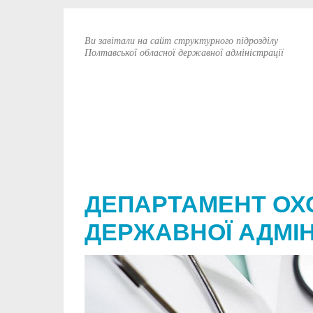
Ви завітали на сайт структурного підрозділу
Полтавської обласної державної адміністрації
ДЕПАРТАМЕНТ ОХ
ДЕРЖАВНОЇ АДМІН