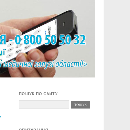
ПОШУК ПО САЙТУ
и