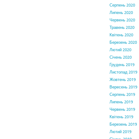
Серпень 2020
Липень 2020
Червень 2020
Травень 2020
Квітень 2020
Березень 2020
Лютий 2020
Січень 2020
Грудень 2019
Листопад 2019
Жовтень 2019
Вересень 2019
Серпень 2019
Липень 2019
Червень 2019
Квітень 2019
Березень 2019
Лютий 2019