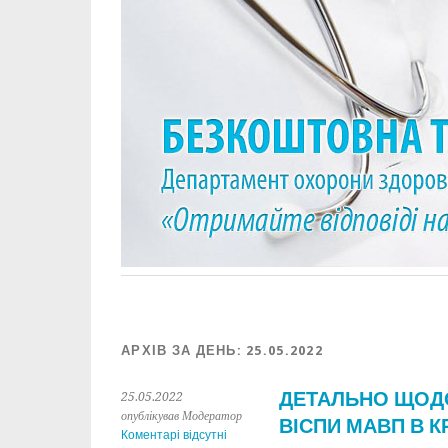
АРХІВ ЗА ДЕНЬ:
25.05.2022
ДЕТАЛЬНО ЩОДО
25.05.2022
опублікував Модератор
ВІСПИ МАВП В К
Коментарі відсутні