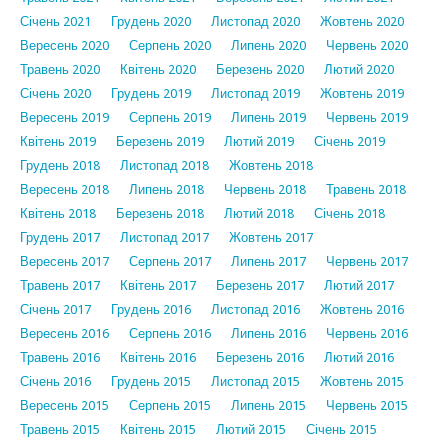
Січень 2021
Грудень 2020
Листопад 2020
Жовтень 2020
Вересень 2020
Серпень 2020
Липень 2020
Червень 2020
Травень 2020
Квітень 2020
Березень 2020
Лютий 2020
Січень 2020
Грудень 2019
Листопад 2019
Жовтень 2019
Вересень 2019
Серпень 2019
Липень 2019
Червень 2019
Квітень 2019
Березень 2019
Лютий 2019
Січень 2019
Грудень 2018
Листопад 2018
Жовтень 2018
Вересень 2018
Липень 2018
Червень 2018
Травень 2018
Квітень 2018
Березень 2018
Лютий 2018
Січень 2018
Грудень 2017
Листопад 2017
Жовтень 2017
Вересень 2017
Серпень 2017
Липень 2017
Червень 2017
Травень 2017
Квітень 2017
Березень 2017
Лютий 2017
Січень 2017
Грудень 2016
Листопад 2016
Жовтень 2016
Вересень 2016
Серпень 2016
Липень 2016
Червень 2016
Травень 2016
Квітень 2016
Березень 2016
Лютий 2016
Січень 2016
Грудень 2015
Листопад 2015
Жовтень 2015
Вересень 2015
Серпень 2015
Липень 2015
Червень 2015
Травень 2015
Квітень 2015
Лютий 2015
Січень 2015