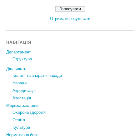
Отримати результати
НАВІГАЦІЯ
Департамент
Структура
Діяльність
Колегії та апаратні наради
Наради
Акредитація
Атестація
Мережа закладів
Охорона здоров’я
Освіта
Культура
Нормативна база