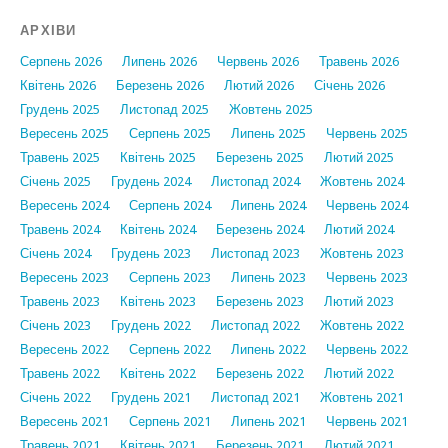
АРХІВИ
Серпень 2026
Липень 2026
Червень 2026
Травень 2026
Квітень 2026
Березень 2026
Лютий 2026
Січень 2026
Грудень 2025
Листопад 2025
Жовтень 2025
Вересень 2025
Серпень 2025
Липень 2025
Червень 2025
Травень 2025
Квітень 2025
Березень 2025
Лютий 2025
Січень 2025
Грудень 2024
Листопад 2024
Жовтень 2024
Вересень 2024
Серпень 2024
Липень 2024
Червень 2024
Травень 2024
Квітень 2024
Березень 2024
Лютий 2024
Січень 2024
Грудень 2023
Листопад 2023
Жовтень 2023
Вересень 2023
Серпень 2023
Липень 2023
Червень 2023
Травень 2023
Квітень 2023
Березень 2023
Лютий 2023
Січень 2023
Грудень 2022
Листопад 2022
Жовтень 2022
Вересень 2022
Серпень 2022
Липень 2022
Червень 2022
Травень 2022
Квітень 2022
Березень 2022
Лютий 2022
Січень 2022
Грудень 2021
Листопад 2021
Жовтень 2021
Вересень 2021
Серпень 2021
Липень 2021
Червень 2021
Травень 2021
Квітень 2021
Березень 2021
Лютий 2021