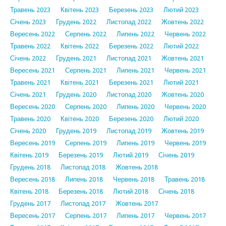
Травень 2023
Квітень 2023
Березень 2023
Лютий 2023
Січень 2023
Грудень 2022
Листопад 2022
Жовтень 2022
Вересень 2022
Серпень 2022
Липень 2022
Червень 2022
Травень 2022
Квітень 2022
Березень 2022
Лютий 2022
Січень 2022
Грудень 2021
Листопад 2021
Жовтень 2021
Вересень 2021
Серпень 2021
Липень 2021
Червень 2021
Травень 2021
Квітень 2021
Березень 2021
Лютий 2021
Січень 2021
Грудень 2020
Листопад 2020
Жовтень 2020
Вересень 2020
Серпень 2020
Липень 2020
Червень 2020
Травень 2020
Квітень 2020
Березень 2020
Лютий 2020
Січень 2020
Грудень 2019
Листопад 2019
Жовтень 2019
Вересень 2019
Серпень 2019
Липень 2019
Червень 2019
Квітень 2019
Березень 2019
Лютий 2019
Січень 2019
Грудень 2018
Листопад 2018
Жовтень 2018
Вересень 2018
Липень 2018
Червень 2018
Травень 2018
Квітень 2018
Березень 2018
Лютий 2018
Січень 2018
Грудень 2017
Листопад 2017
Жовтень 2017
Вересень 2017
Серпень 2017
Липень 2017
Червень 2017