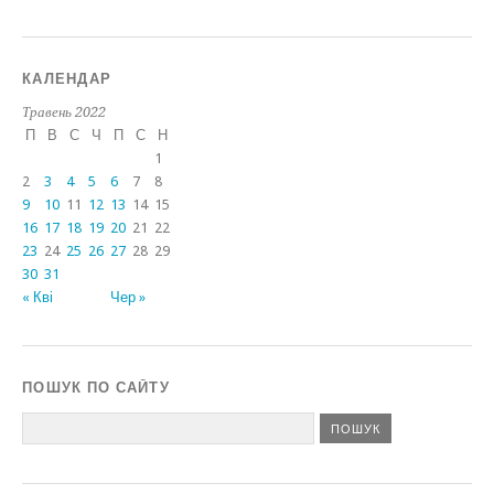
КАЛЕНДАР
Травень 2022
П
В
С
Ч
П
С
Н
1
2
3
4
5
6
7
8
9
10
11
12
13
14
15
16
17
18
19
20
21
22
23
24
25
26
27
28
29
30
31
« Кві
Чер »
ПОШУК ПО САЙТУ