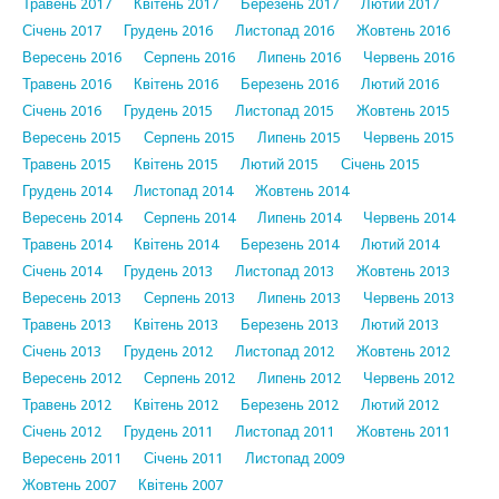
Травень 2017
Квітень 2017
Березень 2017
Лютий 2017
Січень 2017
Грудень 2016
Листопад 2016
Жовтень 2016
Вересень 2016
Серпень 2016
Липень 2016
Червень 2016
Травень 2016
Квітень 2016
Березень 2016
Лютий 2016
Січень 2016
Грудень 2015
Листопад 2015
Жовтень 2015
Вересень 2015
Серпень 2015
Липень 2015
Червень 2015
Травень 2015
Квітень 2015
Лютий 2015
Січень 2015
Грудень 2014
Листопад 2014
Жовтень 2014
Вересень 2014
Серпень 2014
Липень 2014
Червень 2014
Травень 2014
Квітень 2014
Березень 2014
Лютий 2014
Січень 2014
Грудень 2013
Листопад 2013
Жовтень 2013
Вересень 2013
Серпень 2013
Липень 2013
Червень 2013
Травень 2013
Квітень 2013
Березень 2013
Лютий 2013
Січень 2013
Грудень 2012
Листопад 2012
Жовтень 2012
Вересень 2012
Серпень 2012
Липень 2012
Червень 2012
Травень 2012
Квітень 2012
Березень 2012
Лютий 2012
Січень 2012
Грудень 2011
Листопад 2011
Жовтень 2011
Вересень 2011
Січень 2011
Листопад 2009
Жовтень 2007
Квітень 2007